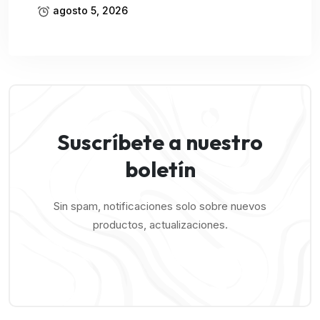
agosto 5, 2026
Suscríbete a nuestro
boletín
Sin spam, notificaciones solo sobre nuevos
productos, actualizaciones.