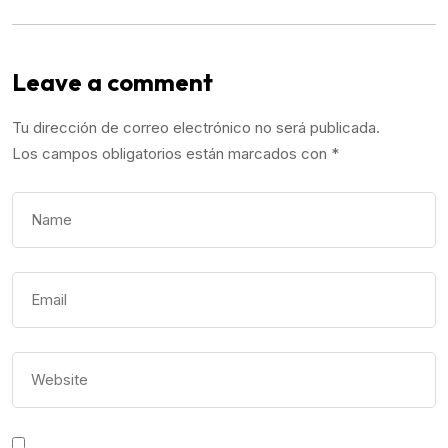
Leave a comment
Tu dirección de correo electrónico no será publicada.
Los campos obligatorios están marcados con
*