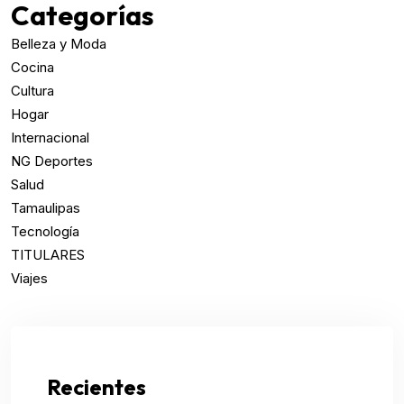
Categorías
Belleza y Moda
Cocina
Cultura
Hogar
Internacional
NG Deportes
Salud
Tamaulipas
Tecnología
TITULARES
Viajes
Recientes