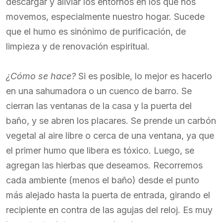
descargar y aliviar los entornos en los que nos
movemos, especialmente nuestro hogar. Sucede
que el humo es sinónimo de purificación, de
limpieza y de renovación espiritual.
¿Cómo se hace?
Si es posible, lo mejor es hacerlo
en una sahumadora o un cuenco de barro. Se
cierran las ventanas de la casa y la puerta del
baño, y se abren los placares. Se prende un carbón
vegetal al aire libre o cerca de una ventana, ya que
el primer humo que libera es tóxico. Luego, se
agregan las hierbas que deseamos. Recorremos
cada ambiente (menos el baño) desde el punto
más alejado hasta la puerta de entrada, girando el
recipiente en contra de las agujas del reloj. Es muy