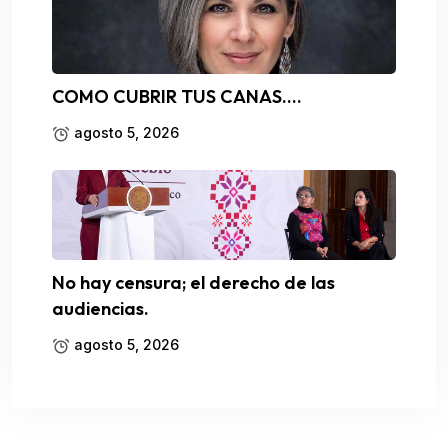
COMO CUBRIR TUS CANAS….
agosto 5, 2026
No hay censura; el derecho de las
audiencias.
agosto 5, 2026