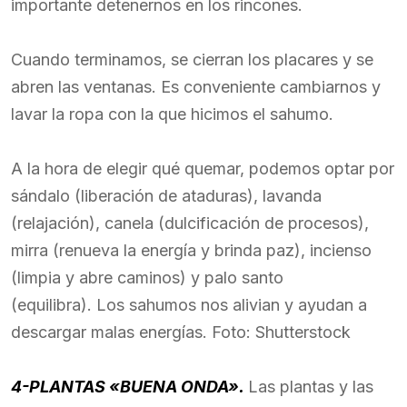
importante detenernos en los rincones.
Cuando terminamos, se cierran los placares y se
abren las ventanas. Es conveniente cambiarnos y
lavar la ropa con la que hicimos el sahumo.
A la hora de elegir qué quemar, podemos optar por
sándalo (liberación de ataduras), lavanda
(relajación), canela (dulcificación de procesos),
mirra (renueva la energía y brinda paz), incienso
(limpia y abre caminos) y palo santo
(equilibra). Los sahumos nos alivian y ayudan a
descargar malas energías. Foto: Shutterstock
4-PLANTAS «BUENA ONDA».
Las plantas y las