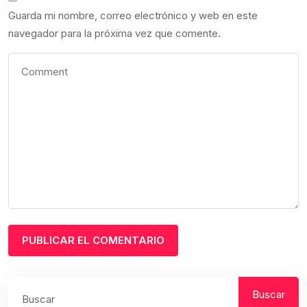
Guarda mi nombre, correo electrónico y web en este
navegador para la próxima vez que comente.
Buscar
Buscar