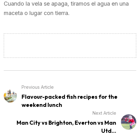
Cuando la vela se apaga, tiramos el agua en una
maceta o lugar con tierra.
Previous Article
Flavour-packed fish recipes for the
weekend lunch
Next Article
Man City vs Brighton, Everton vs Man
Utd...