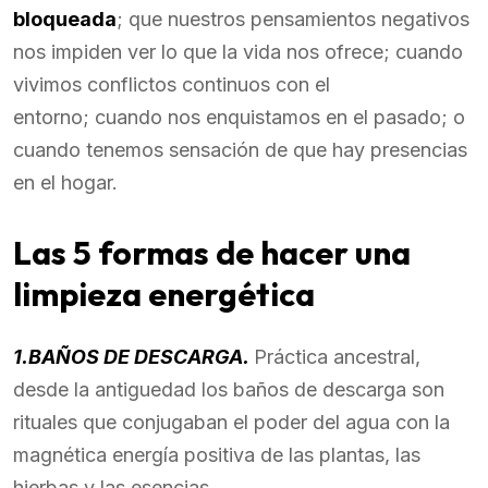
bloqueada
; que nuestros pensamientos negativos
nos impiden ver lo que la vida nos ofrece; cuando
vivimos conflictos continuos con el
entorno; cuando nos enquistamos en el pasado; o
cuando tenemos sensación de que hay presencias
en el hogar.
Las 5 formas de hacer una
limpieza energética
1.BAÑOS DE DESCARGA.
Práctica ancestral,
desde la antiguedad los baños de descarga son
rituales que conjugaban el poder del agua con la
magnética energía positiva de las plantas, las
hierbas y las esencias.