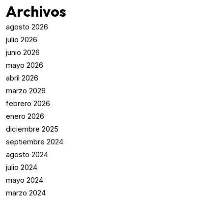
Archivos
agosto 2026
julio 2026
junio 2026
mayo 2026
abril 2026
marzo 2026
febrero 2026
enero 2026
diciembre 2025
septiembre 2024
agosto 2024
julio 2024
mayo 2024
marzo 2024