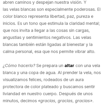
abren caminos y despejan nuestra visión. Y
las velas blancas son especialmente poderosas. El
color blanco representa libertad, paz, pureza e
inicios. Es un tono que estimula la claridad mental;
que nos invita a llegar a las cosas sin cargas,
angustias y sentimientos negativos. Las velas
blancas también están ligadas al bienestar y la
calma personal, esa que nos permite vibrar alto.
¿Cómo hacerlo?
Se prepara un
altar
con una vela
blanca y una copa de agua. Al prender la vela, nos
visualizamos felices, rodeados de un aura
protectora de color plateado y buscamos sentir
liviandad en nuestro cuerpo. Después de unos
minutos, decimos
«gracias, gracias, gracias»
.