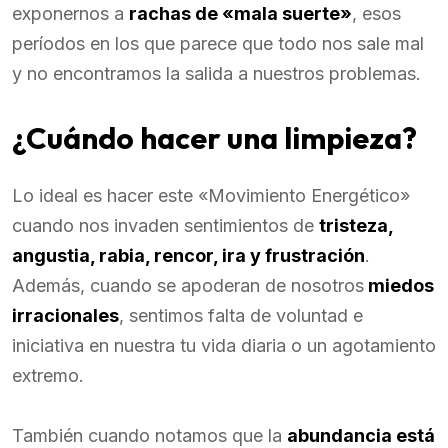
exponernos a
rachas de «mala suerte»
, esos
períodos en los que parece que todo nos sale mal
y no encontramos la salida a nuestros problemas.
¿Cuándo hacer una limpieza?
Lo ideal es hacer este «Movimiento Energético»
cuando nos invaden sentimientos de
tristeza,
angustia, rabia, rencor, ira y frustración
.
Además, cuando se apoderan de nosotros
miedos
irracionales
, sentimos falta de voluntad e
iniciativa en nuestra tu vida diaria o un agotamiento
extremo.
También cuando notamos que la
abundancia está