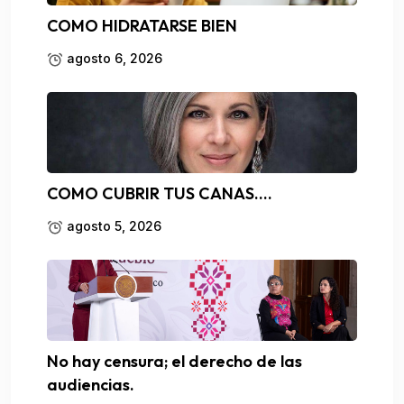
COMO HIDRATARSE BIEN
agosto 6, 2026
COMO CUBRIR TUS CANAS….
agosto 5, 2026
No hay censura; el derecho de las
audiencias.