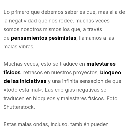
Lo primero que debemos saber es que, más allá de
la negatividad que nos rodee, muchas veces
somos nosotros mismos los que, a través
de
pensamientos pesimistas
, llamamos a las
malas vibras.
Muchas veces, esto se traduce en
malestares
físicos
, retrasos en nuestros proyectos,
bloqueo
de las iniciativas
y una infinita sensación de que
«todo está mal». Las energías negativas se
traducen en bloqueos y malestares físicos. Foto:
Shutterstock.
Estas malas ondas, incluso, también pueden