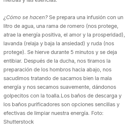
¿Cómo se hacen?
Se prepara una infusión con un
litro de agua, una rama de romero (nos protege,
atrae la energía positiva, el amor y la prosperidad),
lavanda (relaja y baja la ansiedad) y ruda (nos
protege). Se hierve durante 5 minutos y se deja
entibiar. Después de la ducha, nos tiramos la
preparación de los hombros hacia abajo, nos
sacudimos tratando de sacarnos bien la mala
energía y nos secamos suavemente, dándonos
golpecitos con la toalla.Los baños de descarga y
los baños purificadores son opciones sencillas y
efectivas de limpiar nuestra energía. Foto:
Shutterstock