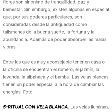
flores son sinónimo de tranquilidad, paz y
bienestar. Sin embargo, existen algunas en especial
que, por sus poderes particulares, son
consideradas desde la antiguedad como
talismanes de la buena suerte, la fortuna y la
abundancia. Además de poder absorber las malas
vibras.
Entre las que es muy aconsejable tener en casa o
la oficina se encuentran el romero, el jazmín, la
lavanda, la albahaca y el bambú. Las velas blancas
tienen un poder especial a la hora de cambiar las
energías. Foto:
5-RITUAL CON VELA BLANCA.
Las velas iluminan,