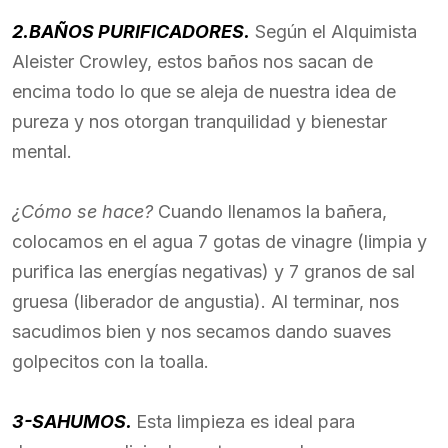
2.BAÑOS PURIFICADORES.
Según el Alquimista
Aleister Crowley, estos baños nos sacan de
encima todo lo que se aleja de nuestra idea de
pureza y nos otorgan tranquilidad y bienestar
mental.
¿Cómo se hace?
Cuando llenamos
la bañera,
colocamos en el agua 7 gotas de vinagre (limpia y
purifica las energías negativas) y 7 granos de sal
gruesa (liberador de angustia). Al terminar, nos
sacudimos bien y nos secamos dando suaves
golpecitos con la toalla.
3-SAHUMOS.
Esta limpieza es ideal para