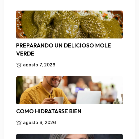
PREPARANDO UN DELICIOSO MOLE
VERDE
agosto 7, 2026
COMO HIDRATARSE BIEN
agosto 6, 2026