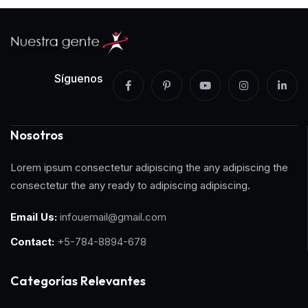
Síguenos
Nosotros
Lorem ipsum consectetur adipiscing the any adipiscing the
consectetur the any ready to adipiscing adipiscing.
Email Us:
infouemail@gmail.com
Contact:
+5-784-8894-678
Categorías Relevantes