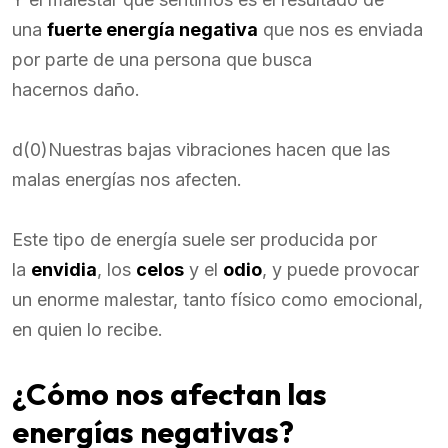
una
fuerte energía negativa
que nos es enviada
por parte de una persona que busca
hacernos daño.
d(0)Nuestras bajas vibraciones hacen que las
malas energías nos afecten.
Este tipo de energía suele ser producida por
la
envidia
, los
celos
y el
odio
, y puede provocar
un enorme malestar, tanto físico como emocional,
en quien lo recibe.
¿Cómo nos afectan las
energías negativas?