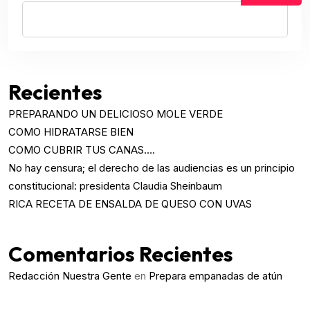
Recientes
PREPARANDO UN DELICIOSO MOLE VERDE
COMO HIDRATARSE BIEN
COMO CUBRIR TUS CANAS….
No hay censura; el derecho de las audiencias es un principio
constitucional: presidenta Claudia Sheinbaum
RICA RECETA DE ENSALDA DE QUESO CON UVAS
Comentarios Recientes
Redacción Nuestra Gente
en
Prepara empanadas de atún