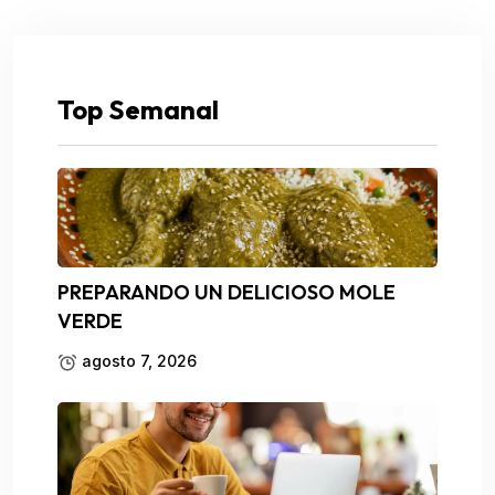
Top Semanal
PREPARANDO UN DELICIOSO MOLE
VERDE
agosto 7, 2026