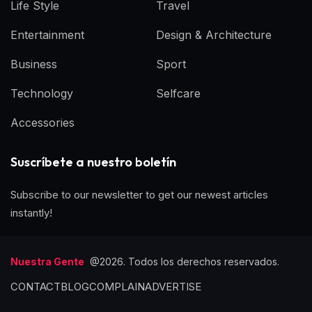
Life Style
Travel
Entertainment
Design & Architecture
Business
Sport
Technology
Selfcare
Accessories
Suscríbete a nuestro boletín
Subscribe to our newsletter to get our newest articles
instantly!
Nuestra Gente
@2026. Todos los derechos reservados.
CONTACT
BLOG
COMPLAIN
ADVERTISE