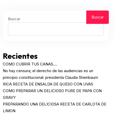
Buscar
Buscar
Recientes
COMO CUBRIR TUS CANAS….
No hay censura; el derecho de las audiencias es un
principio constitucional: presidenta Claudia Sheinbaum
RICA RECETA DE ENSALDA DE QUESO CON UVAS
COMO PREPARAR UN DELICIOSO PURE DE PAPA CON
GRAVY
PREPARANDO UNA DELICIOSA RECETA DE CARLOTA DE
LIMON