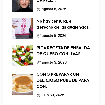
CANAS….
agosto 5, 2026
No hay censura; el
derecho de las audiencias.
agosto 5, 2026
RICA RECETA DE ENSALDA
DE QUESO CON UVAS
agosto 3, 2026
COMO PREPARAR UN
DELICIOSO PURE DE PAPA
CON.
julio 30, 2026