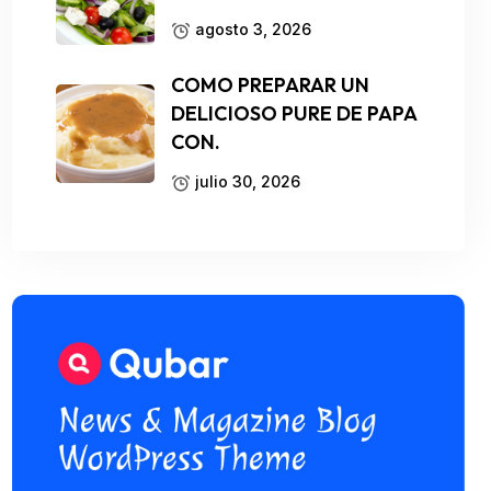
agosto 3, 2026
COMO PREPARAR UN
DELICIOSO PURE DE PAPA
CON.
julio 30, 2026