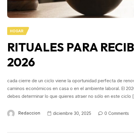
HOGAR
RITUALES PARA RECI
2026
cada cierre de un ciclo viene la oportunidad perfecta de reno
caminos económicos en casa o en el ambiente laboral. El 202
debes determinar lo que quieres atraer no sólo en este ciclo 
Redaccion
diciembre 30, 2025
0 Comments