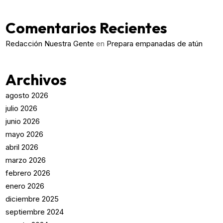
Comentarios Recientes
Redacción Nuestra Gente
en
Prepara empanadas de atún
Archivos
agosto 2026
julio 2026
junio 2026
mayo 2026
abril 2026
marzo 2026
febrero 2026
enero 2026
diciembre 2025
septiembre 2024