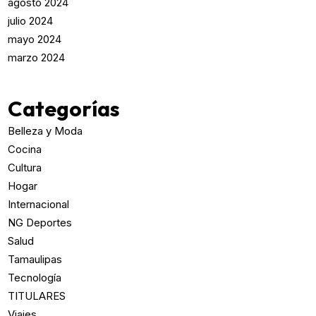
agosto 2024
julio 2024
mayo 2024
marzo 2024
Categorías
Belleza y Moda
Cocina
Cultura
Hogar
Internacional
NG Deportes
Salud
Tamaulipas
Tecnología
TITULARES
Viajes