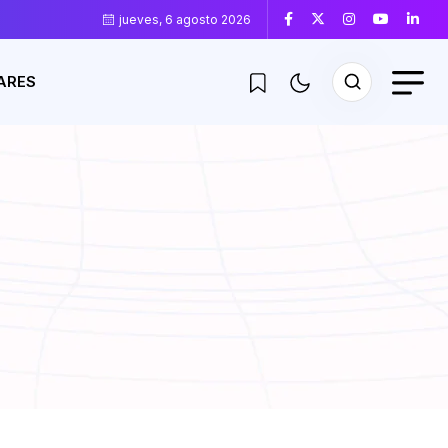
jueves, 6 agosto 2026
ARES