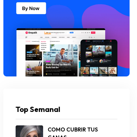
Top Semanal
COMO CUBRIR TUS