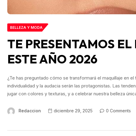
BELLEZA Y MODA
TE PRESENTAMOS EL
ESTE AÑO 2026
¿Te has preguntado cómo se transformará el maquillaje en el 
individualidad y la audacia serán las protagonistas. Las tend
jugar con colores y texturas, y a celebrar nuestra belleza úni
Redaccion
diciembre 29, 2025
0 Comments