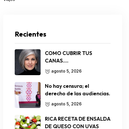
Recientes
COMO CUBRIR TUS
CANAS….
agosto 5, 2026
No hay censura; el
derecho de las audiencias.
agosto 5, 2026
RICA RECETA DE ENSALDA
DE QUESO CON UVAS