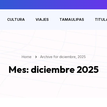
CULTURA
VIAJES
TAMAULIPAS
TITUL
Home
Archive for diciembre, 2025
Mes:
diciembre 2025