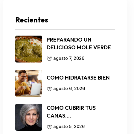
Recientes
PREPARANDO UN
DELICIOSO MOLE VERDE
agosto 7, 2026
COMO HIDRATARSE BIEN
agosto 6, 2026
COMO CUBRIR TUS
CANAS….
agosto 5, 2026