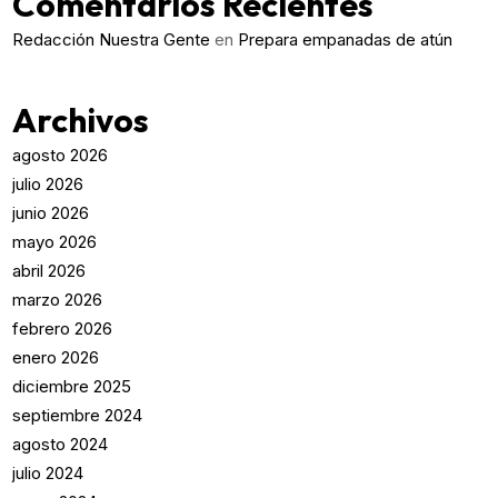
Comentarios Recientes
Redacción Nuestra Gente
en
Prepara empanadas de atún
Archivos
agosto 2026
julio 2026
junio 2026
mayo 2026
abril 2026
marzo 2026
febrero 2026
enero 2026
diciembre 2025
septiembre 2024
agosto 2024
julio 2024