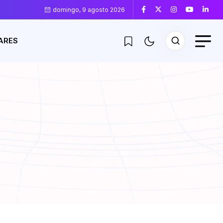
domingo, 9 agosto 2026
ARES