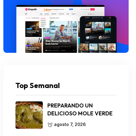
Top Semanal
PREPARANDO UN
DELICIOSO MOLE VERDE
agosto 7, 2026