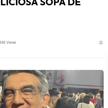
LICIOSA SOPA DE
345 Views