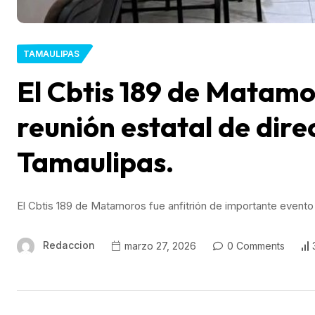
TAMAULIPAS
El Cbtis 189 de Matamo
reunión estatal de dire
Tamaulipas.
El Cbtis 189 de Matamoros fue anfitrión de importante evento
Redaccion
marzo 27, 2026
0 Comments