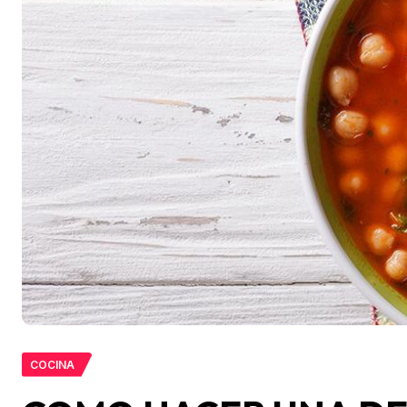
COCINA