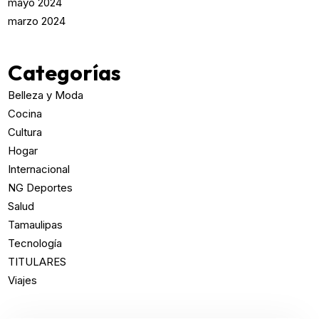
mayo 2024
marzo 2024
Categorías
Belleza y Moda
Cocina
Cultura
Hogar
Internacional
NG Deportes
Salud
Tamaulipas
Tecnología
TITULARES
Viajes