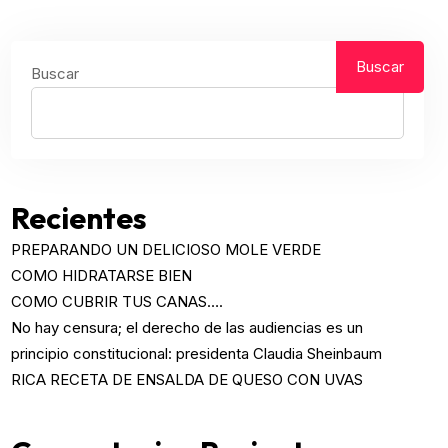
Buscar
Buscar
Recientes
PREPARANDO UN DELICIOSO MOLE VERDE
COMO HIDRATARSE BIEN
COMO CUBRIR TUS CANAS….
No hay censura; el derecho de las audiencias es un
principio constitucional: presidenta Claudia Sheinbaum
RICA RECETA DE ENSALDA DE QUESO CON UVAS