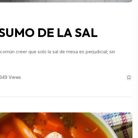
SUMO DE LA SAL
omún creer que solo la sal de mesa es perjudicial; sin
349 Views