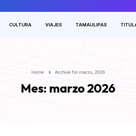
CULTURA
VIAJES
TAMAULIPAS
TITUL
Home
Archive for marzo, 2026
Mes:
marzo 2026