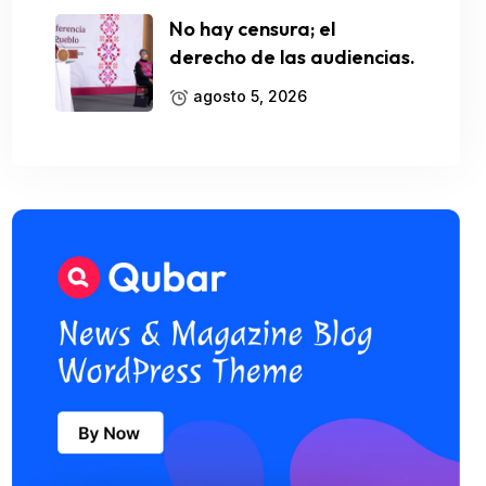
No hay censura; el
derecho de las audiencias.
agosto 5, 2026