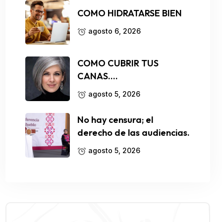
COMO HIDRATARSE BIEN
agosto 6, 2026
COMO CUBRIR TUS
CANAS….
agosto 5, 2026
No hay censura; el
derecho de las audiencias.
agosto 5, 2026