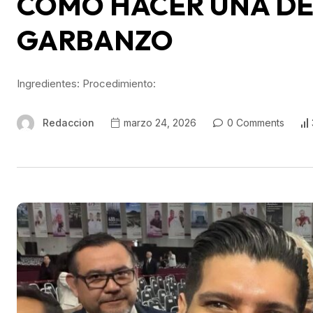
COMO HACER UNA DE
GARBANZO
Ingredientes: Procedimiento:
Redaccion
marzo 24, 2026
0 Comments