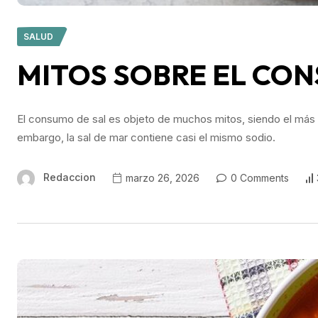
SALUD
MITOS SOBRE EL CON
El consumo de sal es objeto de muchos mitos, siendo el más c
embargo, la sal de mar contiene casi el mismo sodio.
Redaccion
marzo 26, 2026
0 Comments