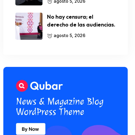
agosto 5, 2026
No hay censura; el
derecho de las audiencias.
agosto 5, 2026