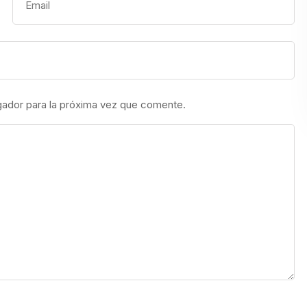
gador para la próxima vez que comente.