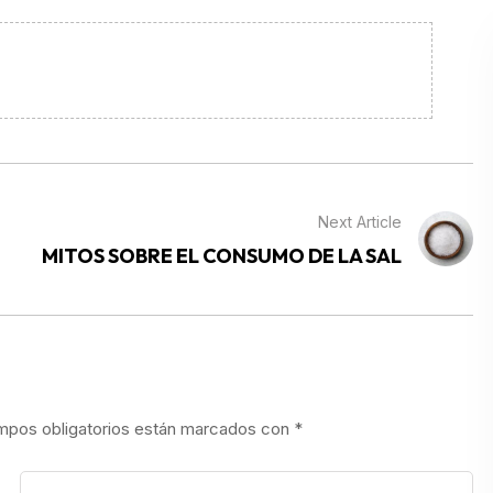
Next Article
MITOS SOBRE EL CONSUMO DE LA SAL
mpos obligatorios están marcados con
*