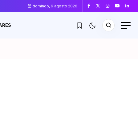
domingo, 9 agosto 2026
ARES