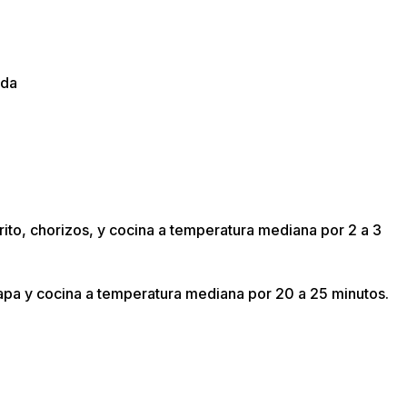
ada
rito, chorizos, y cocina a temperatura mediana por 2 a 3
tapa y cocina a temperatura mediana por 20 a 25 minutos.