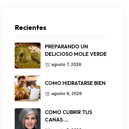
Recientes
PREPARANDO UN
DELICIOSO MOLE VERDE
agosto 7, 2026
COMO HIDRATARSE BIEN
agosto 6, 2026
COMO CUBRIR TUS
CANAS….