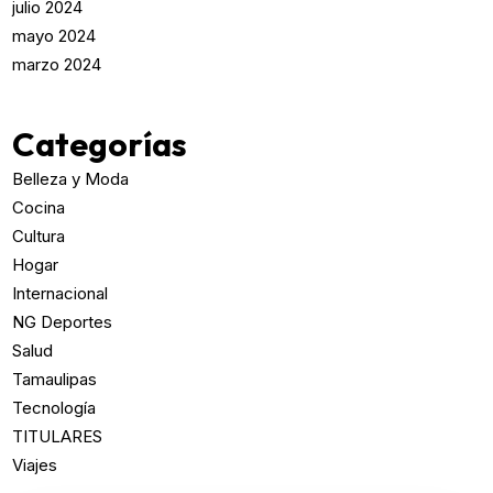
julio 2024
mayo 2024
marzo 2024
Categorías
Belleza y Moda
Cocina
Cultura
Hogar
Internacional
NG Deportes
Salud
Tamaulipas
Tecnología
TITULARES
Viajes