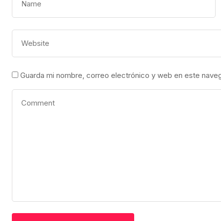
Guarda mi nombre, correo electrónico y web en este nave