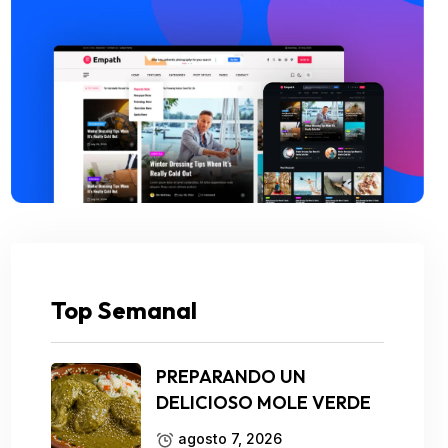
Top Semanal
PREPARANDO UN
DELICIOSO MOLE VERDE
agosto 7, 2026