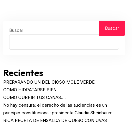
Buscar
Buscar
Recientes
PREPARANDO UN DELICIOSO MOLE VERDE
COMO HIDRATARSE BIEN
COMO CUBRIR TUS CANAS….
No hay censura; el derecho de las audiencias es un
principio constitucional: presidenta Claudia Sheinbaum
RICA RECETA DE ENSALDA DE QUESO CON UVAS