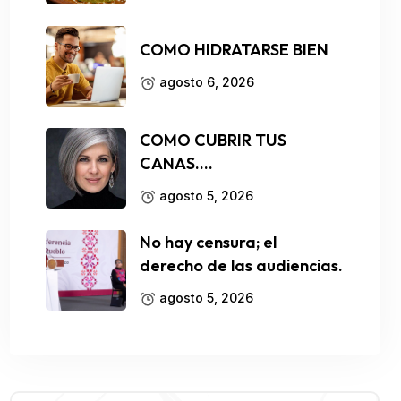
COMO HIDRATARSE BIEN
agosto 6, 2026
COMO CUBRIR TUS
CANAS….
agosto 5, 2026
No hay censura; el
derecho de las audiencias.
agosto 5, 2026