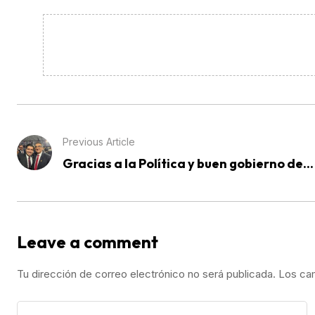
Previous Article
Gracias a la Política y buen gobierno de...
Leave a comment
Tu dirección de correo electrónico no será publicada.
Los ca