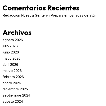
Comentarios Recientes
Redacción Nuestra Gente
en
Prepara empanadas de atún
Archivos
agosto 2026
julio 2026
junio 2026
mayo 2026
abril 2026
marzo 2026
febrero 2026
enero 2026
diciembre 2025
septiembre 2024
agosto 2024