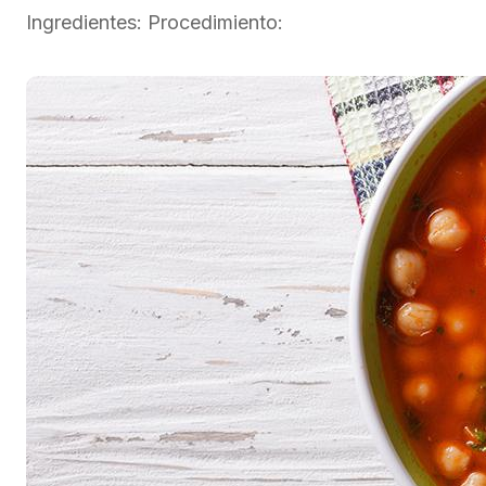
Ingredientes: Procedimiento: