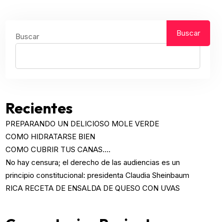
Buscar
Buscar
Recientes
PREPARANDO UN DELICIOSO MOLE VERDE
COMO HIDRATARSE BIEN
COMO CUBRIR TUS CANAS….
No hay censura; el derecho de las audiencias es un
principio constitucional: presidenta Claudia Sheinbaum
RICA RECETA DE ENSALDA DE QUESO CON UVAS