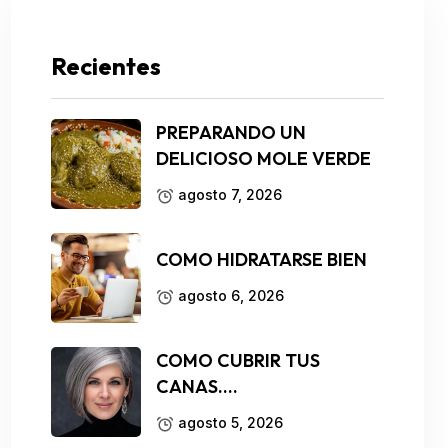
Recientes
PREPARANDO UN
DELICIOSO MOLE VERDE
agosto 7, 2026
COMO HIDRATARSE BIEN
agosto 6, 2026
COMO CUBRIR TUS
CANAS….
agosto 5, 2026