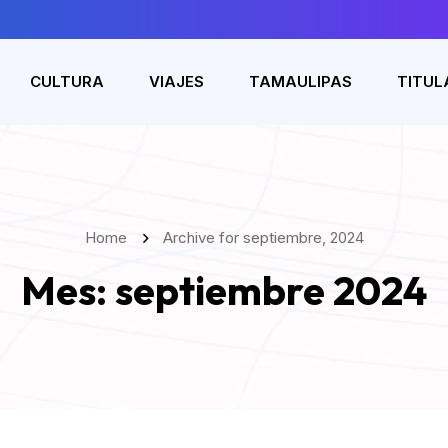
CULTURA
VIAJES
TAMAULIPAS
TITUL
Home
Archive for septiembre, 2024
Mes:
septiembre 2024