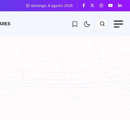
domingo, 9 agosto 2026
ARES