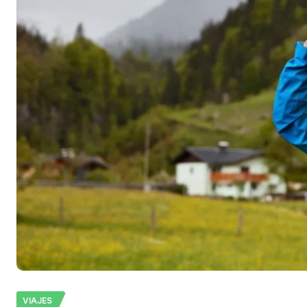
VIAJES