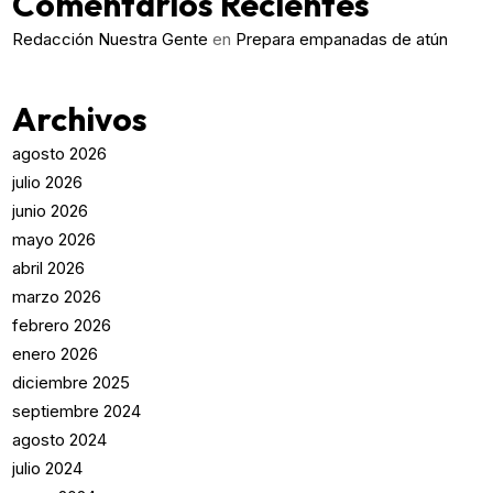
Comentarios Recientes
Redacción Nuestra Gente
en
Prepara empanadas de atún
Archivos
agosto 2026
julio 2026
junio 2026
mayo 2026
abril 2026
marzo 2026
febrero 2026
enero 2026
diciembre 2025
septiembre 2024
agosto 2024
julio 2024