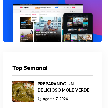
Top Semanal
PREPARANDO UN
DELICIOSO MOLE VERDE
agosto 7, 2026