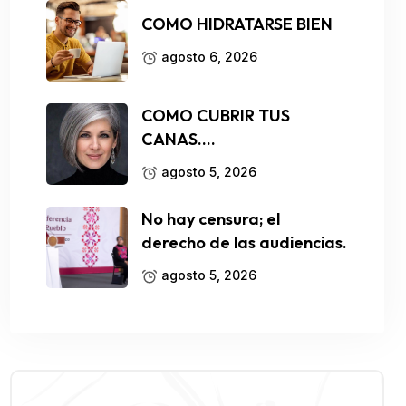
COMO HIDRATARSE BIEN
agosto 6, 2026
COMO CUBRIR TUS
CANAS….
agosto 5, 2026
No hay censura; el
derecho de las audiencias.
agosto 5, 2026