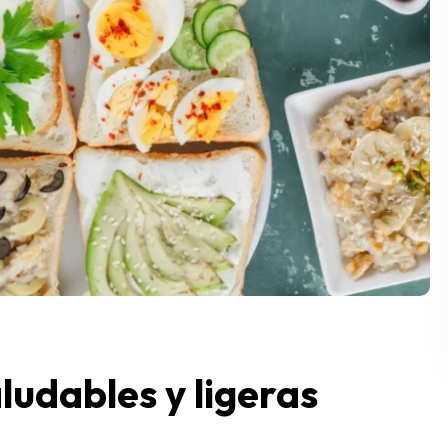
ludables y ligeras