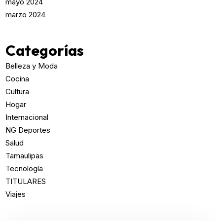
mayo 2024
marzo 2024
Categorías
Belleza y Moda
Cocina
Cultura
Hogar
Internacional
NG Deportes
Salud
Tamaulipas
Tecnología
TITULARES
Viajes