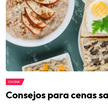
COCINA
Consejos para cenas sa