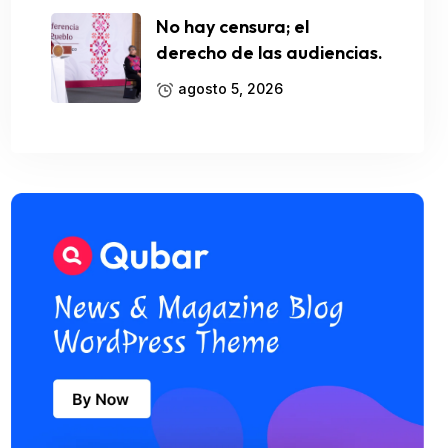
No hay censura; el
derecho de las audiencias.
agosto 5, 2026