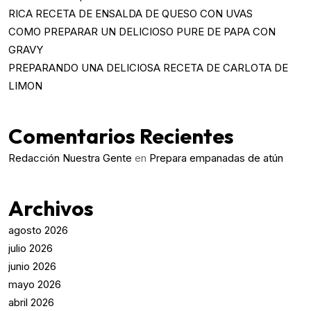
RICA RECETA DE ENSALDA DE QUESO CON UVAS
COMO PREPARAR UN DELICIOSO PURE DE PAPA CON
GRAVY
PREPARANDO UNA DELICIOSA RECETA DE CARLOTA DE
LIMON
Comentarios Recientes
Redacción Nuestra Gente
en
Prepara empanadas de atún
Archivos
agosto 2026
julio 2026
junio 2026
mayo 2026
abril 2026