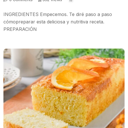
INGREDIENTES Empecemos. Te diré paso a paso
cómopreparar esta deliciosa y nutritiva receta.
PREPARACIÓN