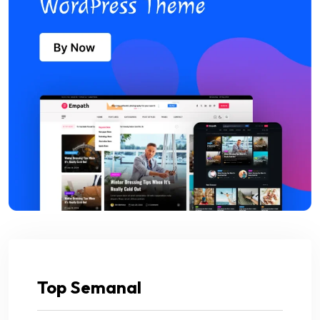
Top Semanal