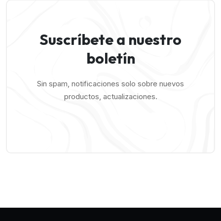
Suscríbete a nuestro
boletín
Sin spam, notificaciones solo sobre nuevos
productos, actualizaciones.