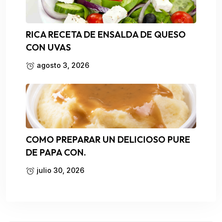
RICA RECETA DE ENSALDA DE QUESO
CON UVAS
agosto 3, 2026
COMO PREPARAR UN DELICIOSO PURE
DE PAPA CON.
julio 30, 2026