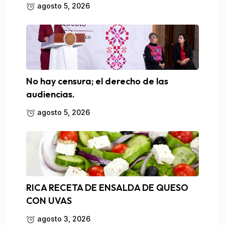
agosto 5, 2026
No hay censura; el derecho de las
audiencias.
agosto 5, 2026
RICA RECETA DE ENSALDA DE QUESO
CON UVAS
agosto 3, 2026