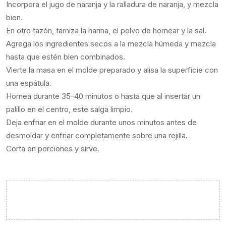
Incorpora el jugo de naranja y la ralladura de naranja, y mezcla
bien.
En otro tazón, tamiza la harina, el polvo de hornear y la sal.
Agrega los ingredientes secos a la mezcla húmeda y mezcla
hasta que estén bien combinados.
Vierte la masa en el molde preparado y alisa la superficie con
una espátula.
Hornea durante 35-40 minutos o hasta que al insertar un
palillo en el centro, este salga limpio.
Deja enfriar en el molde durante unos minutos antes de
desmoldar y enfriar completamente sobre una rejilla.
Corta en porciones y sirve.