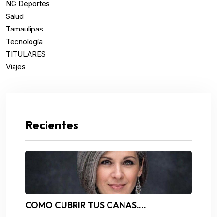
NG Deportes
Salud
Tamaulipas
Tecnología
TITULARES
Viajes
Recientes
COMO CUBRIR TUS CANAS….