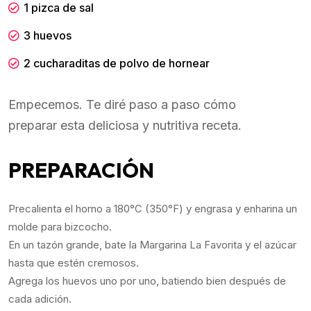
1 pizca de sal
3 huevos
2 cucharaditas de polvo de hornear
Empecemos. Te diré paso a paso cómo
preparar esta deliciosa y nutritiva receta.
PREPARACIÓN
Precalienta el horno a 180°C (350°F) y engrasa y enharina un
molde para bizcocho.
En un tazón grande, bate la Margarina La Favorita y el azúcar
hasta que estén cremosos.
Agrega los huevos uno por uno, batiendo bien después de
cada adición.