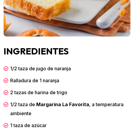
INGREDIENTES
1/2 taza de jugo de naranja
Ralladura de 1 naranja
2 tazas de harina de trigo
1/2 taza de
Margarina La Favorita
, a temperatura
ambiente
1 taza de azúcar