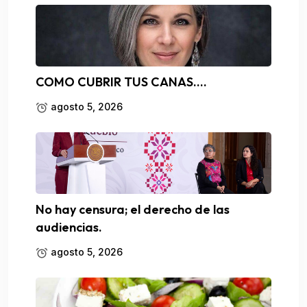
COMO CUBRIR TUS CANAS….
agosto 5, 2026
No hay censura; el derecho de las
audiencias.
agosto 5, 2026