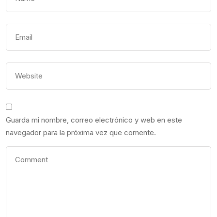
Guarda mi nombre, correo electrónico y web en este
navegador para la próxima vez que comente.