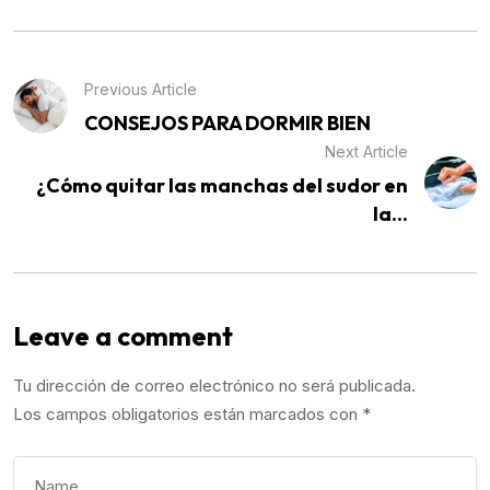
Previous Article
CONSEJOS PARA DORMIR BIEN
Next Article
¿Cómo quitar las manchas del sudor en
la...
Leave a comment
Tu dirección de correo electrónico no será publicada.
Los campos obligatorios están marcados con
*