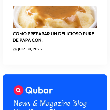
COMO PREPARAR UN DELICIOSO PURE
DE PAPA CON.
julio 30, 2026