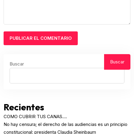
Buscar
Buscar
Recientes
COMO CUBRIR TUS CANAS….
No hay censura; el derecho de las audiencias es un principio
constitucional: presidenta Claudia Sheinbaum