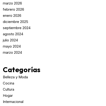
marzo 2026
febrero 2026
enero 2026
diciembre 2025
septiembre 2024
agosto 2024
julio 2024
mayo 2024
marzo 2024
Categorías
Belleza y Moda
Cocina
Cultura
Hogar
Internacional