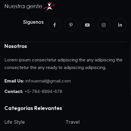
Síguenos
Nosotros
Lorem ipsum consectetur adipiscing the any adipiscing the
consectetur the any ready to adipiscing adipiscing.
Email Us:
infouemail@gmail.com
Contact:
+5-784-8894-678
Categorías Relevantes
Life Style
Travel