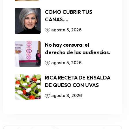
COMO CUBRIR TUS
CANAS….
agosto 5, 2026
No hay censura; el
derecho de las audiencias.
agosto 5, 2026
RICA RECETA DE ENSALDA
DE QUESO CON UVAS
agosto 3, 2026