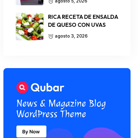
agosto 5, 2026
RICA RECETA DE ENSALDA
DE QUESO CON UVAS
agosto 3, 2026