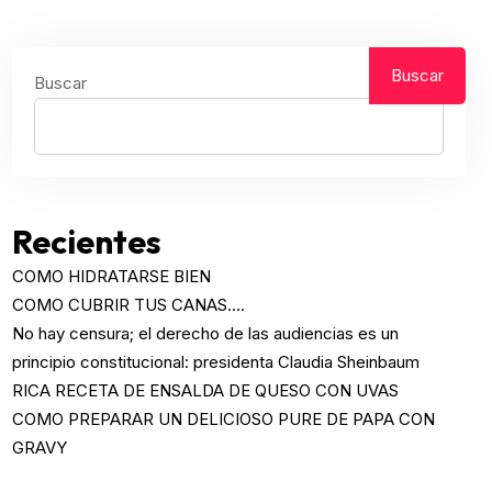
Buscar
Buscar
Recientes
COMO HIDRATARSE BIEN
COMO CUBRIR TUS CANAS….
No hay censura; el derecho de las audiencias es un
principio constitucional: presidenta Claudia Sheinbaum
RICA RECETA DE ENSALDA DE QUESO CON UVAS
COMO PREPARAR UN DELICIOSO PURE DE PAPA CON
GRAVY