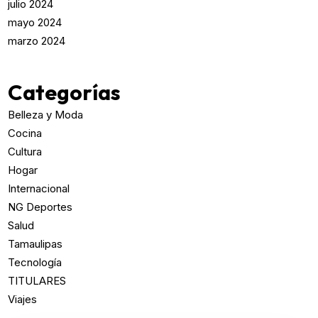
julio 2024
mayo 2024
marzo 2024
Categorías
Belleza y Moda
Cocina
Cultura
Hogar
Internacional
NG Deportes
Salud
Tamaulipas
Tecnología
TITULARES
Viajes