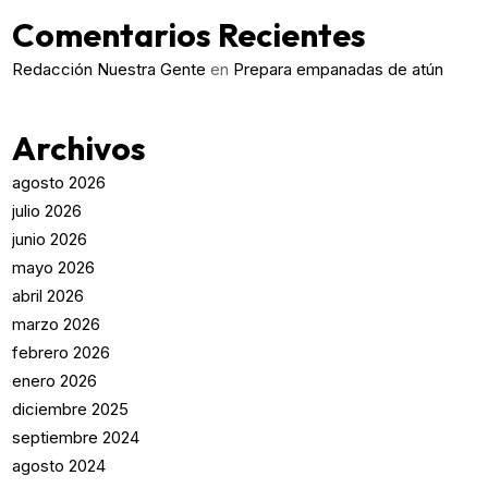
Comentarios Recientes
Redacción Nuestra Gente
en
Prepara empanadas de atún
Archivos
agosto 2026
julio 2026
junio 2026
mayo 2026
abril 2026
marzo 2026
febrero 2026
enero 2026
diciembre 2025
septiembre 2024
agosto 2024