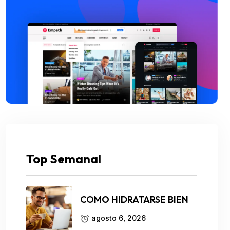
Top Semanal
COMO HIDRATARSE BIEN
agosto 6, 2026