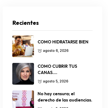
Recientes
COMO HIDRATARSE BIEN
agosto 6, 2026
COMO CUBRIR TUS
CANAS….
agosto 5, 2026
No hay censura; el
derecho de las audiencias.