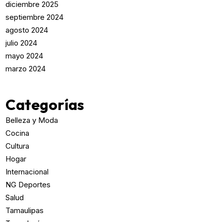
diciembre 2025
septiembre 2024
agosto 2024
julio 2024
mayo 2024
marzo 2024
Categorías
Belleza y Moda
Cocina
Cultura
Hogar
Internacional
NG Deportes
Salud
Tamaulipas