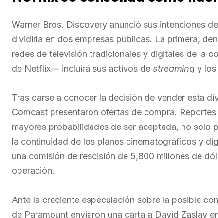
Warner Bros. Discovery anunció sus intenciones de
dividiría en dos empresas públicas. La primera, de
redes de televisión tradicionales y digitales de 
de Netflix— incluirá sus activos de
streaming
y los
Tras darse a conocer la decisión de vender esta d
Comcast presentaron ofertas de compra. Reportes p
mayores probabilidades de ser aceptada, no solo 
la continuidad de los planes cinematográficos y dig
una comisión de rescisión de 5,800 millones de dól
operación.
Ante la creciente especulación sobre la posible co
de Paramount enviaron una carta a David Zaslav en