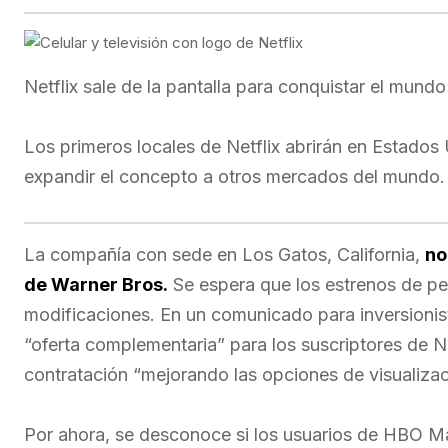
Netflix sale de la pantalla para conquistar el mund
Los primeros locales de Netflix abrirán en Estados
expandir el concepto a otros mercados del mundo.
La compañía con sede en Los Gatos, California,
no
de Warner Bros.
Se espera que los estrenos de pel
modificaciones. En un comunicado para inversion
“oferta complementaria” para los suscriptores de Net
contratación “mejorando las opciones de visualizac
Por ahora, se desconoce si los usuarios de HBO M