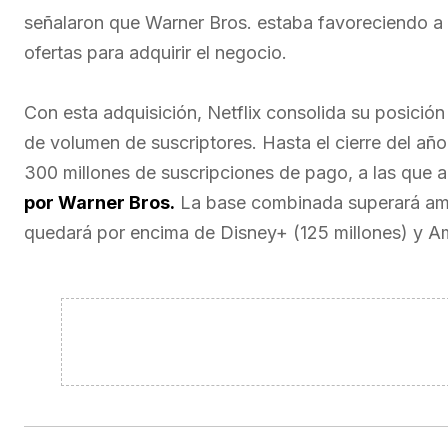
señalaron que Warner Bros. estaba favoreciendo a
ofertas para adquirir el negocio.
Con esta adquisición, Netflix consolida su posición 
de volumen de suscriptores. Hasta el cierre del añ
300 millones de suscripciones de pago, a las que 
por Warner Bros.
La base combinada superará amp
quedará por encima de Disney+ (125 millones) y A