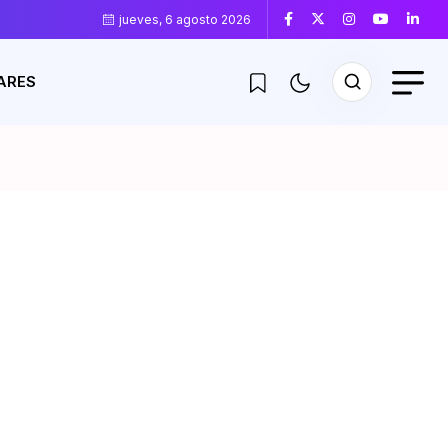
jueves, 6 agosto 2026
ARES