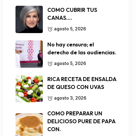
COMO CUBRIR TUS
CANAS….
agosto 5, 2026
No hay censura; el
derecho de las audiencias.
agosto 5, 2026
RICA RECETA DE ENSALDA
DE QUESO CON UVAS
agosto 3, 2026
COMO PREPARAR UN
DELICIOSO PURE DE PAPA
CON.