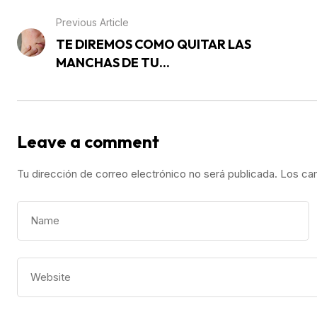
Previous Article
TE DIREMOS COMO QUITAR LAS
MANCHAS DE TU...
Leave a comment
Tu dirección de correo electrónico no será publicada.
Los ca