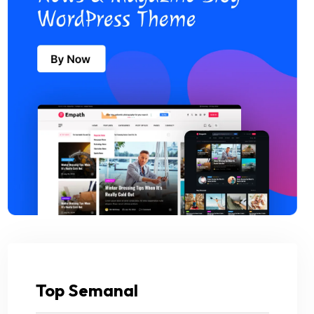
Top Semanal