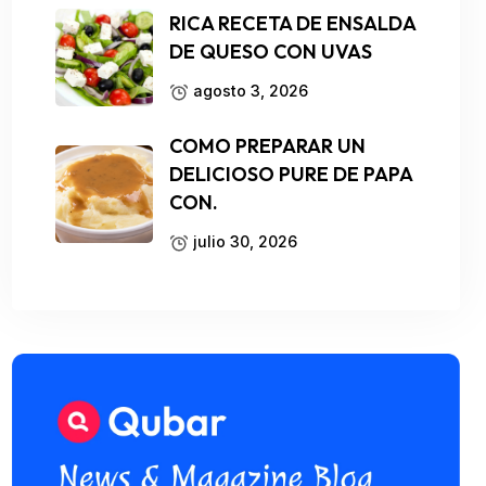
RICA RECETA DE ENSALDA
DE QUESO CON UVAS
agosto 3, 2026
COMO PREPARAR UN
DELICIOSO PURE DE PAPA
CON.
julio 30, 2026