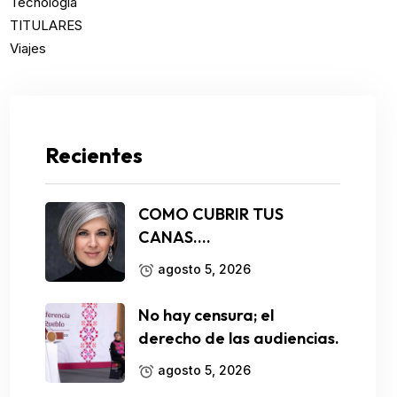
Tecnología
TITULARES
Viajes
Recientes
COMO CUBRIR TUS
CANAS….
agosto 5, 2026
No hay censura; el
derecho de las audiencias.
agosto 5, 2026