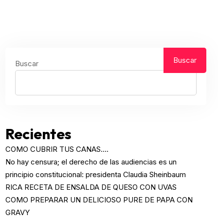
Buscar
Buscar
Recientes
COMO CUBRIR TUS CANAS….
No hay censura; el derecho de las audiencias es un
principio constitucional: presidenta Claudia Sheinbaum
RICA RECETA DE ENSALDA DE QUESO CON UVAS
COMO PREPARAR UN DELICIOSO PURE DE PAPA CON
GRAVY