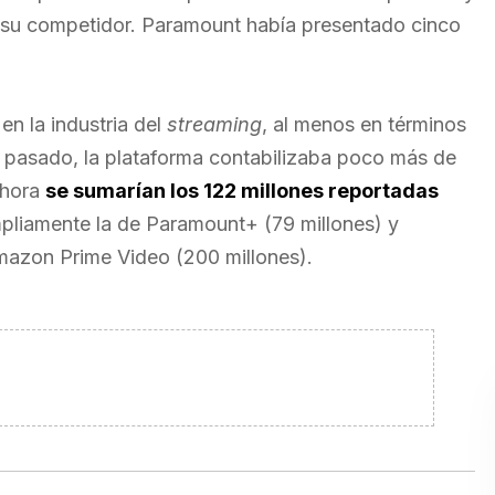
 su competidor. Paramount había presentado cinco
en la industria del
streaming
, al menos en términos
o pasado, la plataforma contabilizaba poco más de
ahora
se sumarían los 122 millones reportadas
liamente la de Paramount+ (79 millones) y
mazon Prime Video (200 millones).