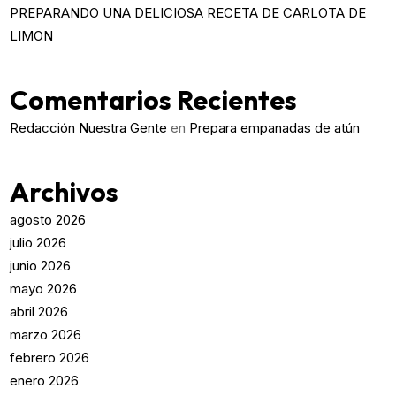
PREPARANDO UNA DELICIOSA RECETA DE CARLOTA DE
LIMON
Comentarios Recientes
Redacción Nuestra Gente
en
Prepara empanadas de atún
Archivos
agosto 2026
julio 2026
junio 2026
mayo 2026
abril 2026
marzo 2026
febrero 2026
enero 2026