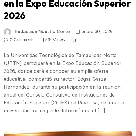
en la Expo Educación Superior
2026
Redacción Nuestra Gente
enero 30, 2026
0 Comments
515 Views
La Universidad Tecnológica de Tamaulipas Norte
(UTTN) participará en la Expo Educación Superior
2026, donde dará a conocer su amplia oferta
educativa, compartió su rector, Edgar Garza
Hernández, durante su participación en la reunión
anual del Consejo Consultivo de Instituciones de
Educación Superior (CCIES) de Reynosa, del cual la
universidad forma parte. Informó que el […]