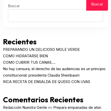
Buscar
Buscar
Recientes
PREPARANDO UN DELICIOSO MOLE VERDE
COMO HIDRATARSE BIEN
COMO CUBRIR TUS CANAS….
No hay censura; el derecho de las audiencias es un principio
constitucional: presidenta Claudia Sheinbaum
RICA RECETA DE ENSALDA DE QUESO CON UVAS
Comentarios Recientes
Redacción Nuestra Gente
en
Prepara empanadas de atún