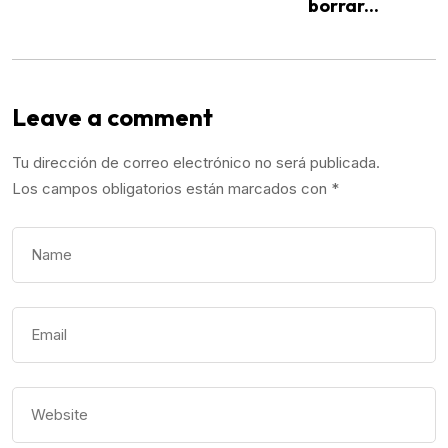
borrar...
Leave a comment
Tu dirección de correo electrónico no será publicada.
Los campos obligatorios están marcados con
*