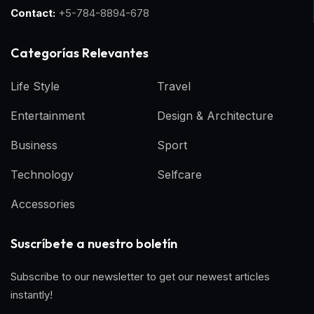
Contact:
+5-784-8894-678
Categorías Relevantes
Life Style
Travel
Entertainment
Design & Architecture
Business
Sport
Technology
Selfcare
Accessories
Suscríbete a nuestro boletín
Subscribe to our newsletter to get our newest articles
instantly!