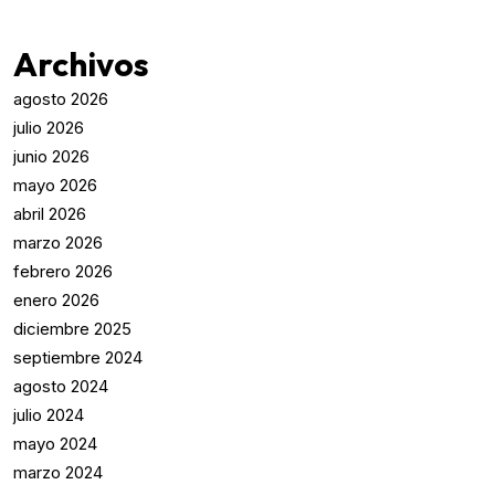
Archivos
agosto 2026
julio 2026
junio 2026
mayo 2026
abril 2026
marzo 2026
febrero 2026
enero 2026
diciembre 2025
septiembre 2024
agosto 2024
julio 2024
mayo 2024
marzo 2024