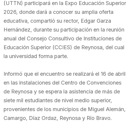
(UTTN) participará en la Expo Educación Superior
2026, donde dará a conocer su amplia oferta
educativa, compartió su rector, Edgar Garza
Hernández, durante su participación en la reunión
anual del Consejo Consultivo de Instituciones de
Educación Superior (CCIES) de Reynosa, del cual
la universidad forma parte.
Informó que el encuentro se realizará el 16 de abril
en las instalaciones del Centro de Convenciones
de Reynosa y se espera la asistencia de más de
siete mil estudiantes de nivel medio superior,
provenientes de los municipios de Miguel Alemán,
Camargo, Díaz Ordaz, Reynosa y Río Bravo.