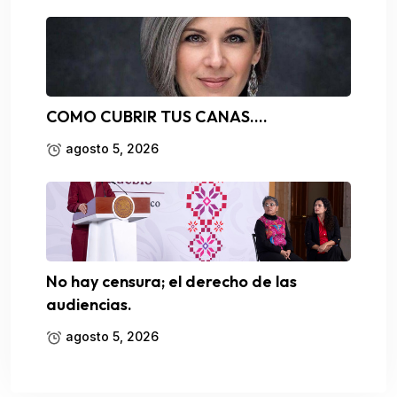
COMO CUBRIR TUS CANAS….
agosto 5, 2026
No hay censura; el derecho de las
audiencias.
agosto 5, 2026