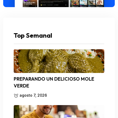
Top Semanal
PREPARANDO UN DELICIOSO MOLE
VERDE
agosto 7, 2026