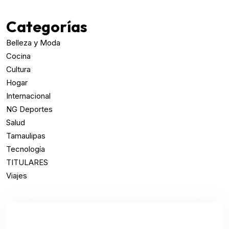
Categorías
Belleza y Moda
Cocina
Cultura
Hogar
Internacional
NG Deportes
Salud
Tamaulipas
Tecnología
TITULARES
Viajes