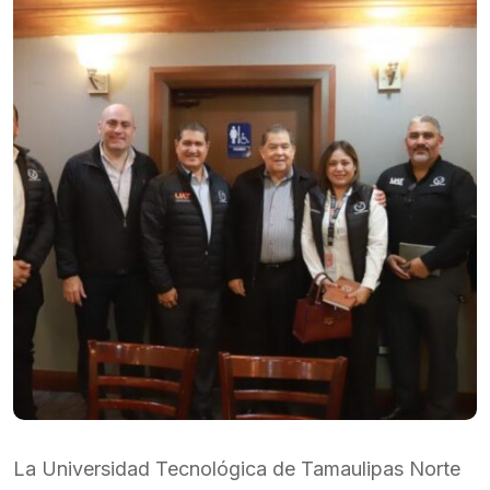
La Universidad Tecnológica de Tamaulipas Norte