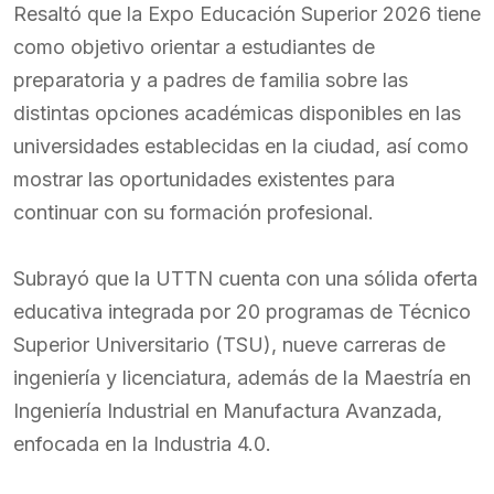
Resaltó que la Expo Educación Superior 2026 tiene
como objetivo orientar a estudiantes de
preparatoria y a padres de familia sobre las
distintas opciones académicas disponibles en las
universidades establecidas en la ciudad, así como
mostrar las oportunidades existentes para
continuar con su formación profesional.
Subrayó que la UTTN cuenta con una sólida oferta
educativa integrada por 20 programas de Técnico
Superior Universitario (TSU), nueve carreras de
ingeniería y licenciatura, además de la Maestría en
Ingeniería Industrial en Manufactura Avanzada,
enfocada en la Industria 4.0.