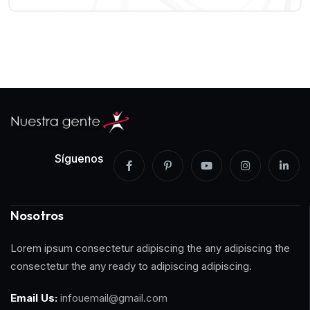
Síguenos
Nosotros
Lorem ipsum consectetur adipiscing the any adipiscing the
consectetur the any ready to adipiscing adipiscing.
Email Us:
infouemail@gmail.com