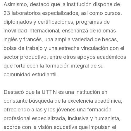
Asimismo, destacó que la institución dispone de
23 laboratorios especializados, así como cursos,
diplomados y certificaciones, programas de
movilidad internacional, enseñanza de idiomas
inglés y francés, una amplia variedad de becas,
bolsa de trabajo y una estrecha vinculación con el
sector productivo, entre otros apoyos académicos
que fortalecen la formación integral de su
comunidad estudiantil.
Destacó que la UTTN es una institución en
constante búsqueda de la excelencia académica,
ofreciendo a las y los jóvenes una formación
profesional especializada, inclusiva y humanista,
acorde con la visión educativa que impulsan el