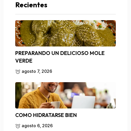
Recientes
PREPARANDO UN DELICIOSO MOLE
VERDE
agosto 7, 2026
COMO HIDRATARSE BIEN
agosto 6, 2026