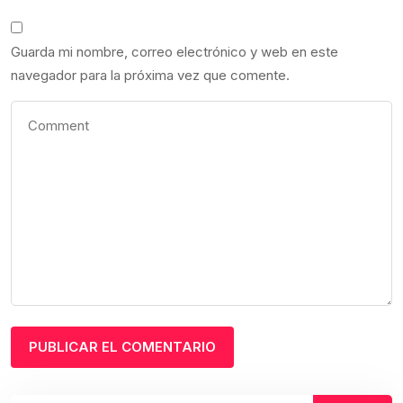
Guarda mi nombre, correo electrónico y web en este
navegador para la próxima vez que comente.