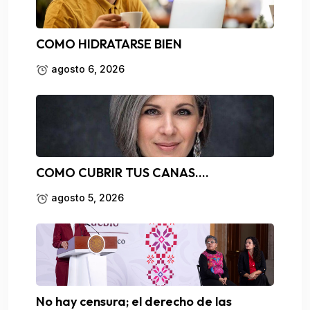
COMO HIDRATARSE BIEN
agosto 6, 2026
COMO CUBRIR TUS CANAS….
agosto 5, 2026
No hay censura; el derecho de las