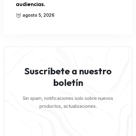
audiencias.
agosto 5, 2026
Suscríbete a nuestro
boletín
Sin spam, notificaciones solo sobre nuevos
productos, actualizaciones.