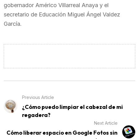
gobernador Américo Villarreal Anaya y el
secretario de Educación Miguel Ángel Valdez
García.
Previous Article
¿Cómo puedo limpiar el cabezal de mi
regadera?
Next Article
Cómo liberar espacio en Google Fotos sin