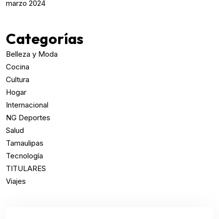
marzo 2024
Categorías
Belleza y Moda
Cocina
Cultura
Hogar
Internacional
NG Deportes
Salud
Tamaulipas
Tecnología
TITULARES
Viajes