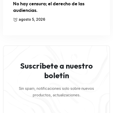
No hay censura; el derecho de las
audiencias.
agosto 5, 2026
Suscríbete a nuestro
boletín
Sin spam, notificaciones solo sobre nuevos
productos, actualizaciones.