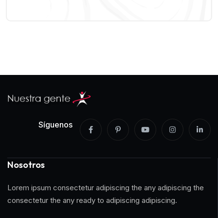
Síguenos
Nosotros
Lorem ipsum consectetur adipiscing the any adipiscing the
consectetur the any ready to adipiscing adipiscing.