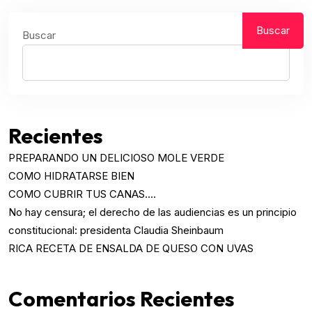
Buscar
Buscar
Recientes
PREPARANDO UN DELICIOSO MOLE VERDE
COMO HIDRATARSE BIEN
COMO CUBRIR TUS CANAS….
No hay censura; el derecho de las audiencias es un principio
constitucional: presidenta Claudia Sheinbaum
RICA RECETA DE ENSALDA DE QUESO CON UVAS
Comentarios Recientes