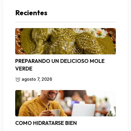
Recientes
PREPARANDO UN DELICIOSO MOLE
VERDE
agosto 7, 2026
COMO HIDRATARSE BIEN