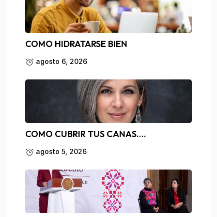
COMO HIDRATARSE BIEN
agosto 6, 2026
COMO CUBRIR TUS CANAS….
agosto 5, 2026