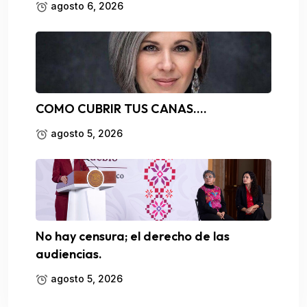
agosto 6, 2026
COMO CUBRIR TUS CANAS….
agosto 5, 2026
No hay censura; el derecho de las
audiencias.
agosto 5, 2026