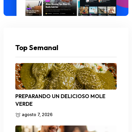
Top Semanal
PREPARANDO UN DELICIOSO MOLE
VERDE
agosto 7, 2026