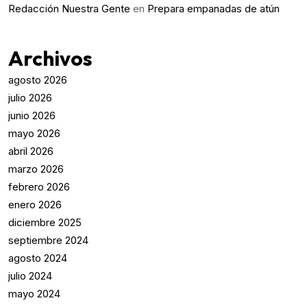
Redacción Nuestra Gente
en
Prepara empanadas de atún
Archivos
agosto 2026
julio 2026
junio 2026
mayo 2026
abril 2026
marzo 2026
febrero 2026
enero 2026
diciembre 2025
septiembre 2024
agosto 2024
julio 2024
mayo 2024