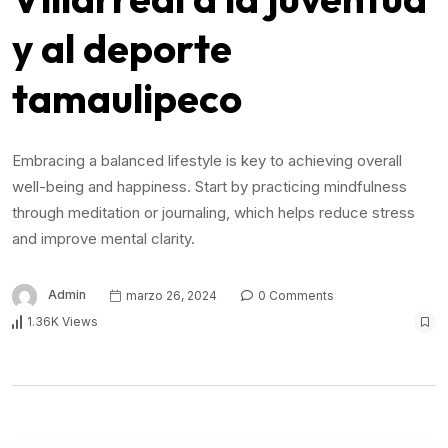
y al deporte
tamaulipeco
Embracing a balanced lifestyle is key to achieving overall
well-being and happiness. Start by practicing mindfulness
through meditation or journaling, which helps reduce stress
and improve mental clarity.
Admin
marzo 26, 2024
0 Comments
1.36K Views