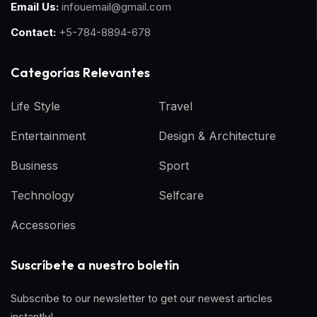
Email Us:
infouemail@gmail.com
Contact:
+5-784-8894-678
Categorías Relevantes
Life Style
Travel
Entertainment
Design & Architecture
Business
Sport
Technology
Selfcare
Accessories
Suscríbete a nuestro boletín
Subscribe to our newsletter to get our newest articles
instantly!