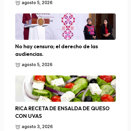
agosto 5, 2026
No hay censura; el derecho de las
audiencias.
agosto 5, 2026
RICA RECETA DE ENSALDA DE QUESO
CON UVAS
agosto 3, 2026