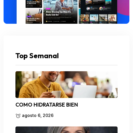
Top Semanal
COMO HIDRATARSE BIEN
agosto 6, 2026