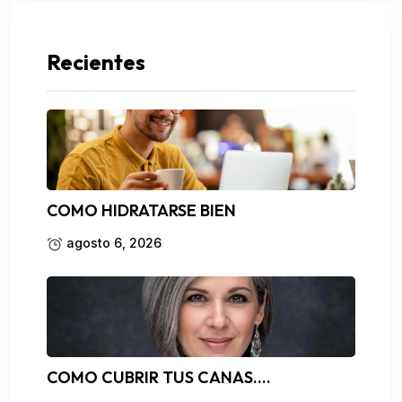
Recientes
COMO HIDRATARSE BIEN
agosto 6, 2026
COMO CUBRIR TUS CANAS….