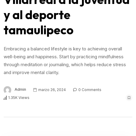
y al deporte
tamaulipeco
Embracing a balanced lifestyle is key to achieving overall
well-being and happiness. Start by practicing mindfulness
through meditation or journaling, which helps reduce stress
and improve mental clarity.
Admin
marzo 26, 2024
0 Comments
1.35K Views