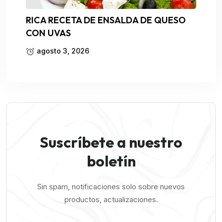
RICA RECETA DE ENSALDA DE QUESO
CON UVAS
agosto 3, 2026
Suscríbete a nuestro
boletín
Sin spam, notificaciones solo sobre nuevos
productos, actualizaciones.