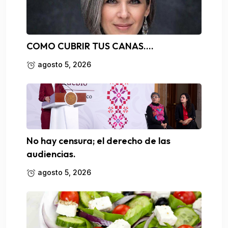
COMO CUBRIR TUS CANAS….
agosto 5, 2026
No hay censura; el derecho de las
audiencias.
agosto 5, 2026