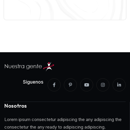
Síguenos
Nosotros
Lorem ipsum consectetur adipiscing the any adipiscing the
consectetur the any ready to adipiscing adipiscing.