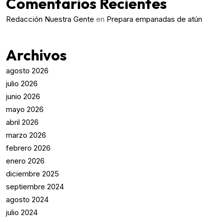
Comentarios Recientes
Redacción Nuestra Gente
en
Prepara empanadas de atún
Archivos
agosto 2026
julio 2026
junio 2026
mayo 2026
abril 2026
marzo 2026
febrero 2026
enero 2026
diciembre 2025
septiembre 2024
agosto 2024
julio 2024