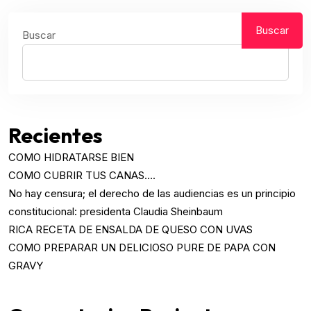
Buscar
Buscar
Recientes
COMO HIDRATARSE BIEN
COMO CUBRIR TUS CANAS….
No hay censura; el derecho de las audiencias es un principio
constitucional: presidenta Claudia Sheinbaum
RICA RECETA DE ENSALDA DE QUESO CON UVAS
COMO PREPARAR UN DELICIOSO PURE DE PAPA CON
GRAVY