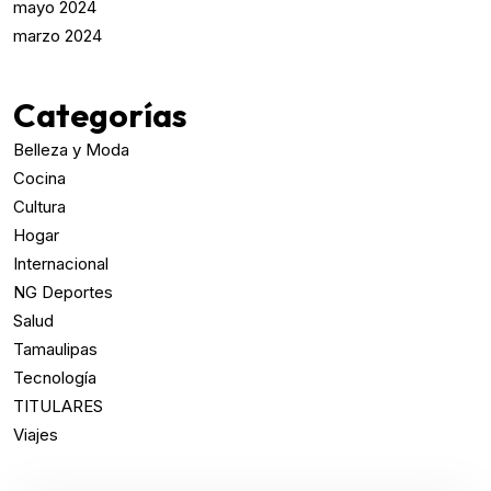
mayo 2024
marzo 2024
Categorías
Belleza y Moda
Cocina
Cultura
Hogar
Internacional
NG Deportes
Salud
Tamaulipas
Tecnología
TITULARES
Viajes