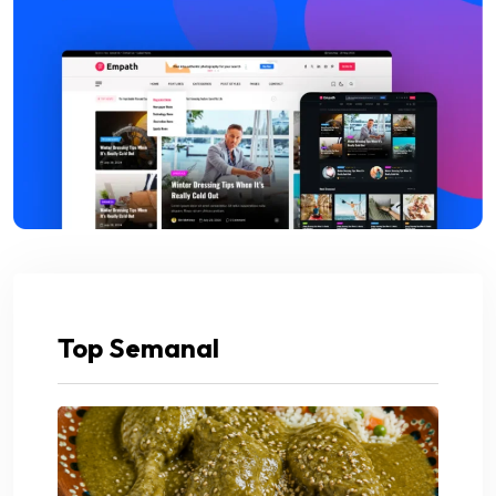
Top Semanal