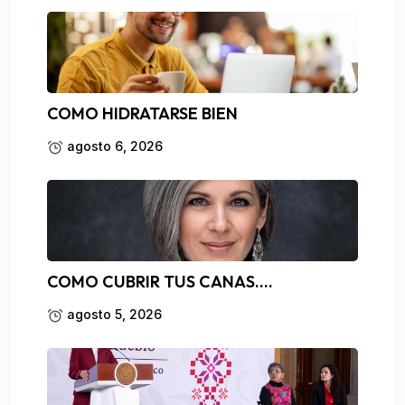
COMO HIDRATARSE BIEN
agosto 6, 2026
COMO CUBRIR TUS CANAS….
agosto 5, 2026