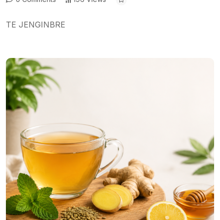
TE JENGINBRE