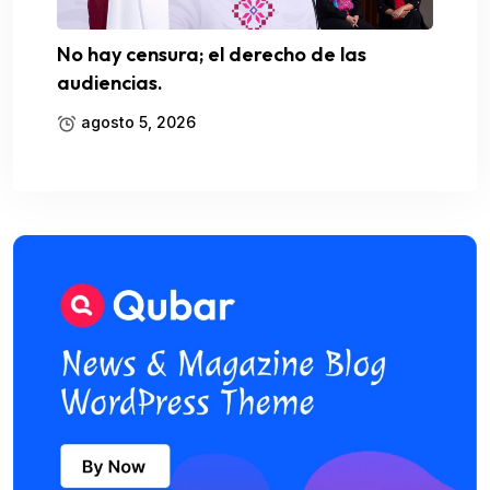
No hay censura; el derecho de las
audiencias.
agosto 5, 2026