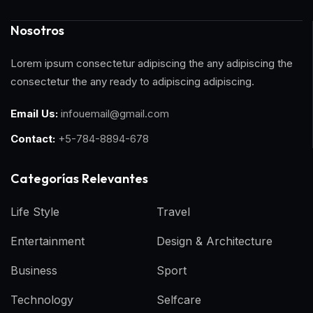
Nosotros
Lorem ipsum consectetur adipiscing the any adipiscing the
consectetur the any ready to adipiscing adipiscing.
Email Us:
infouemail@gmail.com
Contact:
+5-784-8894-678
Categorías Relevantes
Life Style
Travel
Entertainment
Design & Architecture
Business
Sport
Technology
Selfcare