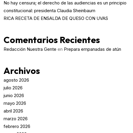
No hay censura; el derecho de las audiencias es un principio
constitucional: presidenta Claudia Sheinbaum
RICA RECETA DE ENSALDA DE QUESO CON UVAS
Comentarios Recientes
Redacción Nuestra Gente
en
Prepara empanadas de atún
Archivos
agosto 2026
julio 2026
junio 2026
mayo 2026
abril 2026
marzo 2026
febrero 2026