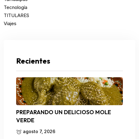
Tecnología
TITULARES
Viajes
Recientes
PREPARANDO UN DELICIOSO MOLE
VERDE
agosto 7, 2026