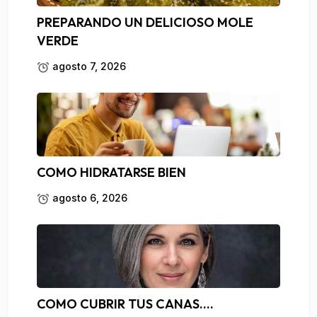
PREPARANDO UN DELICIOSO MOLE
VERDE
agosto 7, 2026
COMO HIDRATARSE BIEN
agosto 6, 2026
COMO CUBRIR TUS CANAS….