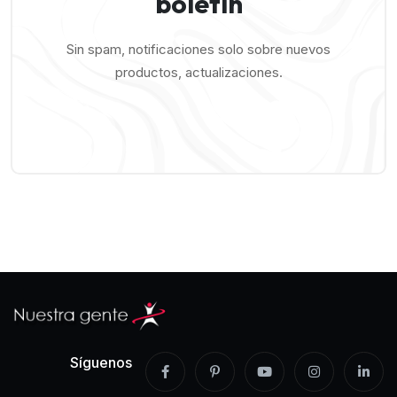
boletín
Sin spam, notificaciones solo sobre nuevos
productos, actualizaciones.
Síguenos