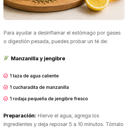
Para ayudar a desinflamar el estómago por gases
o digestión pesada, puedes probar un té de:
Manzanilla y jengibre
1 taza de agua caliente
1 cucharadita de manzanilla
1 rodaja pequeña de jengibre fresco
Preparación:
Hierve el agua, agrega los
ingredientes y deja reposar 5 a 10 minutos. Tómalo