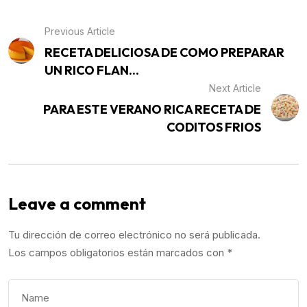
Previous Article
RECETA DELICIOSA DE COMO PREPARAR
UN RICO FLAN...
Next Article
PARA ESTE VERANO RICA RECETA DE
CODITOS FRIOS
Leave a comment
Tu dirección de correo electrónico no será publicada.
Los campos obligatorios están marcados con
*