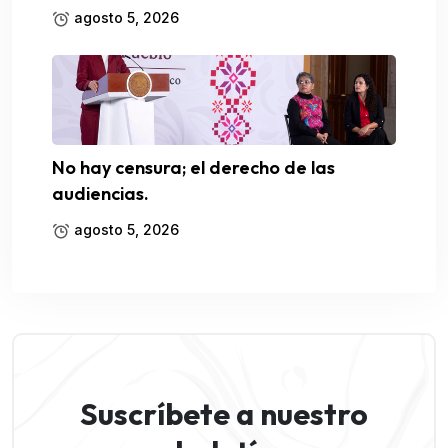
agosto 5, 2026
No hay censura; el derecho de las
audiencias.
agosto 5, 2026
Suscríbete a nuestro