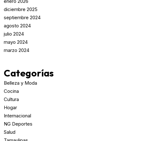
enero 2026
diciembre 2025
septiembre 2024
agosto 2024
julio 2024
mayo 2024
marzo 2024
Categorías
Belleza y Moda
Cocina
Cultura
Hogar
Internacional
NG Deportes
Salud
Tamaulipas