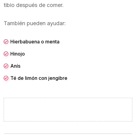
tibio después de comer.
También pueden ayudar:
Hierbabuena o menta
Hinojo
Anís
Té de limón con jengibre