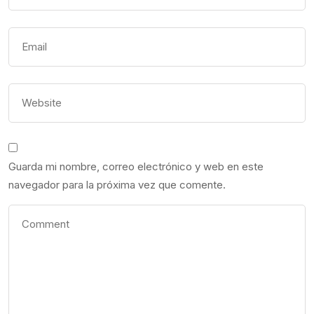
Guarda mi nombre, correo electrónico y web en este
navegador para la próxima vez que comente.