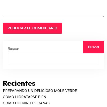
Buscar
Buscar
Recientes
PREPARANDO UN DELICIOSO MOLE VERDE
COMO HIDRATARSE BIEN
COMO CUBRIR TUS CANAS….