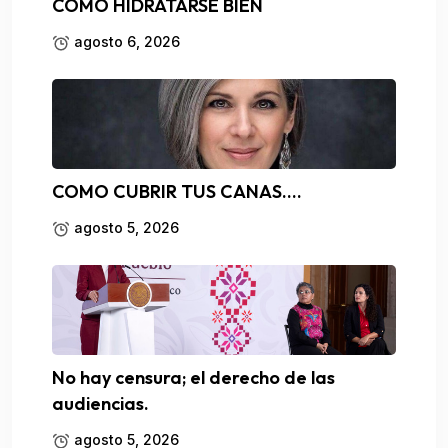
COMO HIDRATARSE BIEN
agosto 6, 2026
COMO CUBRIR TUS CANAS….
agosto 5, 2026
No hay censura; el derecho de las
audiencias.
agosto 5, 2026