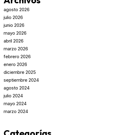
agosto 2026
julio 2026
junio 2026
mayo 2026
abril 2026
marzo 2026
febrero 2026
enero 2026
diciembre 2025
septiembre 2024
agosto 2024
julio 2024
mayo 2024
marzo 2024
Categorías