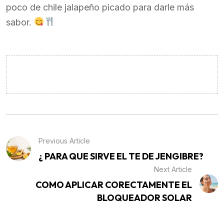
poco de chile jalapeño picado para darle más
sabor.
Previous Article
¿ PARA QUE SIRVE EL TE DE JENGIBRE?
Next Article
COMO APLICAR CORECTAMENTE EL
BLOQUEADOR SOLAR