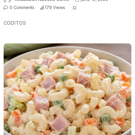
0 Comments
179 Views
CODITOS