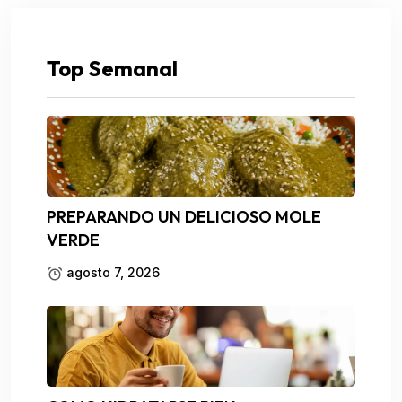
Top Semanal
PREPARANDO UN DELICIOSO MOLE
VERDE
agosto 7, 2026