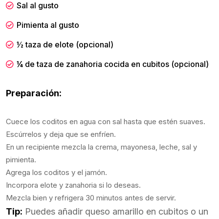
Sal al gusto
Pimienta al gusto
½ taza de elote (opcional)
¼ de taza de zanahoria cocida en cubitos (opcional)
Preparación:
Cuece los coditos en agua con sal hasta que estén suaves.
Escúrrelos y deja que se enfríen.
En un recipiente mezcla la crema, mayonesa, leche, sal y
pimienta.
Agrega los coditos y el jamón.
Incorpora elote y zanahoria si lo deseas.
Mezcla bien y refrigera 30 minutos antes de servir.
Tip:
Puedes añadir queso amarillo en cubitos o un