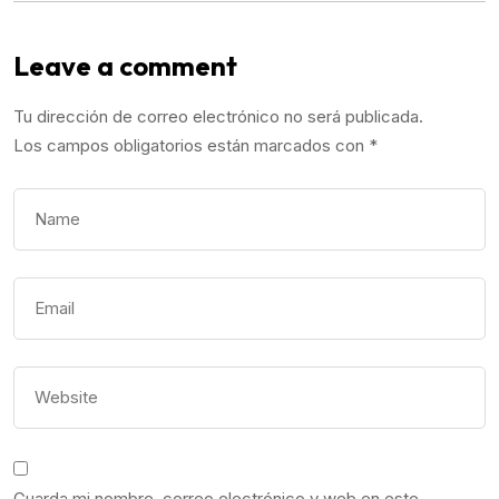
Leave a comment
Tu dirección de correo electrónico no será publicada.
Los campos obligatorios están marcados con
*
Guarda mi nombre, correo electrónico y web en este