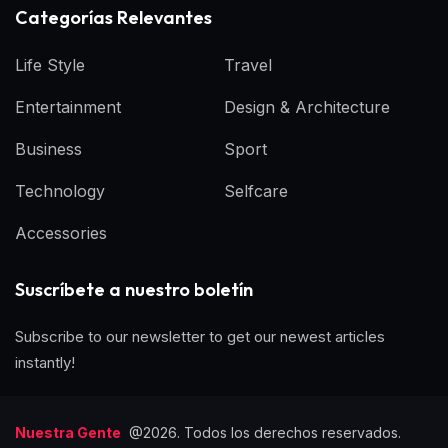
Categorías Relevantes
Life Style
Travel
Entertainment
Design & Architecture
Business
Sport
Technology
Selfcare
Accessories
Suscríbete a nuestro boletín
Subscribe to our newsletter to get our newest articles
instantly!
Nuestra Gente
@2026. Todos los derechos reservados.