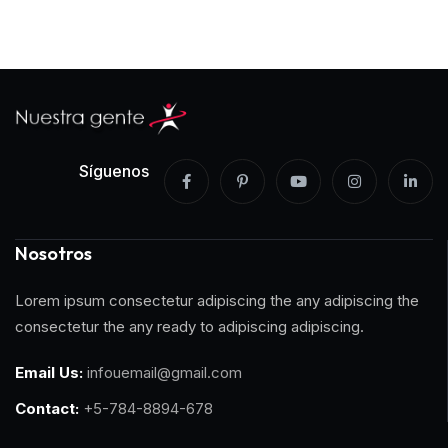
Síguenos
Nosotros
Lorem ipsum consectetur adipiscing the any adipiscing the
consectetur the any ready to adipiscing adipiscing.
Email Us:
infouemail@gmail.com
Contact:
+5-784-8894-678