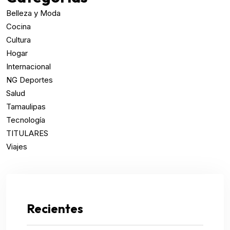
Belleza y Moda
Cocina
Cultura
Hogar
Internacional
NG Deportes
Salud
Tamaulipas
Tecnología
TITULARES
Viajes
Recientes