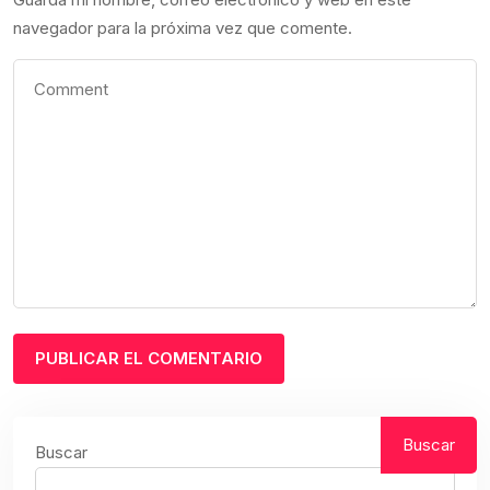
navegador para la próxima vez que comente.
Buscar
Buscar