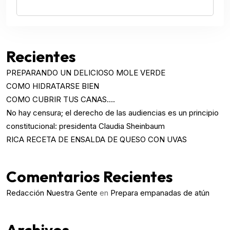
Recientes
PREPARANDO UN DELICIOSO MOLE VERDE
COMO HIDRATARSE BIEN
COMO CUBRIR TUS CANAS….
No hay censura; el derecho de las audiencias es un principio
constitucional: presidenta Claudia Sheinbaum
RICA RECETA DE ENSALDA DE QUESO CON UVAS
Comentarios Recientes
Redacción Nuestra Gente
en
Prepara empanadas de atún
Archivos