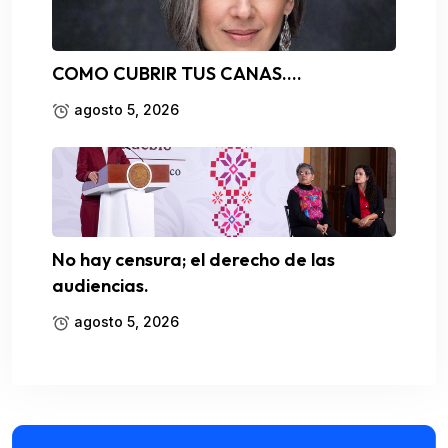
COMO CUBRIR TUS CANAS….
agosto 5, 2026
No hay censura; el derecho de las
audiencias.
agosto 5, 2026