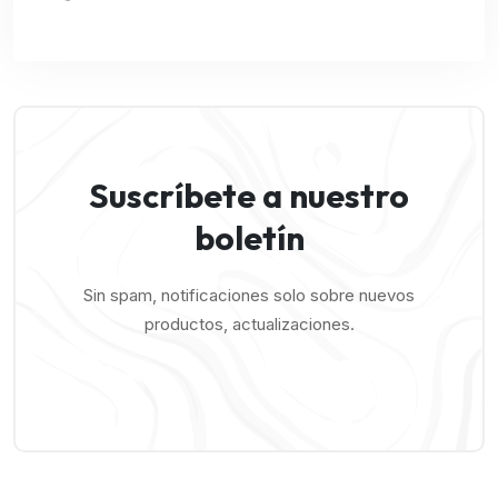
Suscríbete a nuestro
boletín
Sin spam, notificaciones solo sobre nuevos
productos, actualizaciones.