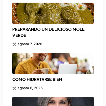
PREPARANDO UN DELICIOSO MOLE
VERDE
agosto 7, 2026
COMO HIDRATARSE BIEN
agosto 6, 2026