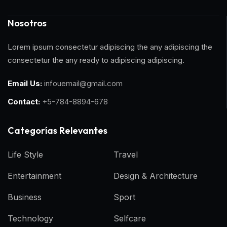
Nosotros
Lorem ipsum consectetur adipiscing the any adipiscing the
consectetur the any ready to adipiscing adipiscing.
Email Us:
infouemail@gmail.com
Contact:
+5-784-8894-678
Categorías Relevantes
Life Style
Travel
Entertainment
Design & Architecture
Business
Sport
Technology
Selfcare