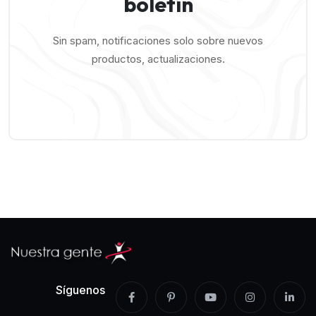
boletín
Sin spam, notificaciones solo sobre nuevos
productos, actualizaciones.
Síguenos