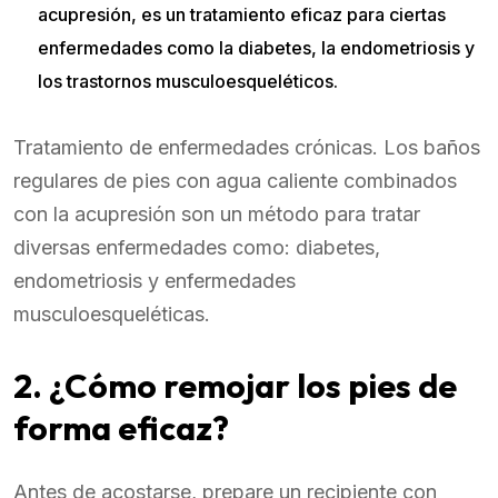
acupresión, es un tratamiento eficaz para ciertas
enfermedades como la diabetes, la endometriosis y
los trastornos musculoesqueléticos.
Tratamiento de enfermedades crónicas. Los baños
regulares de pies con agua caliente combinados
con la acupresión son un método para tratar
diversas enfermedades como: diabetes,
endometriosis y enfermedades
musculoesqueléticas.
2. ¿Cómo remojar los pies de
forma eficaz?
Antes de acostarse, prepare un recipiente con