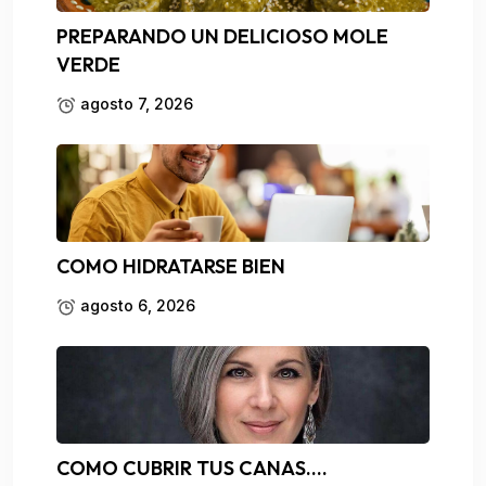
PREPARANDO UN DELICIOSO MOLE
VERDE
agosto 7, 2026
COMO HIDRATARSE BIEN
agosto 6, 2026
COMO CUBRIR TUS CANAS….