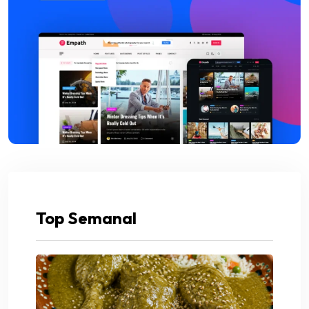
Top Semanal