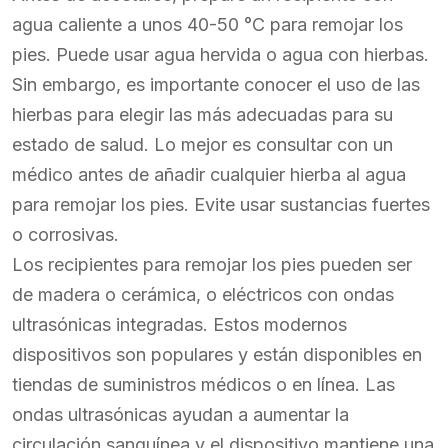
agua caliente a unos 40-50 °C para remojar los
pies. Puede usar agua hervida o agua con hierbas.
Sin embargo, es importante conocer el uso de las
hierbas para elegir las más adecuadas para su
estado de salud. Lo mejor es consultar con un
médico antes de añadir cualquier hierba al agua
para remojar los pies. Evite usar sustancias fuertes
o corrosivas.
Los recipientes para remojar los pies pueden ser
de madera o cerámica, o eléctricos con ondas
ultrasónicas integradas. Estos modernos
dispositivos son populares y están disponibles en
tiendas de suministros médicos o en línea. Las
ondas ultrasónicas ayudan a aumentar la
circulación sanguínea y el dispositivo mantiene una