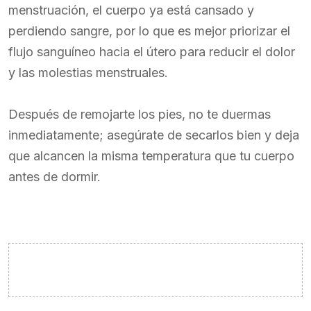
menstruación, el cuerpo ya está cansado y
perdiendo sangre, por lo que es mejor priorizar el
flujo sanguíneo hacia el útero para reducir el dolor
y las molestias menstruales.
Después de remojarte los pies, no te duermas
inmediatamente; asegúrate de secarlos bien y deja
que alcancen la misma temperatura que tu cuerpo
antes de dormir.