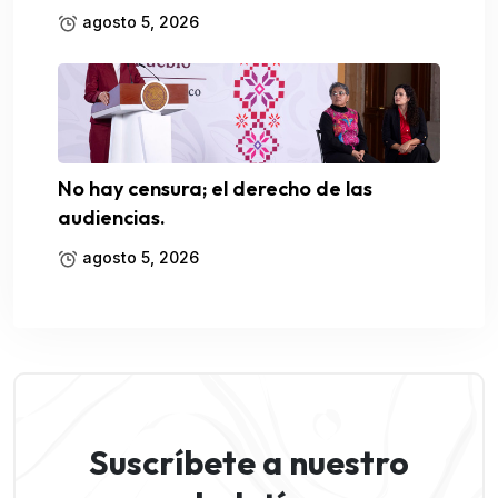
agosto 5, 2026
No hay censura; el derecho de las
audiencias.
agosto 5, 2026
Suscríbete a nuestro