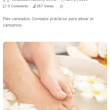
0 Comments
287 Views
Pies cansados: Consejos prácticos para aliviar el
cansancio