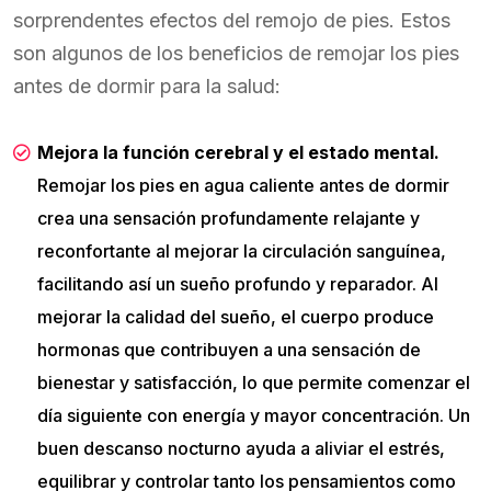
sorprendentes efectos del remojo de pies. Estos
son algunos de los beneficios de remojar los pies
antes de dormir para la salud:
Mejora la función cerebral y el estado mental.
Remojar los pies en agua caliente antes de dormir
crea una sensación profundamente relajante y
reconfortante al mejorar la circulación sanguínea,
facilitando así un sueño profundo y reparador. Al
mejorar la calidad del sueño, el cuerpo produce
hormonas que contribuyen a una sensación de
bienestar y satisfacción, lo que permite comenzar el
día siguiente con energía y mayor concentración. Un
buen descanso nocturno ayuda a aliviar el estrés,
equilibrar y controlar tanto los pensamientos como