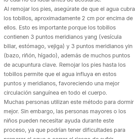
Al remojar los pies, asegúrate de que el agua cubra
los tobillos, aproximadamente 2 cm por encima de
ellos. Esto es importante porque los tobillos
contienen 3 puntos meridianos yang (vesícula
biliar, estómago, vejiga) y 3 puntos meridianos yin
(bazo, riñón, hígado), además de muchos puntos
de acupuntura clave. Remojar los pies hasta los
tobillos permite que el agua influya en estos
puntos y meridianos, favoreciendo una mejor
circulación sanguínea en todo el cuerpo.
Muchas personas utilizan este método para dormir
mejor. Sin embargo, las personas mayores o los
niños pueden necesitar ayuda durante este
proceso, ya que podrían tener dificultades para