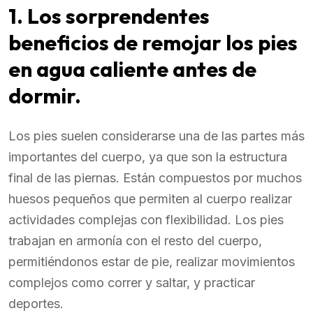
1. Los sorprendentes
beneficios de remojar los pies
en agua caliente antes de
dormir.
Los pies suelen considerarse una de las partes más
importantes del cuerpo, ya que son la estructura
final de las piernas. Están compuestos por muchos
huesos pequeños que permiten al cuerpo realizar
actividades complejas con flexibilidad. Los pies
trabajan en armonía con el resto del cuerpo,
permitiéndonos estar de pie, realizar movimientos
complejos como correr y saltar, y practicar
deportes.