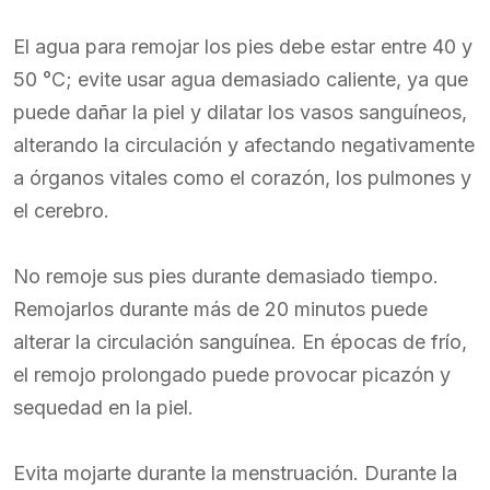
El agua para remojar los pies debe estar entre 40 y
50 °C; evite usar agua demasiado caliente, ya que
puede dañar la piel y dilatar los vasos sanguíneos,
alterando la circulación y afectando negativamente
a órganos vitales como el corazón, los pulmones y
el cerebro.
No remoje sus pies durante demasiado tiempo.
Remojarlos durante más de 20 minutos puede
alterar la circulación sanguínea. En épocas de frío,
el remojo prolongado puede provocar picazón y
sequedad en la piel.
Evita mojarte durante la menstruación. Durante la