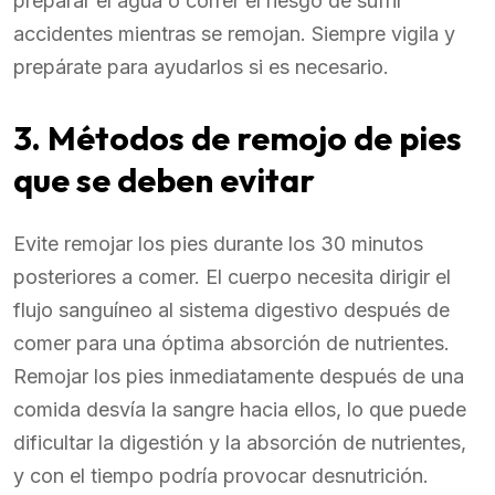
preparar el agua o correr el riesgo de sufrir
accidentes mientras se remojan. Siempre vigila y
prepárate para ayudarlos si es necesario.
3. Métodos de remojo de pies
que se deben evitar
Evite remojar los pies durante los 30 minutos
posteriores a comer. El cuerpo necesita dirigir el
flujo sanguíneo al sistema digestivo después de
comer para una óptima absorción de nutrientes.
Remojar los pies inmediatamente después de una
comida desvía la sangre hacia ellos, lo que puede
dificultar la digestión y la absorción de nutrientes,
y con el tiempo podría provocar desnutrición.