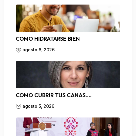
COMO HIDRATARSE BIEN
agosto 6, 2026
COMO CUBRIR TUS CANAS….
agosto 5, 2026