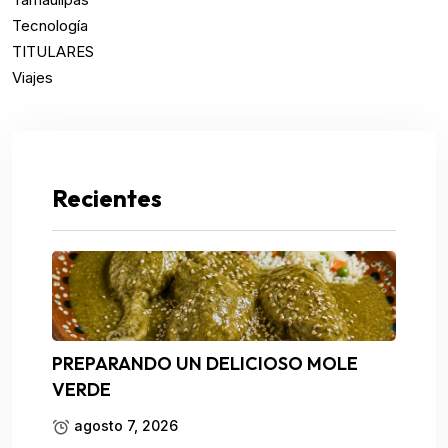
Tecnología
TITULARES
Viajes
Recientes
PREPARANDO UN DELICIOSO MOLE
VERDE
agosto 7, 2026