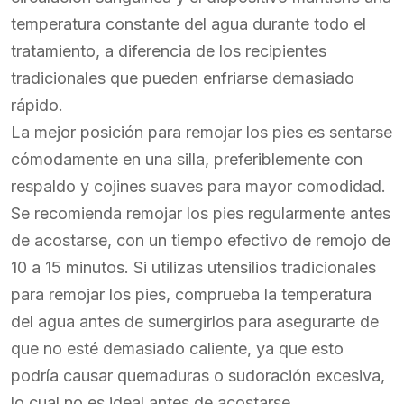
temperatura constante del agua durante todo el
tratamiento, a diferencia de los recipientes
tradicionales que pueden enfriarse demasiado
rápido.
La mejor posición para remojar los pies es sentarse
cómodamente en una silla, preferiblemente con
respaldo y cojines suaves para mayor comodidad.
Se recomienda remojar los pies regularmente antes
de acostarse, con un tiempo efectivo de remojo de
10 a 15 minutos. Si utilizas utensilios tradicionales
para remojar los pies, comprueba la temperatura
del agua antes de sumergirlos para asegurarte de
que no esté demasiado caliente, ya que esto
podría causar quemaduras o sudoración excesiva,
lo cual no es ideal antes de acostarse.