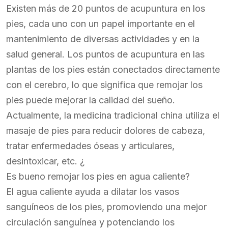
Existen más de 20 puntos de acupuntura en los
pies, cada uno con un papel importante en el
mantenimiento de diversas actividades y en la
salud general. Los puntos de acupuntura en las
plantas de los pies están conectados directamente
con el cerebro, lo que significa que remojar los
pies puede mejorar la calidad del sueño.
Actualmente, la medicina tradicional china utiliza el
masaje de pies para reducir dolores de cabeza,
tratar enfermedades óseas y articulares,
desintoxicar, etc. ¿
Es bueno remojar los pies en agua caliente?
El agua caliente ayuda a dilatar los vasos
sanguíneos de los pies, promoviendo una mejor
circulación sanguínea y potenciando los