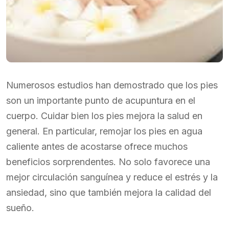
Numerosos estudios han demostrado que los pies
son un importante punto de acupuntura en el
cuerpo. Cuidar bien los pies mejora la salud en
general. En particular, remojar los pies en agua
caliente antes de acostarse ofrece muchos
beneficios sorprendentes. No solo favorece una
mejor circulación sanguínea y reduce el estrés y la
ansiedad, sino que también mejora la calidad del
sueño.