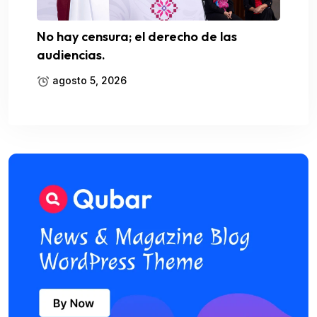
No hay censura; el derecho de las
audiencias.
agosto 5, 2026