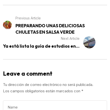
Previous Article
PREPARANDO UNAS DELICIOSAS
CHULETAS EN SALSA VERDE
Next Article
Ya está lista la guía de estudios en...
Leave a comment
Tu dirección de correo electrónico no será publicada.
Los campos obligatorios están marcados con
*