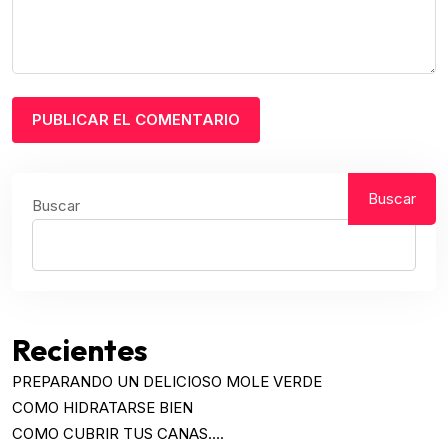
Buscar
Buscar
Recientes
PREPARANDO UN DELICIOSO MOLE VERDE
COMO HIDRATARSE BIEN
COMO CUBRIR TUS CANAS….