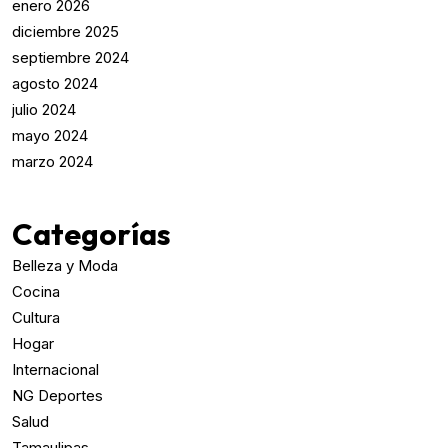
enero 2026
diciembre 2025
septiembre 2024
agosto 2024
julio 2024
mayo 2024
marzo 2024
Categorías
Belleza y Moda
Cocina
Cultura
Hogar
Internacional
NG Deportes
Salud
Tamaulipas