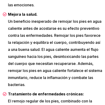
las emociones.
Mejora la salud.
Un beneficio inesperado de remojar los pies en agua
caliente antes de acostarse es su efecto preventivo
contra las enfermedades. Remojar los pies favorece
la relajación y equilibra el cuerpo, contribuyendo así
a una buena salud. El agua caliente aumenta el flujo
sanguíneo hacia los pies, desintoxicando las partes
del cuerpo que necesitan recuperarse. Además,
remojar los pies en agua caliente fortalece el sistema
inmunitario, reduce la inflamación y combate las
bacterias.
Tratamiento de enfermedades crónicas:
El remojo regular de los pies, combinado con la