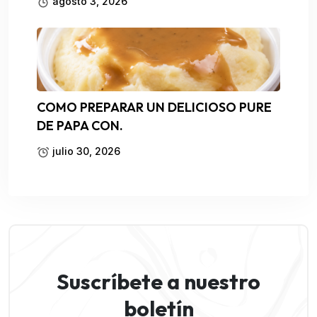
agosto 3, 2026
COMO PREPARAR UN DELICIOSO PURE
DE PAPA CON.
julio 30, 2026
Suscríbete a nuestro
boletín