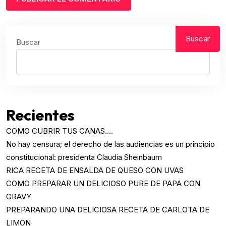
Buscar
Buscar
Recientes
COMO CUBRIR TUS CANAS….
No hay censura; el derecho de las audiencias es un principio
constitucional: presidenta Claudia Sheinbaum
RICA RECETA DE ENSALDA DE QUESO CON UVAS
COMO PREPARAR UN DELICIOSO PURE DE PAPA CON
GRAVY
PREPARANDO UNA DELICIOSA RECETA DE CARLOTA DE
LIMON