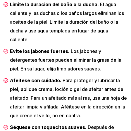
Limite la duración del baño o la ducha.
El agua
caliente y las duchas o los baños largos eliminan los
aceites de la piel. Limite la duración del baño o la
ducha y use agua templada en lugar de agua
caliente.
Evite los jabones fuertes.
Los jabones y
detergentes fuertes pueden eliminar la grasa de la
piel. En su lugar, elija limpiadores suaves.
Aféitese con cuidado.
Para proteger y lubricar la
piel, aplique crema, loción o gel de afeitar antes del
afeitado. Para un afeitado más al ras, use una hoja de
afeitar limpia y afilada. Aféitese en la dirección en la
que crece el vello, no en contra.
Séquese con toquecitos suaves.
Después de