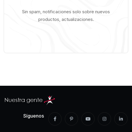
Sin spam, notificaciones solo sobre nuevos
productos, actualizaciones.
Síguenos