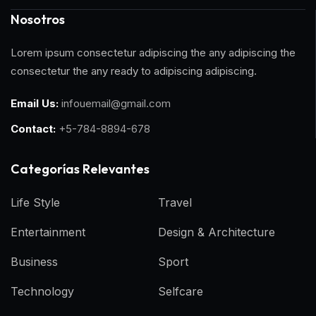
Nosotros
Lorem ipsum consectetur adipiscing the any adipiscing the
consectetur the any ready to adipiscing adipiscing.
Email Us:
infouemail@gmail.com
Contact:
+5-784-8894-678
Categorías Relevantes
Life Style
Travel
Entertainment
Design & Architecture
Business
Sport
Technology
Selfcare