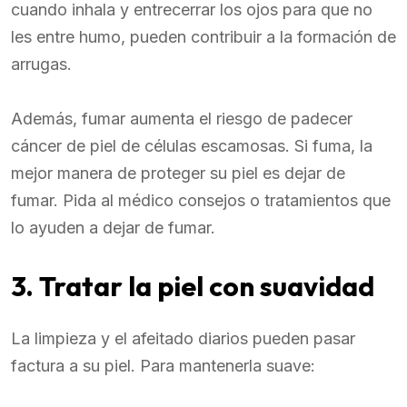
cuando inhala y entrecerrar los ojos para que no
les entre humo, pueden contribuir a la formación de
arrugas.
Además, fumar aumenta el riesgo de padecer
cáncer de piel de células escamosas. Si fuma, la
mejor manera de proteger su piel es dejar de
fumar. Pida al médico consejos o tratamientos que
lo ayuden a dejar de fumar.
3. Tratar la piel con suavidad
La limpieza y el afeitado diarios pueden pasar
factura a su piel. Para mantenerla suave: