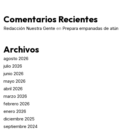
Comentarios Recientes
Redacción Nuestra Gente
en
Prepara empanadas de atún
Archivos
agosto 2026
julio 2026
junio 2026
mayo 2026
abril 2026
marzo 2026
febrero 2026
enero 2026
diciembre 2025
septiembre 2024