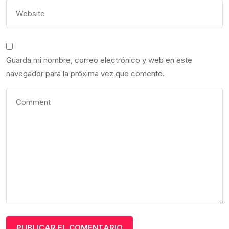
Guarda mi nombre, correo electrónico y web en este
navegador para la próxima vez que comente.