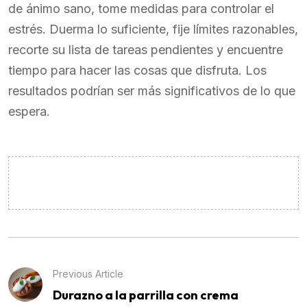
de ánimo sano, tome medidas para controlar el
estrés. Duerma lo suficiente, fije límites razonables,
recorte su lista de tareas pendientes y encuentre
tiempo para hacer las cosas que disfruta. Los
resultados podrían ser más significativos de lo que
espera.
Previous Article
Durazno a la parrilla con crema