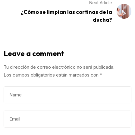
Next Article
¿Cómo se limpian las cortinas de la
ducha?
Leave a comment
Tu dirección de correo electrónico no será publicada.
Los campos obligatorios están marcados con
*