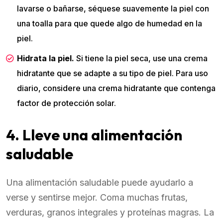
lavarse o bañarse, séquese suavemente la piel con
una toalla para que quede algo de humedad en la
piel.
Hidrata la piel.
Si tiene la piel seca, use una crema
hidratante que se adapte a su tipo de piel. Para uso
diario, considere una crema hidratante que contenga
factor de protección solar.
4. Lleve una alimentación
saludable
Una alimentación saludable puede ayudarlo a
verse y sentirse mejor. Coma muchas frutas,
verduras, granos integrales y proteínas magras. La