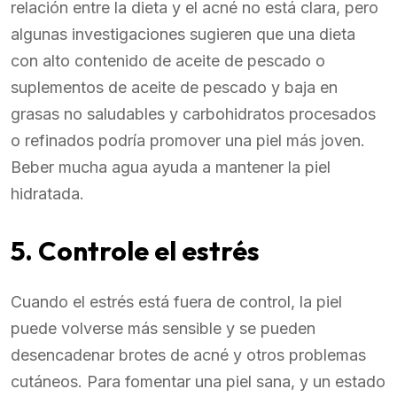
relación entre la dieta y el acné no está clara, pero
algunas investigaciones sugieren que una dieta
con alto contenido de aceite de pescado o
suplementos de aceite de pescado y baja en
grasas no saludables y carbohidratos procesados
o refinados podría promover una piel más joven.
Beber mucha agua ayuda a mantener la piel
hidratada.
5. Controle el estrés
Cuando el estrés está fuera de control, la piel
puede volverse más sensible y se pueden
desencadenar brotes de acné y otros problemas
cutáneos. Para fomentar una piel sana, y un estado