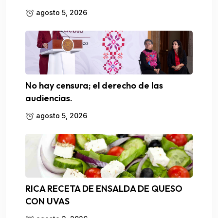
agosto 5, 2026
No hay censura; el derecho de las
audiencias.
agosto 5, 2026
RICA RECETA DE ENSALDA DE QUESO
CON UVAS