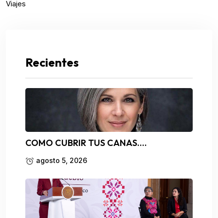
Viajes
Recientes
COMO CUBRIR TUS CANAS….
agosto 5, 2026