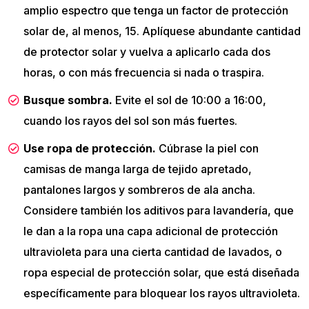
amplio espectro que tenga un factor de protección
solar de, al menos, 15. Aplíquese abundante cantidad
de protector solar y vuelva a aplicarlo cada dos
horas, o con más frecuencia si nada o traspira.
Busque sombra.
Evite el sol de 10:00 a 16:00,
cuando los rayos del sol son más fuertes.
Use ropa de protección.
Cúbrase la piel con
camisas de manga larga de tejido apretado,
pantalones largos y sombreros de ala ancha.
Considere también los aditivos para lavandería, que
le dan a la ropa una capa adicional de protección
ultravioleta para una cierta cantidad de lavados, o
ropa especial de protección solar, que está diseñada
específicamente para bloquear los rayos ultravioleta.