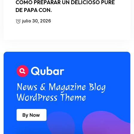
COMO PREPARAR UN DELICIOSO PURE
DE PAPA CON.
julio 30, 2026