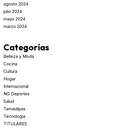
agosto 2024
julio 2024
mayo 2024
marzo 2024
Categorías
Belleza y Moda
Cocina
Cultura
Hogar
Internacional
NG Deportes
Salud
Tamaulipas
Tecnología
TITULARES