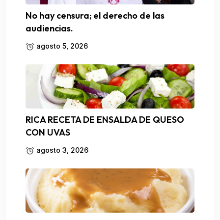
No hay censura; el derecho de las
audiencias.
agosto 5, 2026
RICA RECETA DE ENSALDA DE QUESO
CON UVAS
agosto 3, 2026