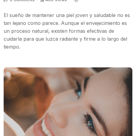
El sueño de mantener una piel joven y saludable no es
tan lejano como parece. Aunque el envejecimiento es
un proceso natural, existen formas efectivas de
cuidarla para que luzca radiante y firme a lo largo del
tiempo.