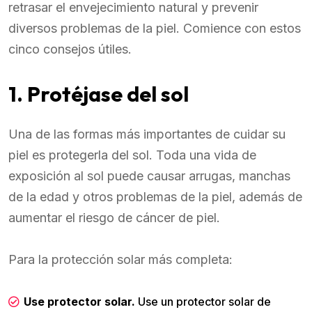
retrasar el envejecimiento natural y prevenir
diversos problemas de la piel. Comience con estos
cinco consejos útiles.
1. Protéjase del sol
Una de las formas más importantes de cuidar su
piel es protegerla del sol. Toda una vida de
exposición al sol puede causar arrugas, manchas
de la edad y otros problemas de la piel, además de
aumentar el riesgo de cáncer de piel.
Para la protección solar más completa:
Use protector solar.
Use un protector solar de