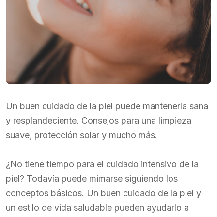
Un buen cuidado de la piel puede mantenerla sana
y resplandeciente. Consejos para una limpieza
suave, protección solar y mucho más.
¿No tiene tiempo para el cuidado intensivo de la
piel? Todavía puede mimarse siguiendo los
conceptos básicos. Un buen cuidado de la piel y
un estilo de vida saludable pueden ayudarlo a