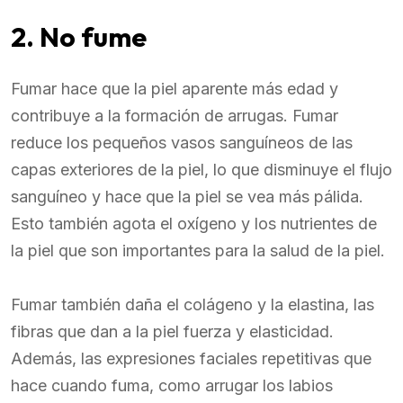
2. No fume
Fumar hace que la piel aparente más edad y
contribuye a la formación de arrugas. Fumar
reduce los pequeños vasos sanguíneos de las
capas exteriores de la piel, lo que disminuye el flujo
sanguíneo y hace que la piel se vea más pálida.
Esto también agota el oxígeno y los nutrientes de
la piel que son importantes para la salud de la piel.
Fumar también daña el colágeno y la elastina, las
fibras que dan a la piel fuerza y elasticidad.
Además, las expresiones faciales repetitivas que
hace cuando fuma, como arrugar los labios