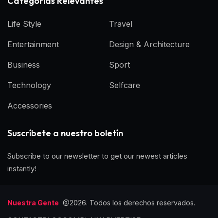
Categorías Relevantes
Life Style
Travel
Entertainment
Design & Architecture
Business
Sport
Technology
Selfcare
Accessories
Suscríbete a nuestro boletín
Subscribe to our newsletter to get our newest articles
instantly!
Nuestra Gente
@2026. Todos los derechos reservados.