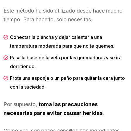
Este método ha sido utilizado desde hace mucho
tiempo. Para hacerlo, solo necesitas:
Conectar la plancha y dejar calentar a una
temperatura moderada para que no te quemes.
Pasa la base de la vela por las quemaduras y se irá
derritiendo.
Frota una esponja o un paño para quitar la cera junto
con la suciedad.
Por supuesto,
toma las precauciones
necesarias para evitar causar heridas
.
Como ves, son pasos sencillos con ingredientes