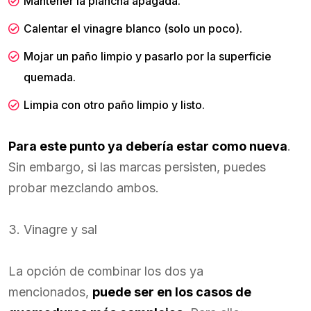
Mantener la plancha apagada.
Calentar el vinagre blanco (solo un poco).
Mojar un paño limpio y pasarlo por la superficie
quemada.
Limpia con otro paño limpio y listo.
Para este punto ya debería estar como nueva
.
Sin embargo, si las marcas persisten, puedes
probar mezclando ambos.
3. Vinagre y sal
La opción de combinar los dos ya
mencionados,
puede ser en los casos de