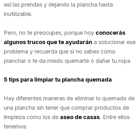
así las prendas y dejando la plancha hasta
inutilizable.
Pero, no te preocupes, porque hoy
conocerás
algunos trucos que te ayudarán
a solucionar ese
problema y recuerda que si no sabes cómo
planchar o te da miedo quemarte o dañar tu ropa
5 tips para limpiar tu plancha quemada
Hay diferentes maneras de eliminar lo quemado de
una plancha sin tener que comprar productos de
limpieza como los de
aseo de casas
. Entre ellos
tenemos: