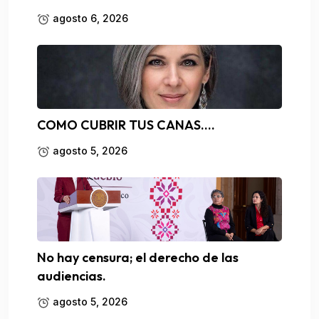
agosto 6, 2026
COMO CUBRIR TUS CANAS….
agosto 5, 2026
No hay censura; el derecho de las
audiencias.
agosto 5, 2026