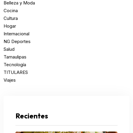
Belleza y Moda
Cocina
Cultura
Hogar
Internacional
NG Deportes
Salud
Tamaulipas
Tecnología
TITULARES
Viajes
Recientes