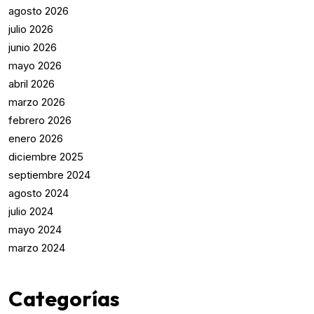
agosto 2026
julio 2026
junio 2026
mayo 2026
abril 2026
marzo 2026
febrero 2026
enero 2026
diciembre 2025
septiembre 2024
agosto 2024
julio 2024
mayo 2024
marzo 2024
Categorías