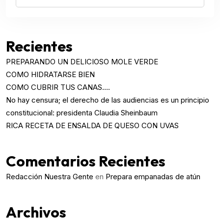
Recientes
PREPARANDO UN DELICIOSO MOLE VERDE
COMO HIDRATARSE BIEN
COMO CUBRIR TUS CANAS….
No hay censura; el derecho de las audiencias es un principio
constitucional: presidenta Claudia Sheinbaum
RICA RECETA DE ENSALDA DE QUESO CON UVAS
Comentarios Recientes
Redacción Nuestra Gente
en
Prepara empanadas de atún
Archivos