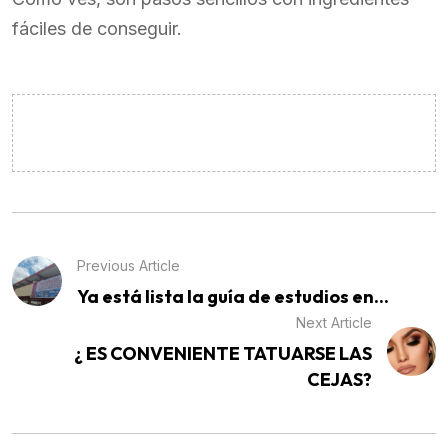
fáciles de conseguir.
Previous Article
Ya está lista la guía de estudios en...
Next Article
¿ ES CONVENIENTE TATUARSE LAS
CEJAS?