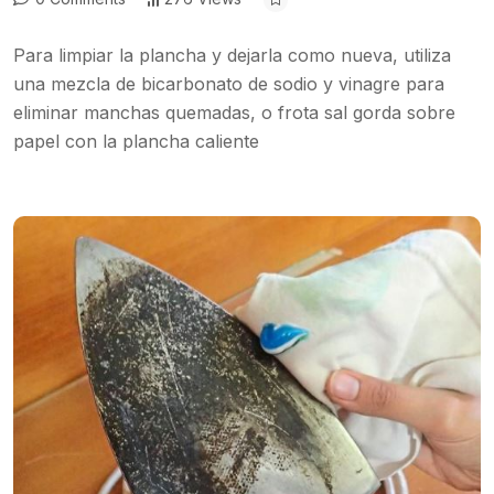
Para limpiar la plancha y dejarla como nueva, utiliza
una mezcla de bicarbonato de sodio y vinagre para
eliminar manchas quemadas, o frota sal gorda sobre
papel con la plancha caliente