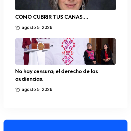
COMO CUBRIR TUS CANAS….
agosto 5, 2026
No hay censura; el derecho de las
audiencias.
agosto 5, 2026