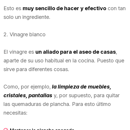
Esto es
muy sencillo de hacer y efectivo
con tan
solo un ingrediente.
2. Vinagre blanco
El vinagre es
un aliado para el aseo de casas
,
aparte de su uso habitual en la cocina. Puesto que
sirve para diferentes cosas.
Como, por ejemplo,
la limpieza de muebles,
cristales, pantallas
y, por supuesto, para quitar
las quemaduras de plancha. Para esto último
necesitas: