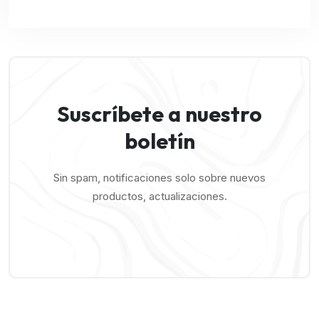
Suscríbete a nuestro
boletín
Sin spam, notificaciones solo sobre nuevos
productos, actualizaciones.