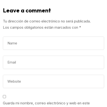
Leave a comment
Tu dirección de correo electrónico no será publicada.
Los campos obligatorios están marcados con
*
Guarda mi nombre, correo electrónico y web en este