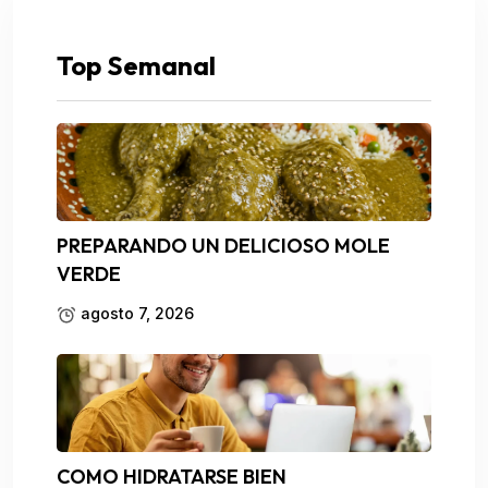
Top Semanal
PREPARANDO UN DELICIOSO MOLE
VERDE
agosto 7, 2026
COMO HIDRATARSE BIEN