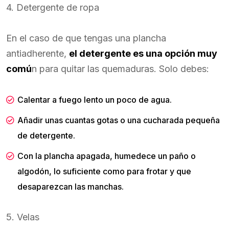
4. Detergente de ropa
En el caso de que tengas una plancha
antiadherente,
el detergente es una opción muy
comú
n para quitar las quemaduras. Solo debes:
Calentar a fuego lento un poco de agua.
Añadir unas cuantas gotas o una cucharada pequeña
de detergente.
Con la plancha apagada, humedece un paño o
algodón, lo suficiente como para frotar y que
desaparezcan las manchas.
5. Velas