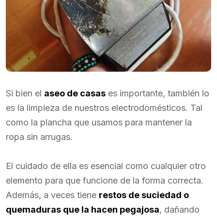
Si bien el
aseo de casas
es importante, también lo
es la limpieza de nuestros electrodomésticos. Tal
como la plancha que usamos para mantener la
ropa sin arrugas.
El cuidado de ella es esencial como cualquier otro
elemento para que funcione de la forma correcta.
Además, a veces tiene
restos de suciedad o
quemaduras que la hacen pegajosa
, dañando