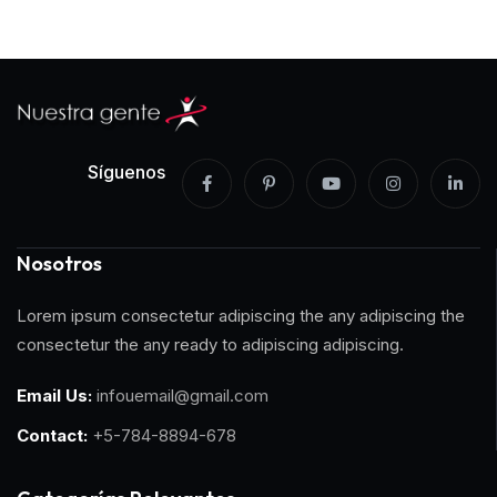
Síguenos
Nosotros
Lorem ipsum consectetur adipiscing the any adipiscing the
consectetur the any ready to adipiscing adipiscing.
Email Us:
infouemail@gmail.com
Contact:
+5-784-8894-678