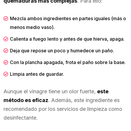
quemaduras más complejas
. Para ello:
Mezcla ambos ingredientes en partes iguales (más o
menos medio vaso).
Calienta a fuego lento y antes de que hierva, apaga.
Deja que repose un poco y humedece un paño.
Con la plancha apagada, frota el paño sobre la base.
Limpia antes de guardar.
Aunque el vinagre tiene un olor fuerte,
este
método es eficaz
. Además, este ingrediente es
recomendado por los servicios de limpieza como
desinfectante.