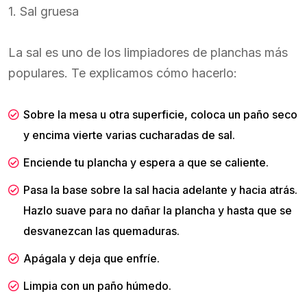
1. Sal gruesa
La sal es uno de los limpiadores de planchas más
populares. Te explicamos cómo hacerlo:
Sobre la mesa u otra superficie, coloca un paño seco
y encima vierte varias cucharadas de sal.
Enciende tu plancha y espera a que se caliente.
Pasa la base sobre la sal hacia adelante y hacia atrás.
Hazlo suave para no dañar la plancha y hasta que se
desvanezcan las quemaduras.
Apágala y deja que enfríe.
Limpia con un paño húmedo.