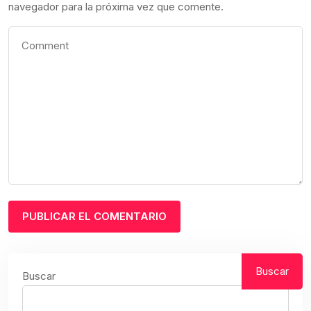
navegador para la próxima vez que comente.
Buscar
Buscar