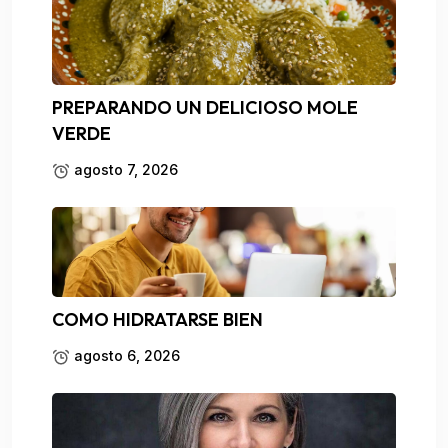
PREPARANDO UN DELICIOSO MOLE
VERDE
agosto 7, 2026
COMO HIDRATARSE BIEN
agosto 6, 2026