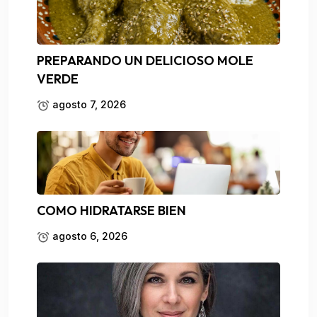
PREPARANDO UN DELICIOSO MOLE
VERDE
agosto 7, 2026
COMO HIDRATARSE BIEN
agosto 6, 2026