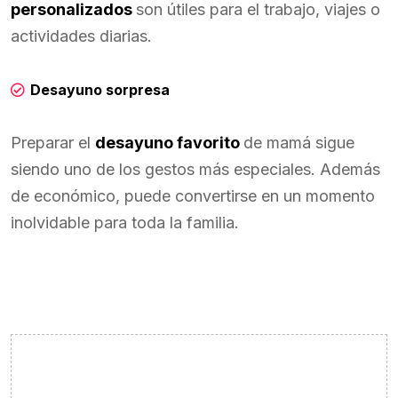
personalizados
son útiles para el trabajo, viajes o
actividades diarias.
Desayuno sorpresa
Preparar el
desayuno favorito
de mamá sigue
siendo uno de los gestos más especiales. Además
de económico, puede convertirse en un momento
inolvidable para toda la familia.