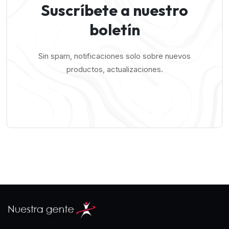
Suscríbete a nuestro
boletín
Sin spam, notificaciones solo sobre nuevos
productos, actualizaciones.