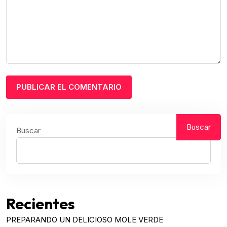
Buscar
Buscar
Recientes
PREPARANDO UN DELICIOSO MOLE VERDE