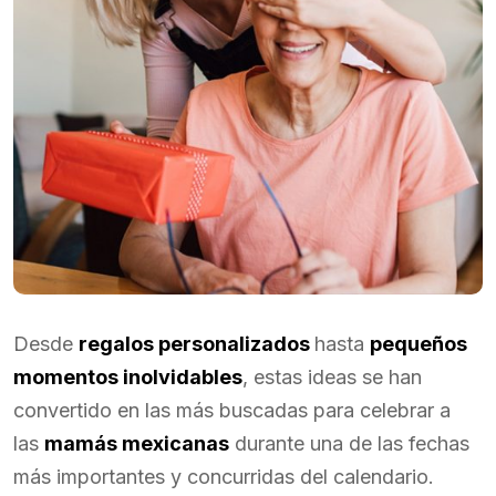
Desde
regalos personalizados
hasta
pequeños
momentos inolvidables
, estas ideas se han
convertido en las más buscadas para celebrar a
las
mamás mexicanas
durante una de las fechas
más importantes y concurridas del calendario.