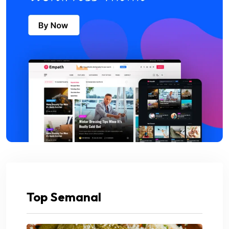
Top Semanal