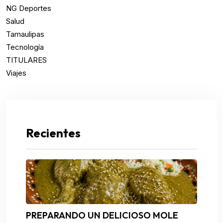
NG Deportes
Salud
Tamaulipas
Tecnología
TITULARES
Viajes
Recientes
PREPARANDO UN DELICIOSO MOLE