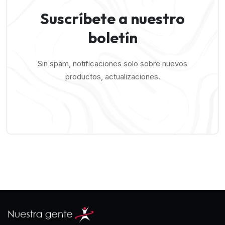
Suscríbete a nuestro
boletín
Sin spam, notificaciones solo sobre nuevos
productos, actualizaciones.