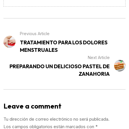
Previous Article
TRATAMIENTO PARA LOS DOLORES
MENSTRUALES
Next Article
PREPARANDO UN DELICIOSO PASTEL DE
ZANAHORIA
Leave a comment
Tu dirección de correo electrónico no será publicada.
Los campos obligatorios están marcados con
*