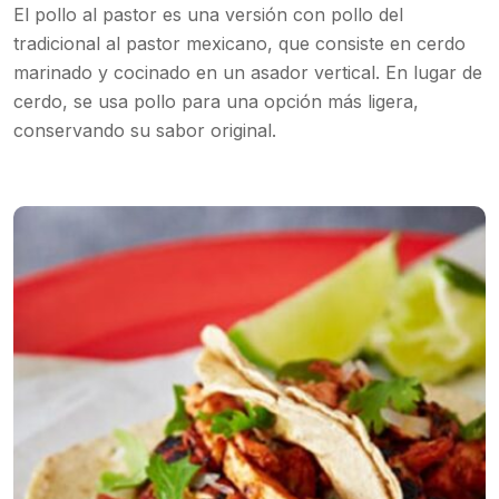
El pollo al pastor es una versión con pollo del
tradicional al pastor mexicano, que consiste en cerdo
marinado y cocinado en un asador vertical. En lugar de
cerdo, se usa pollo para una opción más ligera,
conservando su sabor original.