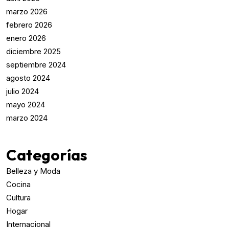
marzo 2026
febrero 2026
enero 2026
diciembre 2025
septiembre 2024
agosto 2024
julio 2024
mayo 2024
marzo 2024
Categorías
Belleza y Moda
Cocina
Cultura
Hogar
Internacional