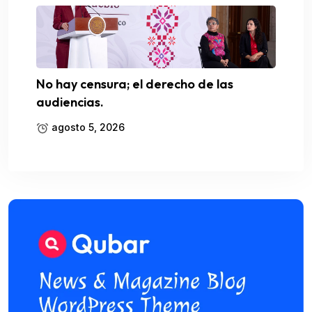
No hay censura; el derecho de las
audiencias.
agosto 5, 2026