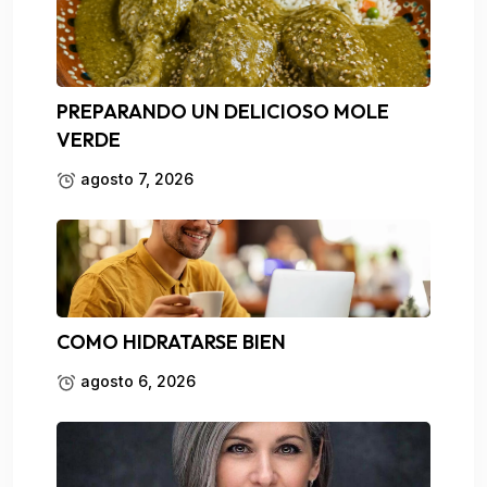
PREPARANDO UN DELICIOSO MOLE
VERDE
agosto 7, 2026
COMO HIDRATARSE BIEN
agosto 6, 2026