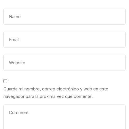
Guarda mi nombre, correo electrónico y web en este
navegador para la próxima vez que comente.