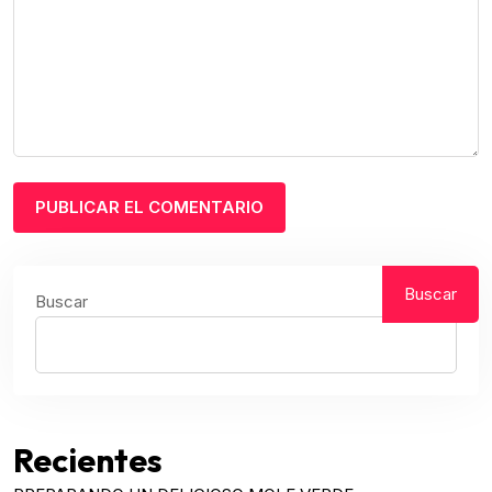
Buscar
Buscar
Recientes