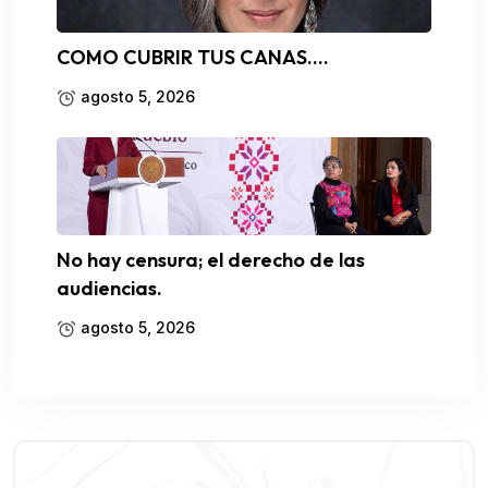
COMO CUBRIR TUS CANAS….
agosto 5, 2026
No hay censura; el derecho de las
audiencias.
agosto 5, 2026