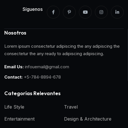
Síguenos
Nosotros
Lorem ipsum consectetur adipiscing the any adipiscing the
consectetur the any ready to adipiscing adipiscing.
Email Us:
infouemail@gmail.com
Contact:
+5-784-8894-678
Categorías Relevantes
Life Style
Travel
Entertainment
Design & Architecture