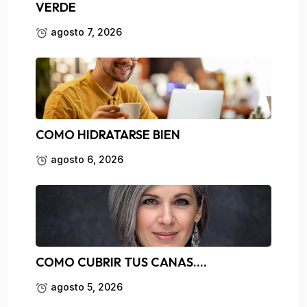
VERDE
agosto 7, 2026
COMO HIDRATARSE BIEN
agosto 6, 2026
COMO CUBRIR TUS CANAS….
agosto 5, 2026