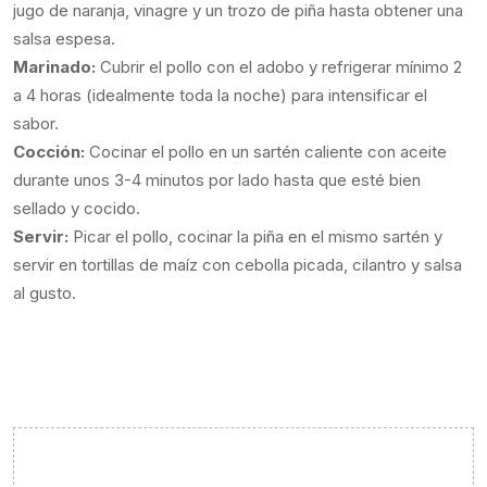
jugo de naranja, vinagre y un trozo de piña hasta obtener una
salsa espesa.
Marinado:
Cubrir el pollo con el adobo y refrigerar mínimo 2
a 4 horas (idealmente toda la noche) para intensificar el
sabor.
Cocción:
Cocinar el pollo en un sartén caliente con aceite
durante unos 3-4 minutos por lado hasta que esté bien
sellado y cocido.
Servir:
Picar el pollo, cocinar la piña en el mismo sartén y
servir en tortillas de maíz con cebolla picada, cilantro y salsa
al gusto.