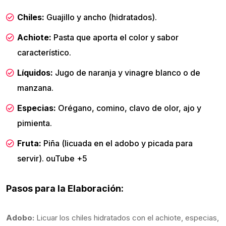
Chiles:
Guajillo y ancho (hidratados).
Achiote:
Pasta que aporta el color y sabor
característico.
Líquidos:
Jugo de naranja y vinagre blanco o de
manzana.
Especias:
Orégano, comino, clavo de olor, ajo y
pimienta.
Fruta:
Piña (licuada en el adobo y picada para
servir). ouTube +5
Pasos para la Elaboración:
Adobo:
Licuar los chiles hidratados con el achiote, especias,