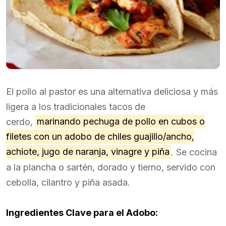
El pollo al pastor es una alternativa deliciosa y más
ligera a los tradicionales tacos de
cerdo,
marinando pechuga de pollo en cubos o
filetes con un adobo de chiles guajillo/ancho,
achiote, jugo de naranja, vinagre y piña
. Se cocina
a la plancha o sartén, dorado y tierno, servido con
cebolla, cilantro y piña asada.
Ingredientes Clave para el Adobo: