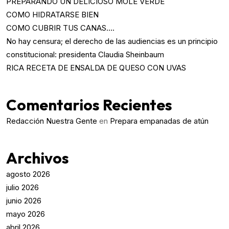
PREPARANDO UN DELICIOSO MOLE VERDE
COMO HIDRATARSE BIEN
COMO CUBRIR TUS CANAS….
No hay censura; el derecho de las audiencias es un principio
constitucional: presidenta Claudia Sheinbaum
RICA RECETA DE ENSALDA DE QUESO CON UVAS
Comentarios Recientes
Redacción Nuestra Gente
en
Prepara empanadas de atún
Archivos
agosto 2026
julio 2026
junio 2026
mayo 2026
abril 2026