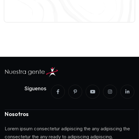
Síguenos
Nosotros
Lorem ipsum consectetur adipiscing the any adipiscing the
consectetur the any ready to adipiscing adipiscing.