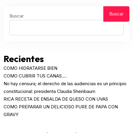
Buscar
Buscar
Recientes
COMO HIDRATARSE BIEN
COMO CUBRIR TUS CANAS….
No hay censura; el derecho de las audiencias es un principio
constitucional: presidenta Claudia Sheinbaum
RICA RECETA DE ENSALDA DE QUESO CON UVAS
COMO PREPARAR UN DELICIOSO PURE DE PAPA CON
GRAVY