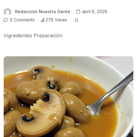
Redacción Nuestra Gente
abril 6, 2026
0 Comments
278 Views
Ingredientes Preparación