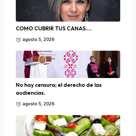
COMO CUBRIR TUS CANAS….
agosto 5, 2026
No hay censura; el derecho de las
audiencias.
agosto 5, 2026