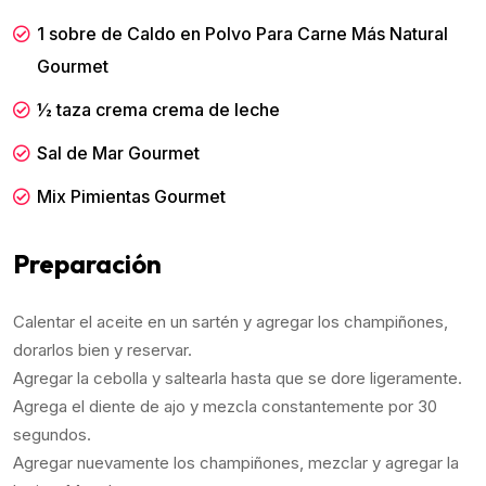
1 sobre de Caldo en Polvo Para Carne Más Natural
Gourmet
½ taza crema crema de leche
Sal de Mar Gourmet
Mix Pimientas Gourmet
Preparación
Calentar el aceite en un sartén y agregar los champiñones,
dorarlos bien y reservar.
Agregar la cebolla y saltearla hasta que se dore ligeramente.
Agrega el diente de ajo y mezcla constantemente por 30
segundos.
Agregar nuevamente los champiñones, mezclar y agregar la