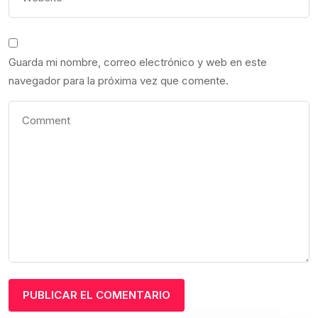
Guarda mi nombre, correo electrónico y web en este
navegador para la próxima vez que comente.