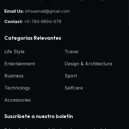
Email Us:
infouemail@gmail.com
Contact:
+5-784-8894-678
Categorías Relevantes
Life Style
Travel
Entertainment
Design & Architecture
Business
Sport
Technology
Selfcare
Accessories
Suscríbete a nuestro boletín