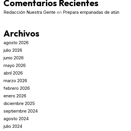
Comentarios Recientes
Redacción Nuestra Gente
en
Prepara empanadas de atún
Archivos
agosto 2026
julio 2026
junio 2026
mayo 2026
abril 2026
marzo 2026
febrero 2026
enero 2026
diciembre 2025
septiembre 2024
agosto 2024
julio 2024