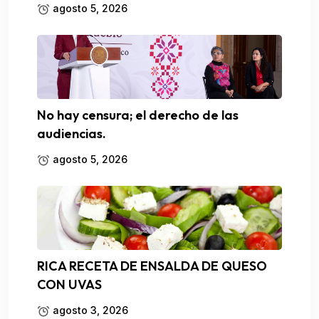
agosto 5, 2026
No hay censura; el derecho de las
audiencias.
agosto 5, 2026
RICA RECETA DE ENSALDA DE QUESO
CON UVAS
agosto 3, 2026