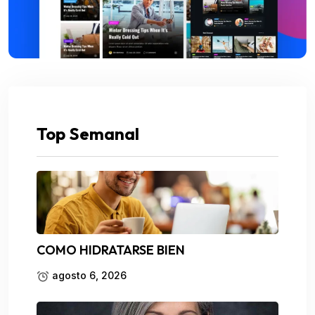
Top Semanal
COMO HIDRATARSE BIEN
agosto 6, 2026