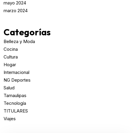
mayo 2024
marzo 2024
Categorías
Belleza y Moda
Cocina
Cultura
Hogar
Internacional
NG Deportes
Salud
Tamaulipas
Tecnología
TITULARES
Viajes