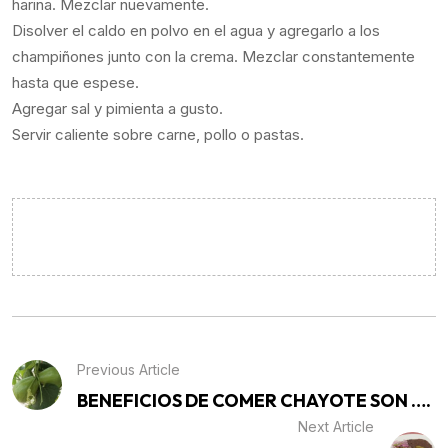
harina. Mezclar nuevamente.
Disolver el caldo en polvo en el agua y agregarlo a los
champiñones junto con la crema. Mezclar constantemente
hasta que espese.
Agregar sal y pimienta a gusto.
Servir caliente sobre carne, pollo o pastas.
Previous Article
BENEFICIOS DE COMER CHAYOTE SON ….
Next Article