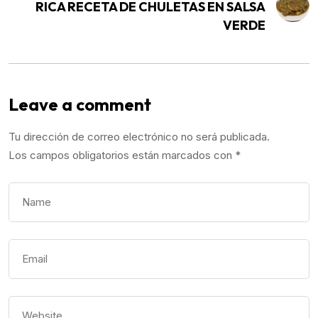
RICA RECETA DE CHULETAS EN SALSA
VERDE
Leave a comment
Tu dirección de correo electrónico no será publicada.
Los campos obligatorios están marcados con
*