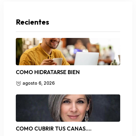
Recientes
COMO HIDRATARSE BIEN
agosto 6, 2026
COMO CUBRIR TUS CANAS….