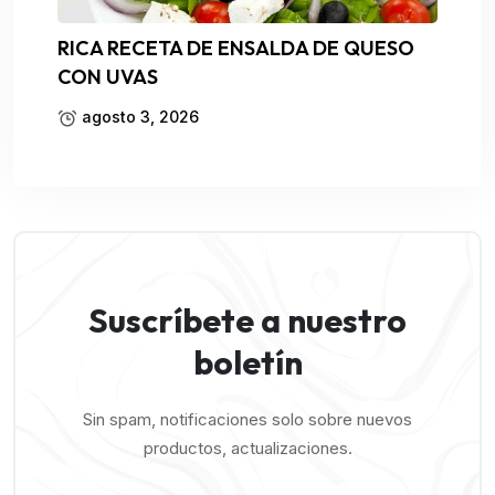
RICA RECETA DE ENSALDA DE QUESO
CON UVAS
agosto 3, 2026
Suscríbete a nuestro
boletín
Sin spam, notificaciones solo sobre nuevos
productos, actualizaciones.