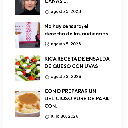
CANAS….
agosto 5, 2026
No hay censura; el
derecho de las audiencias.
agosto 5, 2026
RICA RECETA DE ENSALDA
DE QUESO CON UVAS
agosto 3, 2026
COMO PREPARAR UN
DELICIOSO PURE DE PAPA
CON.
julio 30, 2026