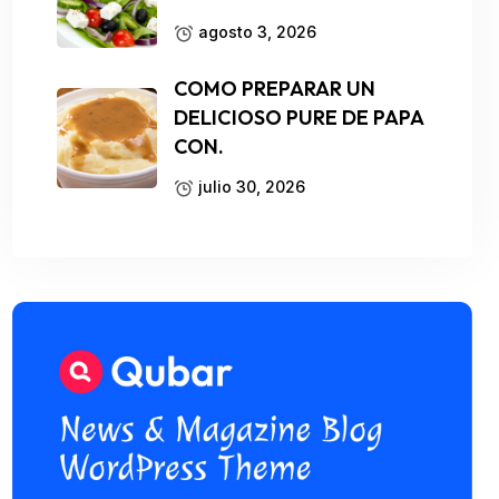
agosto 3, 2026
COMO PREPARAR UN
DELICIOSO PURE DE PAPA
CON.
julio 30, 2026