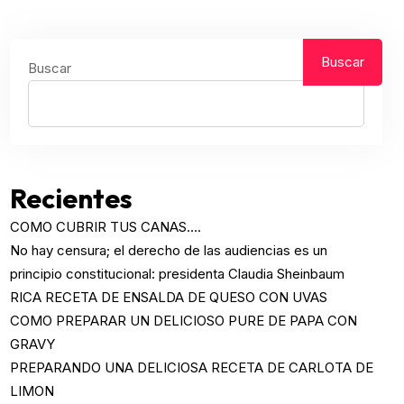
Buscar
Buscar
Recientes
COMO CUBRIR TUS CANAS….
No hay censura; el derecho de las audiencias es un
principio constitucional: presidenta Claudia Sheinbaum
RICA RECETA DE ENSALDA DE QUESO CON UVAS
COMO PREPARAR UN DELICIOSO PURE DE PAPA CON
GRAVY
PREPARANDO UNA DELICIOSA RECETA DE CARLOTA DE
LIMON