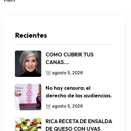
Recientes
COMO CUBRIR TUS
CANAS….
agosto 5, 2026
No hay censura; el
derecho de las audiencias.
agosto 5, 2026
RICA RECETA DE ENSALDA
DE QUESO CON UVAS