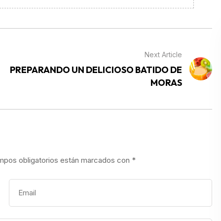
Next Article
PREPARANDO UN DELICIOSO BATIDO DE
MORAS
mpos obligatorios están marcados con
*