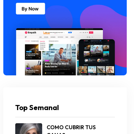
Top Semanal
COMO CUBRIR TUS