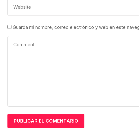
Guarda mi nombre, correo electrónico y web en este nave