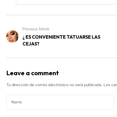
Previous Article
¿ ES CONVENIENTE TATUARSE LAS
CEJAS?
Leave a comment
Tu dirección de correo electrónico no será publicada.
Los ca