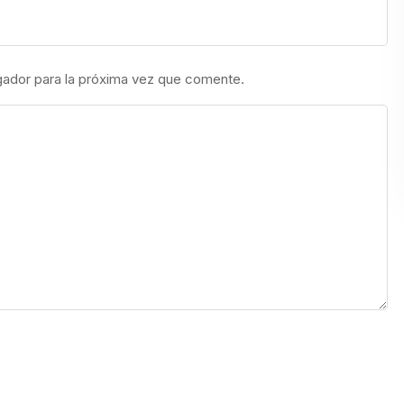
gador para la próxima vez que comente.