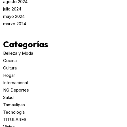
agosto 2024
julio 2024
mayo 2024
marzo 2024
Categorías
Belleza y Moda
Cocina
Cultura
Hogar
Internacional
NG Deportes
Salud
Tamaulipas
Tecnología
TITULARES
Viajes