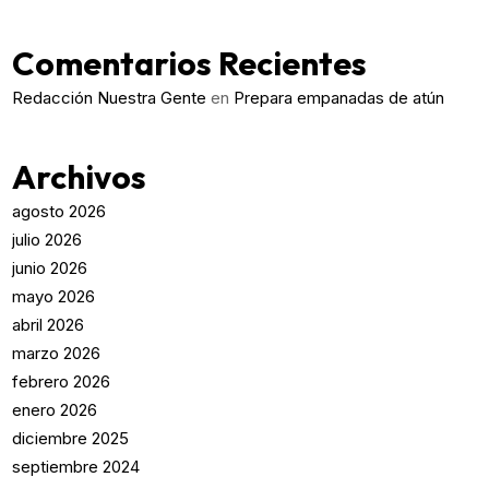
Comentarios Recientes
Redacción Nuestra Gente
en
Prepara empanadas de atún
Archivos
agosto 2026
julio 2026
junio 2026
mayo 2026
abril 2026
marzo 2026
febrero 2026
enero 2026
diciembre 2025
septiembre 2024