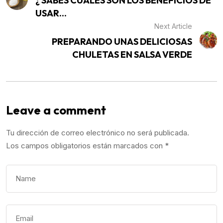
¿ SABES CUALES SON LOS BENEFICIOS DE
USAR...
Next Article
PREPARANDO UNAS DELICIOSAS
CHULETAS EN SALSA VERDE
Leave a comment
Tu dirección de correo electrónico no será publicada.
Los campos obligatorios están marcados con
*