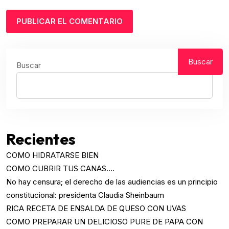
Buscar
Buscar
Recientes
COMO HIDRATARSE BIEN
COMO CUBRIR TUS CANAS….
No hay censura; el derecho de las audiencias es un principio
constitucional: presidenta Claudia Sheinbaum
RICA RECETA DE ENSALDA DE QUESO CON UVAS
COMO PREPARAR UN DELICIOSO PURE DE PAPA CON