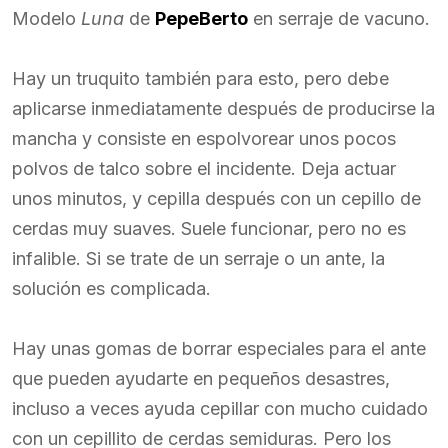
Modelo
Luna
de
PepeBerto
en serraje de vacuno.
Hay un truquito también para esto, pero debe
aplicarse inmediatamente después de producirse la
mancha y consiste en espolvorear unos pocos
polvos de talco sobre el incidente. Deja actuar
unos minutos, y cepilla después con un cepillo de
cerdas muy suaves. Suele funcionar, pero no es
infalible. Si se trate de un serraje o un ante, la
solución es complicada.
Hay unas gomas de borrar especiales para el ante
que pueden ayudarte en pequeños desastres,
incluso a veces ayuda cepillar con mucho cuidado
con un cepillito de cerdas semiduras. Pero los