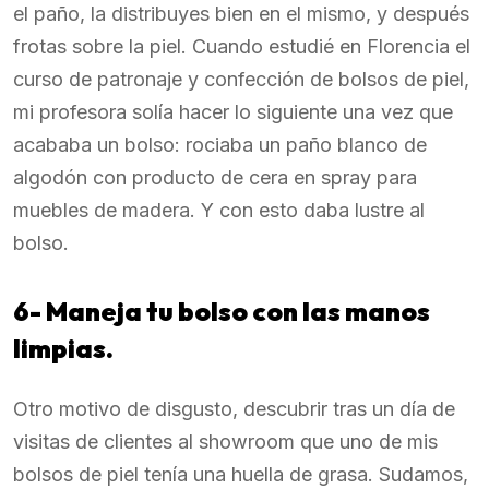
el paño, la distribuyes bien en el mismo, y después
frotas sobre la piel. Cuando estudié en Florencia el
curso de patronaje y confección de bolsos de piel,
mi profesora solía hacer lo siguiente una vez que
acababa un bolso: rociaba un paño blanco de
algodón con producto de cera en spray para
muebles de madera. Y con esto daba lustre al
bolso.
6- Maneja tu bolso con las manos
limpias.
Otro motivo de disgusto, descubrir tras un día de
visitas de clientes al showroom que uno de mis
bolsos de piel tenía una huella de grasa. Sudamos,