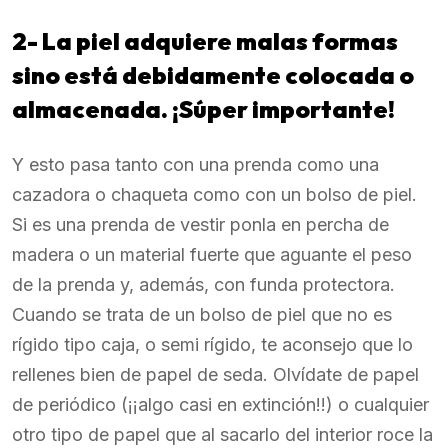
2- La piel adquiere malas formas
sino está debidamente colocada o
almacenada.
¡Súper importante!
Y esto pasa tanto con una prenda como una
cazadora o chaqueta como con un bolso de piel.
Si es una prenda de vestir ponla en percha de
madera o un material fuerte que aguante el peso
de la prenda y, además, con funda protectora.
Cuando se trata de un bolso de piel que no es
rígido tipo caja, o semi rígido, te aconsejo que lo
rellenes bien de papel de seda. Olvídate de papel
de periódico (¡¡algo casi en extinción!!) o cualquier
otro tipo de papel que al sacarlo del interior roce la