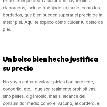
tejido. Aunque debo aclarar que hay textiles
elaborados, incluso trabajados a mano, como los
bordados, que bien pueden superar el precio de la
mejor piel. Aquí te explico cómo cuidar tu bolso de
piel.
Un bolso bien hecho justifica
su precio
No voy a entrar a valorar pieles tipo serpiente,
cocodrilo, etc… que son realmente prohibitivas,
sino pieles, digámoslo, más al alcance del
consumidor medio como el vacuno, el cordero, el