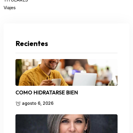
Viajes
Recientes
COMO HIDRATARSE BIEN
agosto 6, 2026