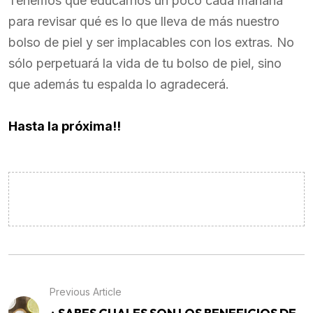
Tenemos que educarnos un poco cada mañana
para revisar qué es lo que lleva de más nuestro
bolso de piel y ser implacables con los extras. No
sólo perpetuará la vida de tu bolso de piel, sino
que además tu espalda lo agradecerá.
Hasta la próxima!!
Previous Article