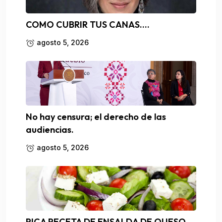
COMO CUBRIR TUS CANAS….
agosto 5, 2026
No hay censura; el derecho de las
audiencias.
agosto 5, 2026
RICA RECETA DE ENSALDA DE QUESO