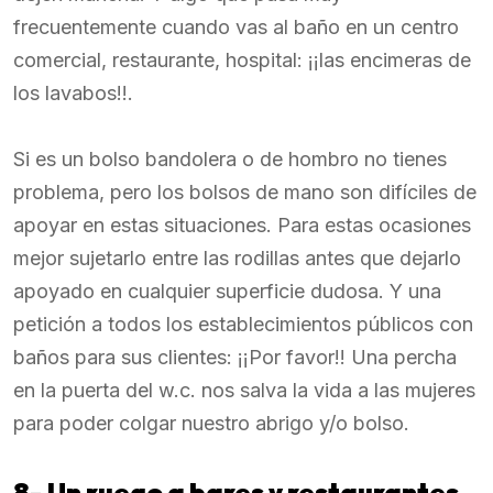
frecuentemente cuando vas al baño en un centro
comercial, restaurante, hospital: ¡¡las encimeras de
los lavabos!!.
Si es un bolso bandolera o de hombro no tienes
problema, pero los bolsos de mano son difíciles de
apoyar en estas situaciones. Para estas ocasiones
mejor sujetarlo entre las rodillas antes que dejarlo
apoyado en cualquier superficie dudosa. Y una
petición a todos los establecimientos públicos con
baños para sus clientes: ¡¡Por favor!! Una percha
en la puerta del w.c. nos salva la vida a las mujeres
para poder colgar nuestro abrigo y/o bolso.
8-
Un ruego a bares y restaurantes.