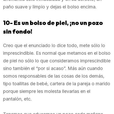
paño suave y limpio y dejas el bolso encima.
10- Es un bolso de piel, ¡no un pozo
sin fondo!
Creo que el enunciado lo dice todo, mete sólo lo
imprescindible. Es normal que metamos en el bolso
de piel no sólo lo que consideramos imprescindible
sino también el “por si acaso”. Más aún cuando
somos responsables de las cosas de los demás,
tipo toallitas de bebé, cartera de la pareja o marido
porque siempre les molesta llevarlas en el
pantalón, etc.