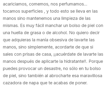
acariciamos, comemos, nos perfumamos…
tocamos superficies , y todo esto se lleva en las
manos sino mantenemos una limpieza de las
mismas. Es muy fácil manchar un bolso de piel con
una huella de grasa o de alcohol. No quiero decir
que adquieras la manía obsesiva de lavarte las
manos, sino simplemente, acordarte de que si
sales con prisas de casa, ¡¡acuérdate de lavarte las
manos después de aplicarte la hidratante!!. Porque
puedes provocar un desastre, no sólo en tu bolso
de piel, sino también al abrocharte esa maravillosa
cazadora de napa que te acabas de poner.