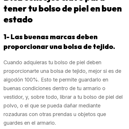
tener tu bolso de piel en buen
estado
1- Las buenas marcas deben
proporcionar una bolsa de tejido.
Cuando adquieras tu bolso de piel deben
proporcionarte una bolsa de tejido, mejor si es de
algodón 100%. Esto te permite guardarlo en
buenas condiciones dentro de tu armario o
vestidor, y, sobre todo, librar a tu bolso de piel del
polvo, o el que se pueda dañar mediante
rozaduras con otras prendas u objetos que
guardes en el armario.