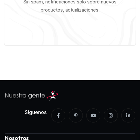
Sin spam, notificaciones solo sobre nuevos
productos, actualizaciones.
Síguenos
Nosotros