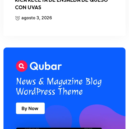
CON UVAS
agosto 3, 2026