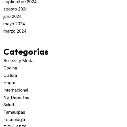
septiembre 2024
agosto 2024
julio 2024
mayo 2024
marzo 2024
Categorías
Belleza y Moda
Cocina
Cultura
Hogar
Internacional
NG Deportes
Salud
Tamaulipas
Tecnología
TITULARES