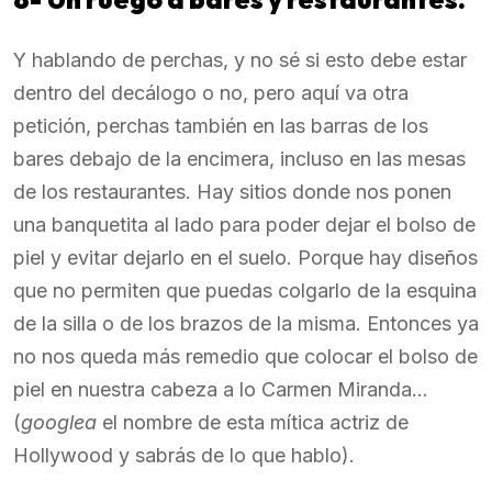
Y hablando de perchas, y no sé si esto debe estar
dentro del decálogo o no, pero aquí va otra
petición, perchas también en las barras de los
bares debajo de la encimera, incluso en las mesas
de los restaurantes. Hay sitios donde nos ponen
una banquetita al lado para poder dejar el bolso de
piel y evitar dejarlo en el suelo. Porque hay diseños
que no permiten que puedas colgarlo de la esquina
de la silla o de los brazos de la misma. Entonces ya
no nos queda más remedio que colocar el bolso de
piel en nuestra cabeza a lo Carmen Miranda…
(
googlea
el nombre de esta mítica actriz de
Hollywood y sabrás de lo que hablo).