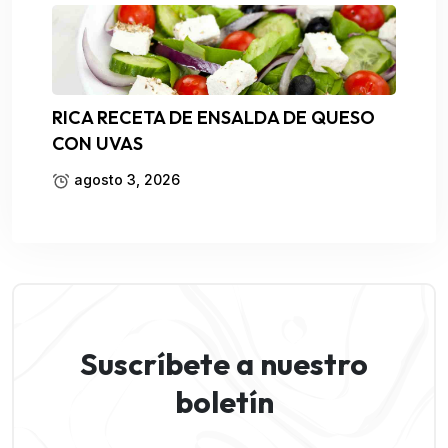
RICA RECETA DE ENSALDA DE QUESO
CON UVAS
agosto 3, 2026
Suscríbete a nuestro
boletín