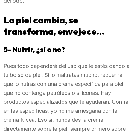
del otro.
La piel cambia, se
transforma, envejece…
5- Nutrir, ¿sí o no?
Pues todo dependerá del uso que le estés dando a
tu bolso de piel. Si lo maltratas mucho, requerirá
que lo nutras con una crema específica para piel,
que no contenga petróleos o siliconas. Hay
productos especializados que te ayudarán. Confía
en las específicas, yo no me arriesgaría con la
crema Nivea. Eso sí, nunca des la crema
directamente sobre la piel, siempre primero sobre