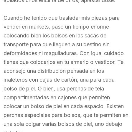
apilados unos encima de otros, aplastándose.
Cuando he tenido que trasladar mis piezas para
vender en markets, paso un tiempo enorme
colocando bien los bolsos en las sacas de
transporte para que lleguen a su destino sin
deformidades ni magulladuras. Con igual cuidado
tienes que colocarlos en tu armario o vestidor. Te
aconsejo una distribución pensada en los
maleteros con cajas de cartón, una para cada
bolso de piel. O bien, usa perchas de tela
compartimentadas en cajones que permiten
colocar un bolso de piel en cada espacio. Existen
perchas especiales para bolsos, que te permiten en
una sola colgar varias bolsos de piel, uno debajo