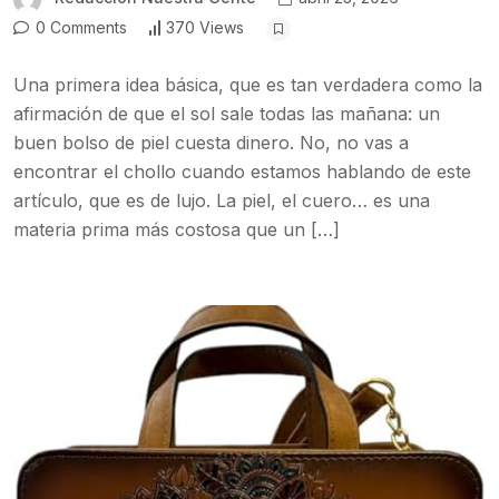
0 Comments
370 Views
Una primera idea básica, que es tan verdadera como la
afirmación de que el sol sale todas las mañana: un
buen bolso de piel cuesta dinero. No, no vas a
encontrar el chollo cuando estamos hablando de este
artículo, que es de lujo. La piel, el cuero… es una
materia prima más costosa que un […]