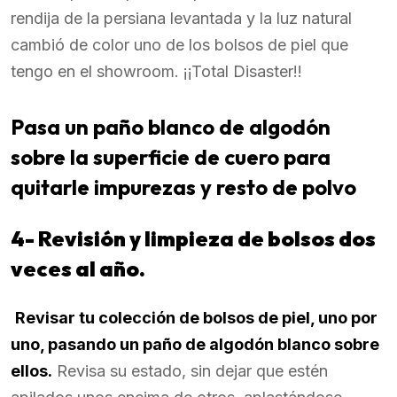
rendija de la persiana levantada y la luz natural
cambió de color uno de los bolsos de piel que
tengo en el showroom. ¡¡Total Disaster!!
Pasa un paño blanco de algodón
sobre la superficie de cuero para
quitarle impurezas y resto de polvo
4- Revisión y limpieza de bolsos dos
veces al año.
Revisar tu colección de bolsos de piel, uno por
uno, pasando un paño de algodón blanco sobre
ellos.
Revisa su estado, sin dejar que estén