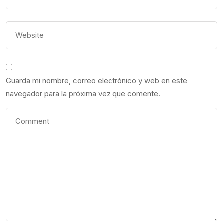
Guarda mi nombre, correo electrónico y web en este
navegador para la próxima vez que comente.