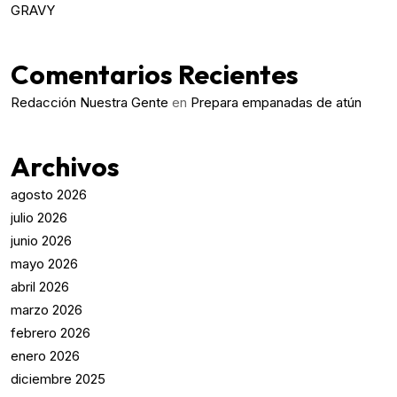
GRAVY
Comentarios Recientes
Redacción Nuestra Gente
en
Prepara empanadas de atún
Archivos
agosto 2026
julio 2026
junio 2026
mayo 2026
abril 2026
marzo 2026
febrero 2026
enero 2026
diciembre 2025