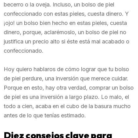
becerro o la oveja. Incluso, un bolso de piel
confeccionado con estas pieles, cuesta dinero. Y
¡ojo! un bolso bien hecho en estas pieles, cuesta
dinero, porque, aclarémoslo, un bolso de piel no
justifica un precio alto si éste está mal acabado o
confeccionado.
Hoy quiero hablaros de cómo lograr que tu bolso
de piel perdure, una inversión que merece cuidar.
Porque en esto, hay otra verdad, comprar un bolso
de piel es una inversión a largo plazo. Lo malo, el
todo a cien, acaba en el cubo de la basura mucho
antes de lo que tenías estimado.
Diez consejos clave para