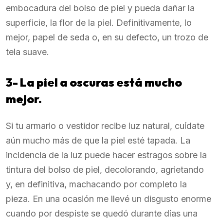
embocadura del bolso de piel y pueda dañar la
superficie, la flor de la piel. Definitivamente, lo
mejor, papel de seda o, en su defecto, un trozo de
tela suave.
3- La piel a oscuras está mucho
mejor.
Si tu armario o vestidor recibe luz natural, cuídate
aún mucho más de que la piel esté tapada. La
incidencia de la luz puede hacer estragos sobre la
tintura del bolso de piel, decolorando, agrietando
y, en definitiva, machacando por completo la
pieza. En una ocasión me llevé un disgusto enorme
cuando por despiste se quedó durante días una