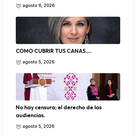
agosto 6, 2026
COMO CUBRIR TUS CANAS….
agosto 5, 2026
No hay censura; el derecho de las
audiencias.
agosto 5, 2026