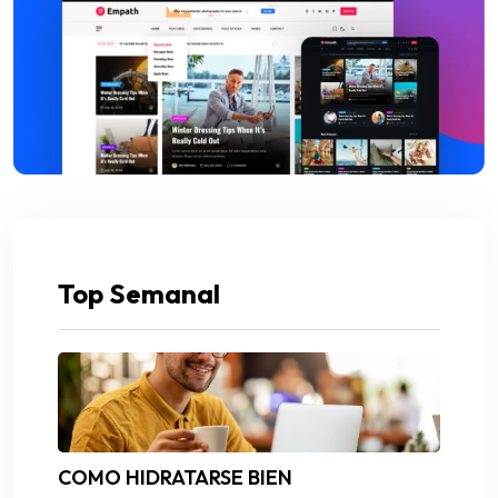
Top Semanal
COMO HIDRATARSE BIEN