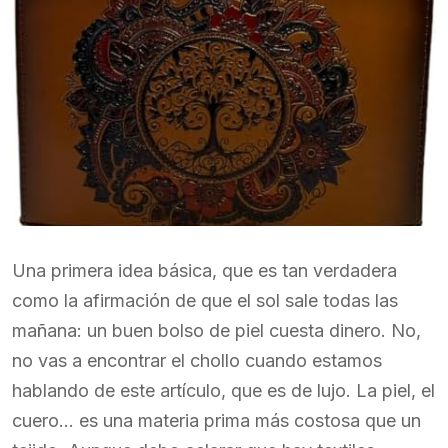
Una primera idea básica, que es tan verdadera
como la afirmación de que el sol sale todas las
mañana: un buen bolso de piel cuesta dinero. No,
no vas a encontrar el chollo cuando estamos
hablando de este artículo, que es de lujo. La piel, el
cuero… es una materia prima más costosa que un