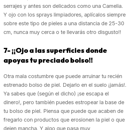
serrajes y antes son delicados como una Camelia.
Y ojo con los sprays limpiadores, aplícalos siempre
sobre este tipo de pieles a una distancia de 25-30
cm, nunca muy cerca o te llevarás otro disgusto!!
7- ¡¡Ojo a las superficies donde
apoyas tu preciado bolso!!
Otra mala costumbre que puede arruinar tu recién
estrenado bolso de piel. Dejarlo en el suelo ¡jamás!.
Ya sabes que (según el dicho) ¡se escapa el
dinero!, pero también puedes estropear la base de
tu bolso de piel. Piensa que puede que acaben de
fregarlo con productos que erosionen la piel o que
dejen mancha. Y algo que pasa muy