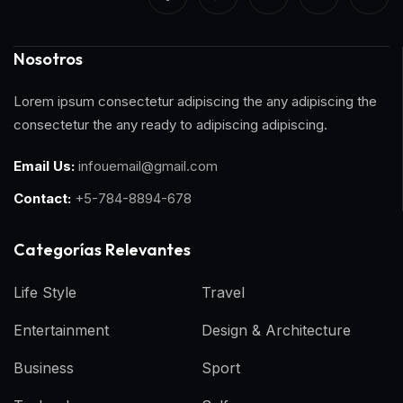
Nosotros
Lorem ipsum consectetur adipiscing the any adipiscing the
consectetur the any ready to adipiscing adipiscing.
Email Us:
infouemail@gmail.com
Contact:
+5-784-8894-678
Categorías Relevantes
Life Style
Travel
Entertainment
Design & Architecture
Business
Sport