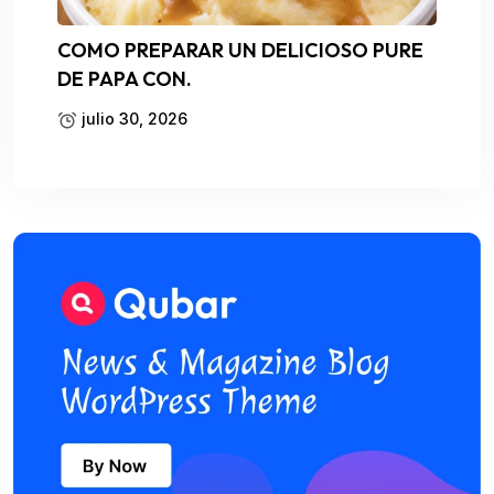
COMO PREPARAR UN DELICIOSO PURE
DE PAPA CON.
julio 30, 2026