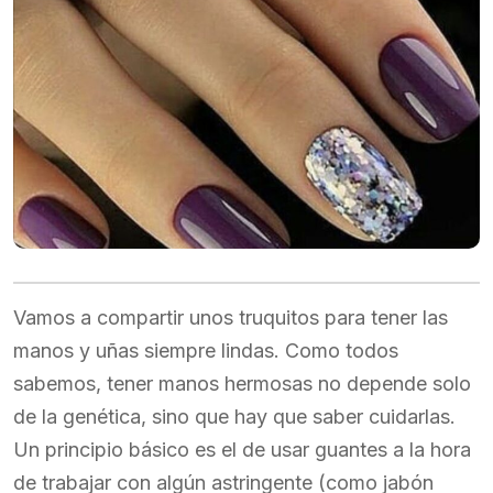
Vamos a compartir unos truquitos para tener las
manos y uñas siempre lindas. Como todos
sabemos, tener manos hermosas no depende solo
de la genética, sino que hay que saber cuidarlas.
Un principio básico es el de usar guantes a la hora
de trabajar con algún astringente (como jabón