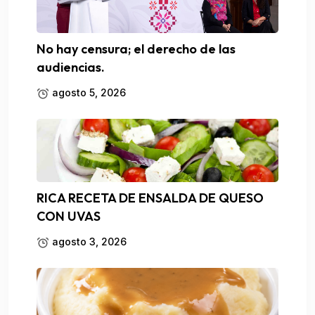
No hay censura; el derecho de las
audiencias.
agosto 5, 2026
RICA RECETA DE ENSALDA DE QUESO
CON UVAS
agosto 3, 2026