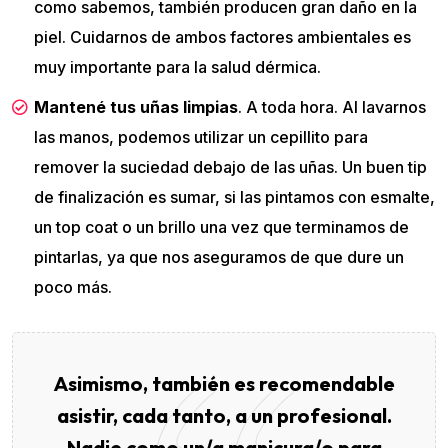
como sabemos, también producen gran daño en la
piel. Cuidarnos de ambos factores ambientales es
muy importante para la salud dérmica.
Mantené tus uñas limpias
. A toda hora. Al lavarnos
las manos, podemos utilizar un cepillito para
remover la suciedad debajo de las uñas. Un buen tip
de finalización es sumar, si las pintamos con esmalte,
un top coat o un brillo una vez que terminamos de
pintarlas, ya que nos aseguramos de que dure un
poco más.
Asimismo, también es recomendable
asistir, cada tanto, a un profesional.
Nadie como un/a manicura/o para