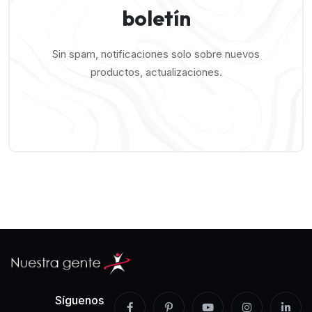
boletín
Sin spam, notificaciones solo sobre nuevos
productos, actualizaciones.
Síguenos