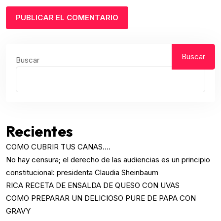
Buscar
Buscar
Recientes
COMO CUBRIR TUS CANAS….
No hay censura; el derecho de las audiencias es un principio
constitucional: presidenta Claudia Sheinbaum
RICA RECETA DE ENSALDA DE QUESO CON UVAS
COMO PREPARAR UN DELICIOSO PURE DE PAPA CON
GRAVY