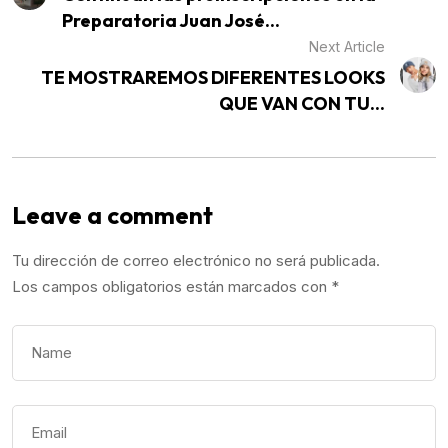
Preparatoria Juan José...
Next Article
TE MOSTRAREMOS DIFERENTES LOOKS
QUE VAN CON TU...
Leave a comment
Tu dirección de correo electrónico no será publicada.
Los campos obligatorios están marcados con
*