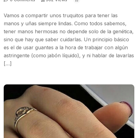
Vamos a compartir unos truquitos para tener las
manos y uñas siempre lindas. Como todos sabemos,
tener manos hermosas no depende solo de la genética,
sino que hay que saber cuidarlas. Un principio básico
es el de usar guantes a la hora de trabajar con algún
astringente (como jabón líquido), y ni hablar de lavarlas
[…]