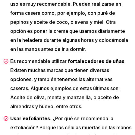
uso es muy recomendable. Pueden realizarse en
forma casera como, por ejemplo, con puré de
pepinos y aceite de coco, o avena y miel. Otra
opción es poner la crema que usamos diariamente
en la heladera durante algunas horas y colocárnosla
en las manos antes de ir a dormir.
Es recomendable utilizar
fortalecedores de uñas
.
Existen muchas marcas que tienen diversas
opciones, y también tenemos las alternativas
caseras. Algunos ejemplos de estas últimas son:
Aceite de oliva, menta y manzanilla, o aceite de
almendras y huevo, entre otros.
Usar exfoliantes
. ¿Por qué se recomienda la
exfoliación? Porque las células muertas de las manos