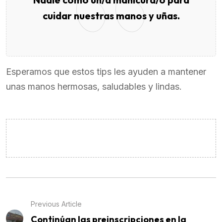
cuidar nuestras manos y uñas.
Esperamos que estos tips les ayuden a mantener
unas manos hermosas, saludables y lindas.
Previous Article
Continúan las preinscripciones en la