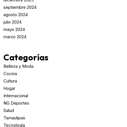
septiembre 2024
agosto 2024
julio 2024
mayo 2024
marzo 2024
Categorías
Belleza y Moda
Cocina
Cultura
Hogar
Internacional
NG Deportes
Salud
Tamaulipas
Tecnología