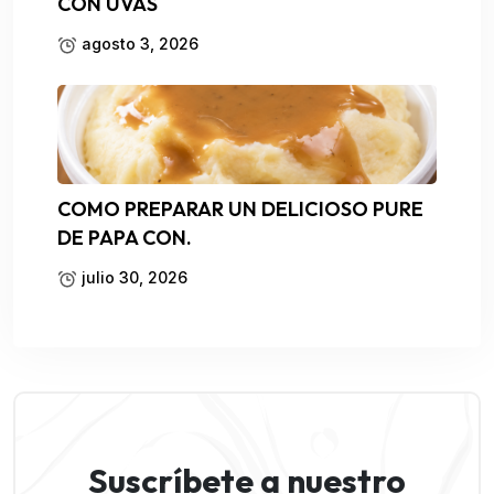
CON UVAS
agosto 3, 2026
COMO PREPARAR UN DELICIOSO PURE
DE PAPA CON.
julio 30, 2026
Suscríbete a nuestro