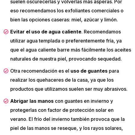
suelen oscurecerlas y volverlas más ásperas. Por
eso recomendamos los exfoliantes comerciales o
bien las opciones caseras: miel, azúcar y limón.
Evitar el uso de agua caliente
. Recomendamos
utilizar agua templada o preferentemente fría, ya
que el agua caliente barre más fácilmente los aceites
naturales de nuestra piel, provocando sequedad.
Otra recomendación es el
uso de guantes
para
realizar los quehaceres de la casa, ya que los
productos que utilizamos suelen ser muy abrasivos.
Abrigar las manos
con guantes en invierno y
protegerlas con factor de protección solar en
verano. El frío del invierno también provoca que la
piel de las manos se reseque, y los rayos solares,