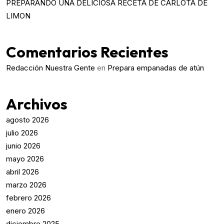
PREPARANDO UNA DELICIOSA RECETA DE CARLOTA DE
LIMON
Comentarios Recientes
Redacción Nuestra Gente
en
Prepara empanadas de atún
Archivos
agosto 2026
julio 2026
junio 2026
mayo 2026
abril 2026
marzo 2026
febrero 2026
enero 2026
diciembre 2025