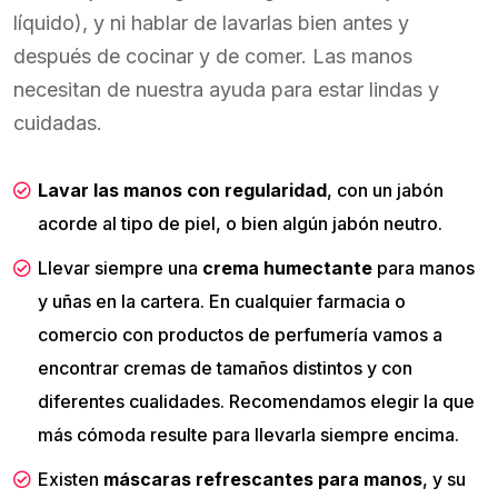
líquido), y ni hablar de lavarlas bien antes y
después de cocinar y de comer. Las manos
necesitan de nuestra ayuda para estar lindas y
cuidadas.
Lavar las manos con regularidad
, con un jabón
acorde al tipo de piel, o bien algún jabón neutro.
Llevar siempre una
crema humectante
para manos
y uñas en la cartera. En cualquier farmacia o
comercio con productos de perfumería vamos a
encontrar cremas de tamaños distintos y con
diferentes cualidades. Recomendamos elegir la que
más cómoda resulte para llevarla siempre encima.
Existen
máscaras refrescantes para manos
, y su