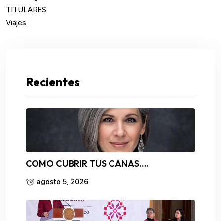
TITULARES
Viajes
Recientes
COMO CUBRIR TUS CANAS….
agosto 5, 2026