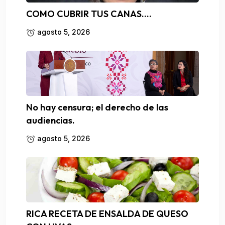
COMO CUBRIR TUS CANAS….
agosto 5, 2026
No hay censura; el derecho de las
audiencias.
agosto 5, 2026
RICA RECETA DE ENSALDA DE QUESO