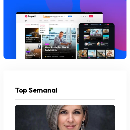
Top Semanal