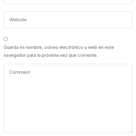
Guarda mi nombre, correo electrónico y web en este
navegador para la próxima vez que comente.