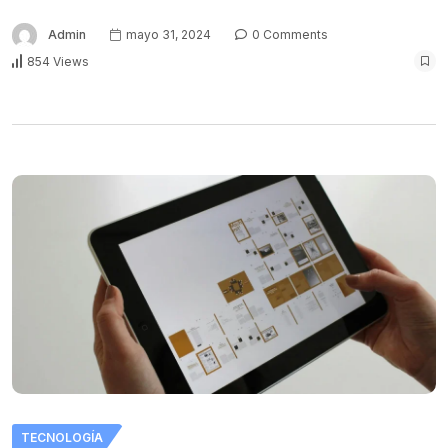
Admin
mayo 31, 2024
0 Comments
854 Views
TECNOLOGÍA