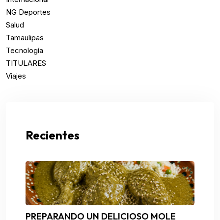
NG Deportes
Salud
Tamaulipas
Tecnología
TITULARES
Viajes
Recientes
PREPARANDO UN DELICIOSO MOLE