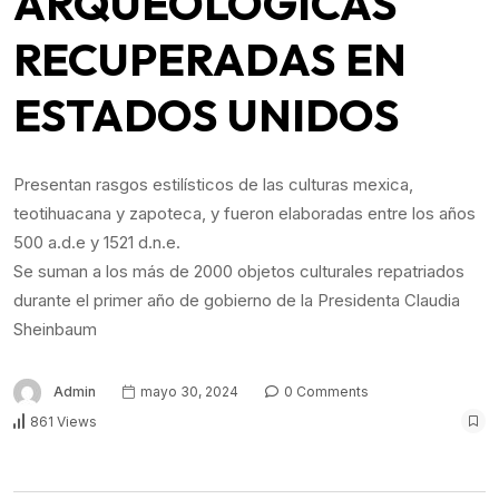
ARQUEOLÓGICAS
RECUPERADAS EN
ESTADOS UNIDOS
Presentan rasgos estilísticos de las culturas mexica,
teotihuacana y zapoteca, y fueron elaboradas entre los años
500 a.d.e y 1521 d.n.e.
Se suman a los más de 2000 objetos culturales repatriados
durante el primer año de gobierno de la Presidenta Claudia
Sheinbaum
Admin
mayo 30, 2024
0 Comments
861 Views