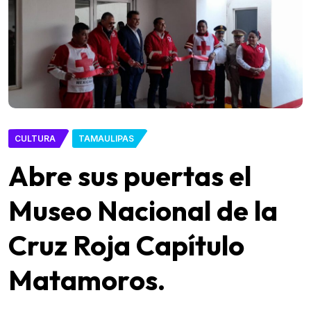
CULTURA
TAMAULIPAS
Abre sus puertas el
Museo Nacional de la
Cruz Roja Capítulo
Matamoros.