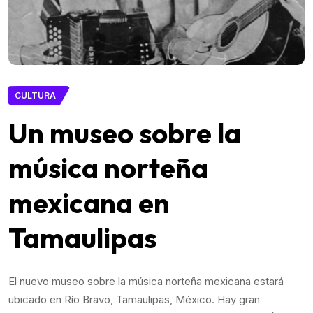
CULTURA
Un museo sobre la
música norteña
mexicana en
Tamaulipas
El nuevo museo sobre la música norteña mexicana estará
ubicado en Río Bravo, Tamaulipas, México. Hay gran