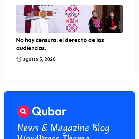
No hay censura; el derecho de las
audiencias.
agosto 5, 2026