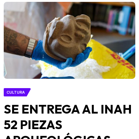
CULTURA
SE ENTREGA AL INAH
52 PIEZAS