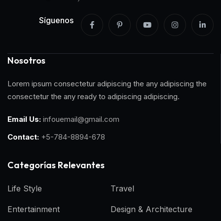
Síguenos
Nosotros
Lorem ipsum consectetur adipiscing the any adipiscing the
consectetur the any ready to adipiscing adipiscing.
Email Us:
infouemail@gmail.com
Contact:
+5-784-8894-678
Categorías Relevantes
Life Style
Travel
Entertainment
Design & Architecture