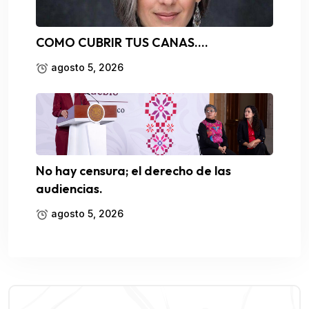
COMO CUBRIR TUS CANAS….
agosto 5, 2026
No hay censura; el derecho de las
audiencias.
agosto 5, 2026