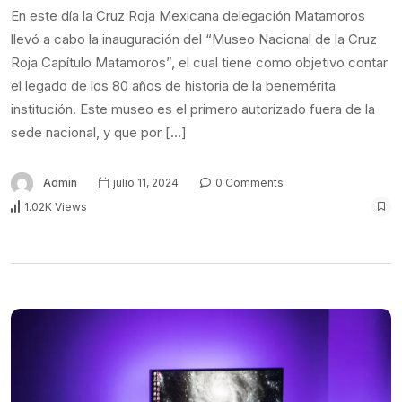
En este día la Cruz Roja Mexicana delegación Matamoros
llevó a cabo la inauguración del “Museo Nacional de la Cruz
Roja Capítulo Matamoros”, el cual tiene como objetivo contar
el legado de los 80 años de historia de la benemérita
institución. Este museo es el primero autorizado fuera de la
sede nacional, y que por […]
Admin
julio 11, 2024
0 Comments
1.02K Views