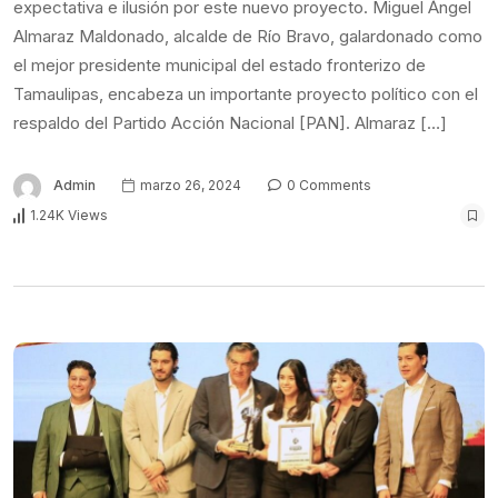
expectativa e ilusión por este nuevo proyecto. Miguel Ángel
Almaraz Maldonado, alcalde de Río Bravo, galardonado como
el mejor presidente municipal del estado fronterizo de
Tamaulipas, encabeza un importante proyecto político con el
respaldo del Partido Acción Nacional [PAN]. Almaraz […]
Admin
marzo 26, 2024
0 Comments
1.24K Views