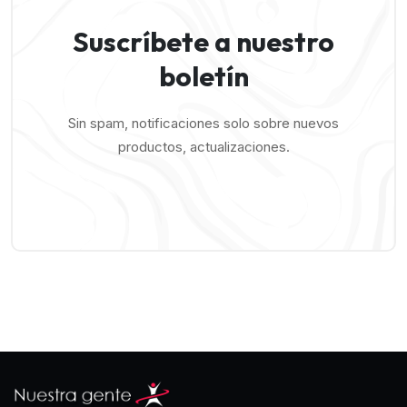
Suscríbete a nuestro
boletín
Sin spam, notificaciones solo sobre nuevos
productos, actualizaciones.