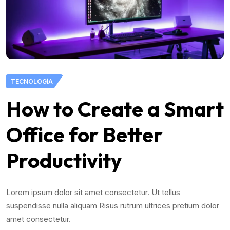
TECNOLOGÍA
How to Create a Smart
Office for Better
Productivity
Lorem ipsum dolor sit amet consectetur. Ut tellus
suspendisse nulla aliquam Risus rutrum ultrices pretium dolor
amet consectetur.