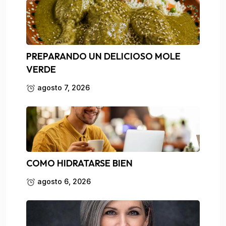
PREPARANDO UN DELICIOSO MOLE
VERDE
agosto 7, 2026
COMO HIDRATARSE BIEN
agosto 6, 2026