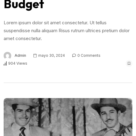
Budget
Lorem ipsum dolor sit amet consectetur. Ut tellus
suspendisse nulla aliquam Risus rutrum ultrices pretium dolor
amet consectetur.
Admin
mayo 30, 2024
0 Comments
904 Views