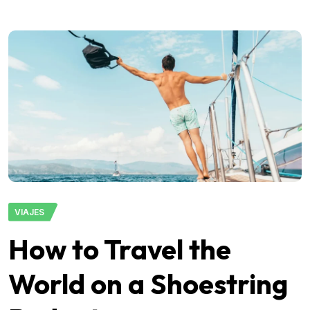
VIAJES
How to Travel the
World on a Shoestring