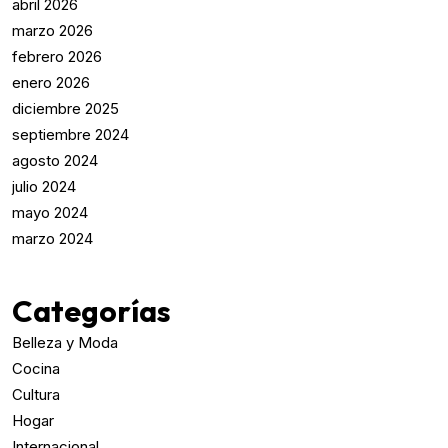
abril 2026
marzo 2026
febrero 2026
enero 2026
diciembre 2025
septiembre 2024
agosto 2024
julio 2024
mayo 2024
marzo 2024
Categorías
Belleza y Moda
Cocina
Cultura
Hogar
Internacional