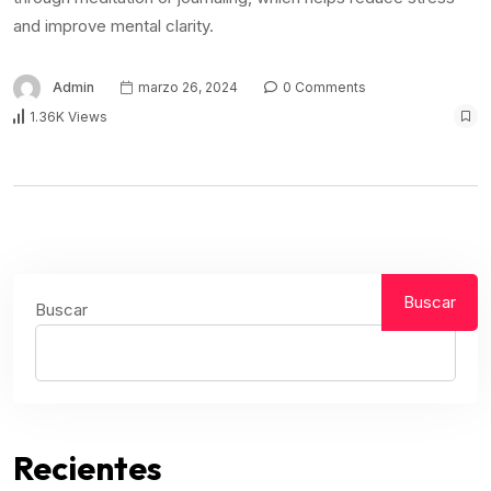
and improve mental clarity.
Admin
marzo 26, 2024
0 Comments
1.36K Views
Buscar
Buscar
Recientes