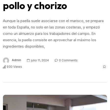
pollo y chorizo
Aunque la paella suele asociarse con el marisco, se prepara
en toda España, no solo en las zonas costeras, y empezó
como un almuerzo para los trabajadores del campo. En
esencia, la paella consiste en aprovechar al máximo los
ingredientes disponibles,
Admin
julio 11, 2024
0 Comments
930 Views