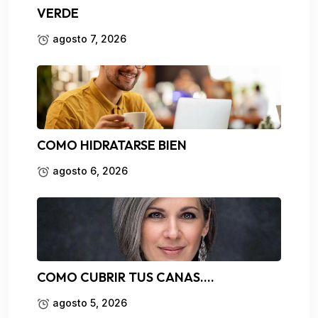
VERDE
agosto 7, 2026
COMO HIDRATARSE BIEN
agosto 6, 2026
COMO CUBRIR TUS CANAS….
agosto 5, 2026