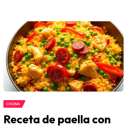
COCINA
Receta de paella con