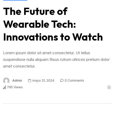
The Future of
Wearable Tech:
Innovations to Watch
Lorem ipsum dolor sit amet consectetur. Ut tellus
suspendisse nulla aliquam Risus rutrum ultrices pretium dolor
amet consectetur.
Admin
mayo 31, 2024
0 Comments
795 Views