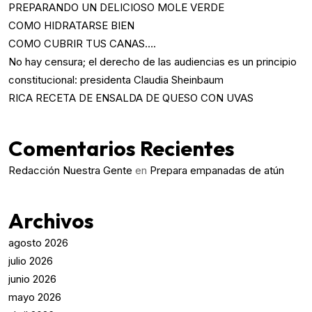
PREPARANDO UN DELICIOSO MOLE VERDE
COMO HIDRATARSE BIEN
COMO CUBRIR TUS CANAS….
No hay censura; el derecho de las audiencias es un principio
constitucional: presidenta Claudia Sheinbaum
RICA RECETA DE ENSALDA DE QUESO CON UVAS
Comentarios Recientes
Redacción Nuestra Gente
en
Prepara empanadas de atún
Archivos
agosto 2026
julio 2026
junio 2026
mayo 2026