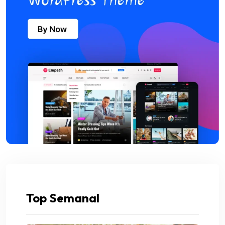
Top Semanal