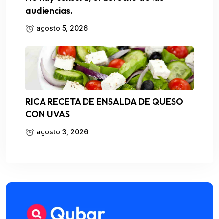
audiencias.
agosto 5, 2026
RICA RECETA DE ENSALDA DE QUESO
CON UVAS
agosto 3, 2026