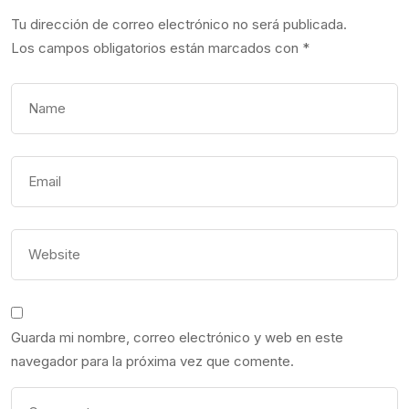
Tu dirección de correo electrónico no será publicada.
Los campos obligatorios están marcados con
*
Guarda mi nombre, correo electrónico y web en este
navegador para la próxima vez que comente.