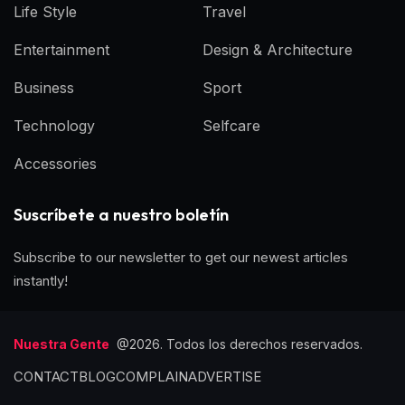
Life Style
Travel
Entertainment
Design & Architecture
Business
Sport
Technology
Selfcare
Accessories
Suscríbete a nuestro boletín
Subscribe to our newsletter to get our newest articles
instantly!
Nuestra Gente
@2026. Todos los derechos reservados.
CONTACT
BLOG
COMPLAIN
ADVERTISE