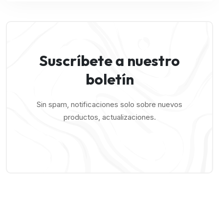
Suscríbete a nuestro
boletín
Sin spam, notificaciones solo sobre nuevos
productos, actualizaciones.