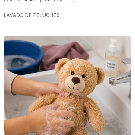
LAVADO DE PELUCHES