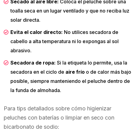
Secado al aire libre:
Coloca el peluche sobre una
toalla seca en un lugar ventilado y que no reciba luz
solar directa.
Evita el calor directo:
No utilices secadora de
cabello a alta temperatura ni lo expongas al sol
abrasivo.
Secadora de ropa:
Si la etiqueta lo permite, usa la
secadora en el ciclo de
aire frío
o de calor más bajo
posible, siempre manteniendo el peluche dentro de
la funda de almohada.
Para tips detallados sobre cómo higienizar
peluches con baterías o limpiar en seco con
bicarbonato de sodio: