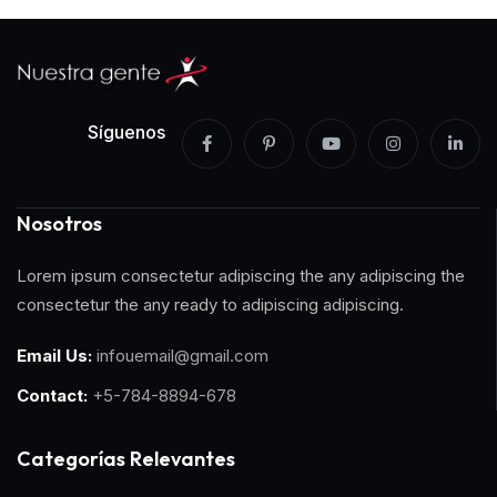
Síguenos
Nosotros
Lorem ipsum consectetur adipiscing the any adipiscing the
consectetur the any ready to adipiscing adipiscing.
Email Us:
infouemail@gmail.com
Contact:
+5-784-8894-678
Categorías Relevantes