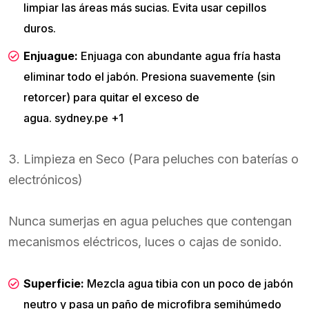
limpiar las áreas más sucias. Evita usar cepillos
duros.
Enjuague:
Enjuaga con abundante agua fría hasta
eliminar todo el jabón. Presiona suavemente (sin
retorcer) para quitar el exceso de
agua. sydney.pe +1
3. Limpieza en Seco (Para peluches con baterías o
electrónicos)
Nunca sumerjas en agua peluches que contengan
mecanismos eléctricos, luces o cajas de sonido.
Superficie:
Mezcla agua tibia con un poco de jabón
neutro y pasa un paño de microfibra semihúmedo