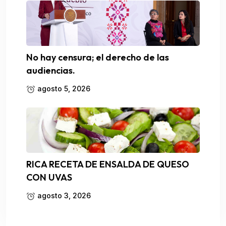
No hay censura; el derecho de las
audiencias.
agosto 5, 2026
RICA RECETA DE ENSALDA DE QUESO
CON UVAS
agosto 3, 2026