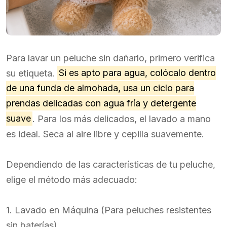
Para lavar un peluche sin dañarlo, primero verifica
su etiqueta.
Si es apto para agua, colócalo dentro
de una funda de almohada, usa un ciclo para
prendas delicadas con agua fría y detergente
suave
. Para los más delicados, el lavado a mano
es ideal. Seca al aire libre y cepilla suavemente.
Dependiendo de las características de tu peluche,
elige el método más adecuado:
1. Lavado en Máquina (Para peluches resistentes
sin baterías)