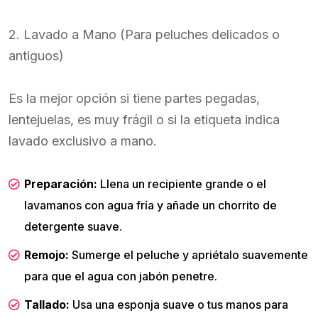
2. Lavado a Mano (Para peluches delicados o
antiguos)
Es la mejor opción si tiene partes pegadas,
lentejuelas, es muy frágil o si la etiqueta indica
lavado exclusivo a mano.
Preparación:
Llena un recipiente grande o el
lavamanos con agua fría y añade un chorrito de
detergente suave.
Remojo:
Sumerge el peluche y apriétalo suavemente
para que el agua con jabón penetre.
Tallado:
Usa una esponja suave o tus manos para