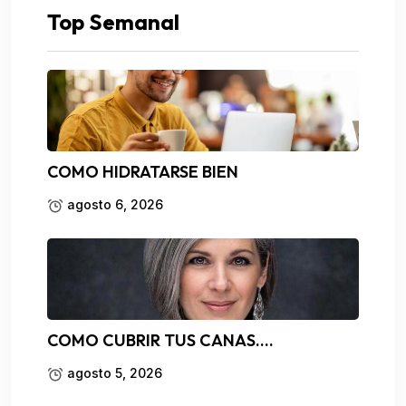
Top Semanal
COMO HIDRATARSE BIEN
agosto 6, 2026
COMO CUBRIR TUS CANAS….
agosto 5, 2026