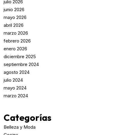
julio 2026
junio 2026
mayo 2026
abril 2026
marzo 2026
febrero 2026
enero 2026
diciembre 2025
septiembre 2024
agosto 2024
julio 2024
mayo 2024
marzo 2024
Categorías
Belleza y Moda
Cocina