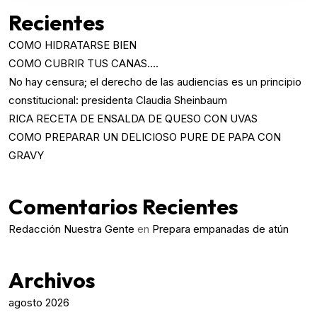
Recientes
COMO HIDRATARSE BIEN
COMO CUBRIR TUS CANAS….
No hay censura; el derecho de las audiencias es un principio
constitucional: presidenta Claudia Sheinbaum
RICA RECETA DE ENSALDA DE QUESO CON UVAS
COMO PREPARAR UN DELICIOSO PURE DE PAPA CON
GRAVY
Comentarios Recientes
Redacción Nuestra Gente
en
Prepara empanadas de atún
Archivos
agosto 2026