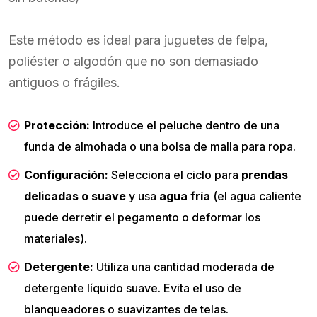
Este método es ideal para juguetes de felpa,
poliéster o algodón que no son demasiado
antiguos o frágiles.
Protección:
Introduce el peluche dentro de una
funda de almohada o una bolsa de malla para ropa.
Configuración:
Selecciona el ciclo para
prendas
delicadas o suave
y usa
agua fría
(el agua caliente
puede derretir el pegamento o deformar los
materiales).
Detergente:
Utiliza una cantidad moderada de
detergente líquido suave. Evita el uso de
blanqueadores o suavizantes de telas.