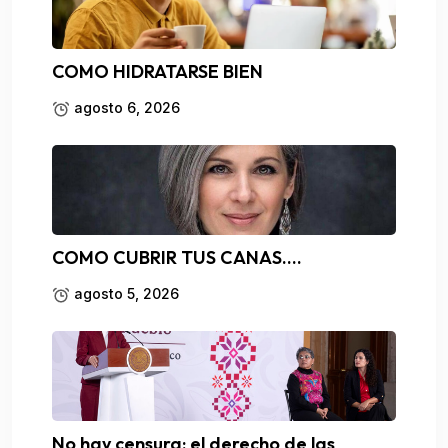
COMO HIDRATARSE BIEN
agosto 6, 2026
COMO CUBRIR TUS CANAS….
agosto 5, 2026
No hay censura; el derecho de las