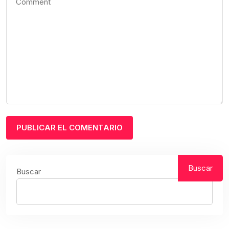
Buscar
Buscar