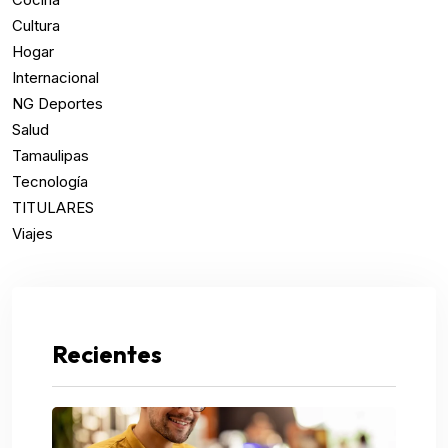
Cultura
Hogar
Internacional
NG Deportes
Salud
Tamaulipas
Tecnología
TITULARES
Viajes
Recientes