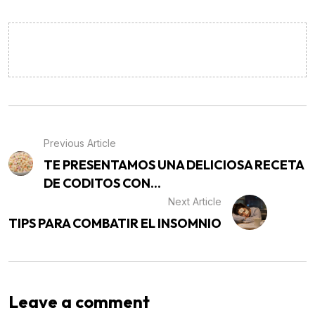
Previous Article
TE PRESENTAMOS UNA DELICIOSA RECETA
DE CODITOS CON...
Next Article
TIPS PARA COMBATIR EL INSOMNIO
Leave a comment