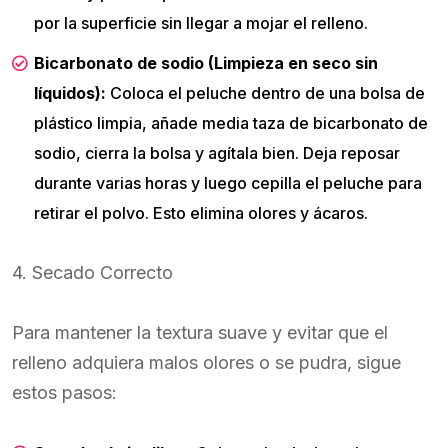
por la superficie sin llegar a mojar el relleno.
Bicarbonato de sodio (Limpieza en seco sin
líquidos):
Coloca el peluche dentro de una bolsa de
plástico limpia, añade media taza de bicarbonato de
sodio, cierra la bolsa y agítala bien. Deja reposar
durante varias horas y luego cepilla el peluche para
retirar el polvo. Esto elimina olores y ácaros.
4. Secado Correcto
Para mantener la textura suave y evitar que el
relleno adquiera malos olores o se pudra, sigue
estos pasos: