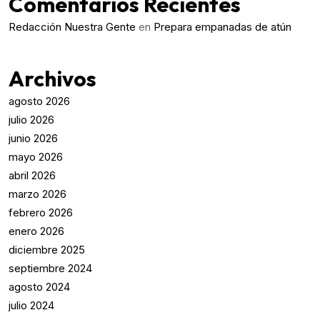
Comentarios Recientes
Redacción Nuestra Gente
en
Prepara empanadas de atún
Archivos
agosto 2026
julio 2026
junio 2026
mayo 2026
abril 2026
marzo 2026
febrero 2026
enero 2026
diciembre 2025
septiembre 2024
agosto 2024
julio 2024