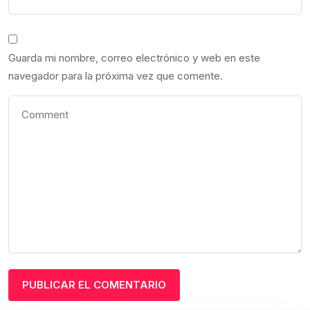
Guarda mi nombre, correo electrónico y web en este
navegador para la próxima vez que comente.