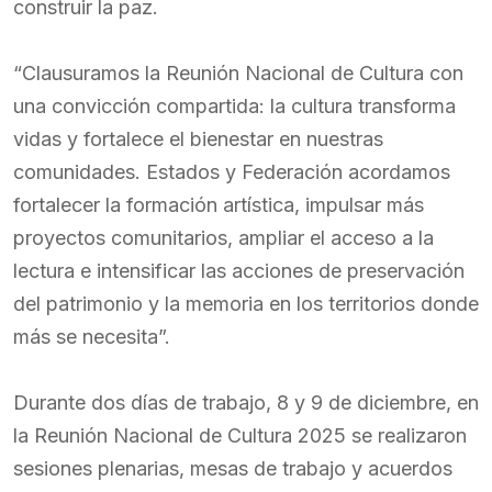
construir la paz.
“Clausuramos la Reunión Nacional de Cultura con
una convicción compartida: la cultura transforma
vidas y fortalece el bienestar en nuestras
comunidades. Estados y Federación acordamos
fortalecer la formación artística, impulsar más
proyectos comunitarios, ampliar el acceso a la
lectura e intensificar las acciones de preservación
del patrimonio y la memoria en los territorios donde
más se necesita”.
Durante dos días de trabajo, 8 y 9 de diciembre, en
la Reunión Nacional de Cultura 2025 se realizaron
sesiones plenarias, mesas de trabajo y acuerdos