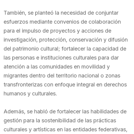
También, se planteó la necesidad de conjuntar
esfuerzos mediante convenios de colaboración
para el impulso de proyectos y acciones de
investigación, protección, conservación y difusión
del patrimonio cultural; fortalecer la capacidad de
las personas e instituciones culturales para dar
atención a las comunidades en movilidad y
migrantes dentro del territorio nacional o zonas
transfronterizas con enfoque integral en derechos
humanos y culturales.
Además, se habló de fortalecer las habilidades de
gestión para la sostenibilidad de las prácticas
culturales y artísticas en las entidades federativas,