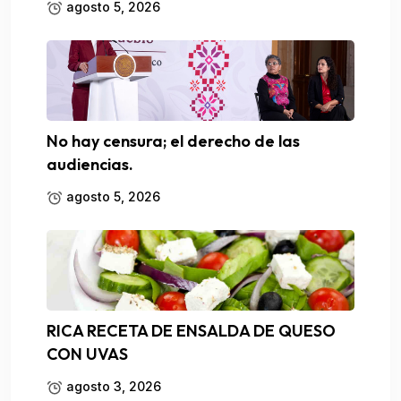
agosto 5, 2026
No hay censura; el derecho de las
audiencias.
agosto 5, 2026
RICA RECETA DE ENSALDA DE QUESO
CON UVAS
agosto 3, 2026