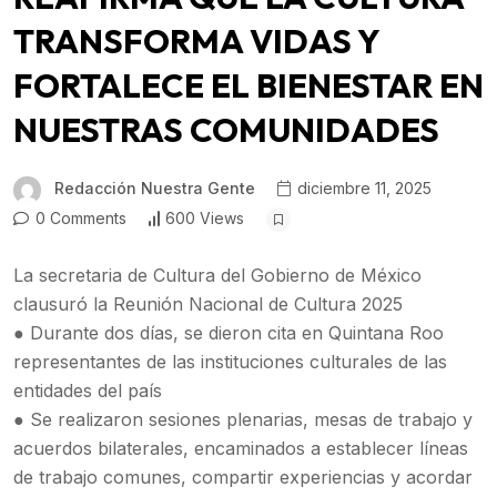
TRANSFORMA VIDAS Y
FORTALECE EL BIENESTAR EN
NUESTRAS COMUNIDADES
Redacción Nuestra Gente
diciembre 11, 2025
0 Comments
600 Views
La secretaria de Cultura del Gobierno de México
clausuró la Reunión Nacional de Cultura 2025
● Durante dos días, se dieron cita en Quintana Roo
representantes de las instituciones culturales de las
entidades del país
● Se realizaron sesiones plenarias, mesas de trabajo y
acuerdos bilaterales, encaminados a establecer líneas
de trabajo comunes, compartir experiencias y acordar