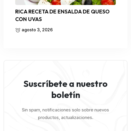
RICA RECETA DE ENSALDA DE QUESO
CON UVAS
agosto 3, 2026
Suscríbete a nuestro
boletín
Sin spam, notificaciones solo sobre nuevos
productos, actualizaciones.