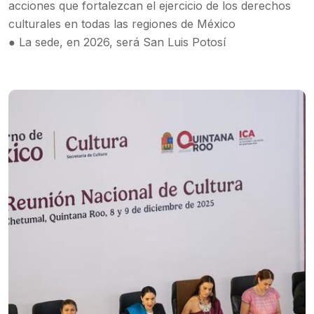
acciones que fortalezcan el ejercicio de los derechos
culturales en todas las regiones de México
● La sede, en 2026, será San Luis Potosí