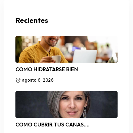
Recientes
COMO HIDRATARSE BIEN
agosto 6, 2026
COMO CUBRIR TUS CANAS….