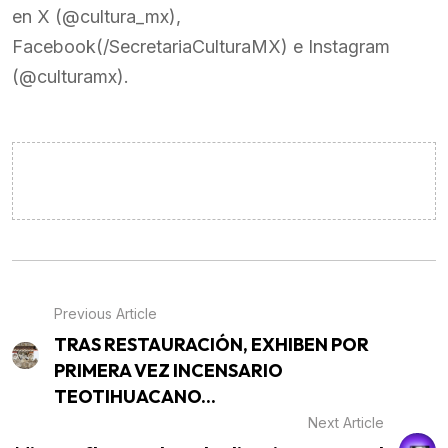
en X (@cultura_mx),
Facebook(/SecretariaCulturaMX) e Instagram
(@culturamx).
Previous Article
TRAS RESTAURACIÓN, EXHIBEN POR
PRIMERA VEZ INCENSARIO
TEOTIHUACANO...
Next Article