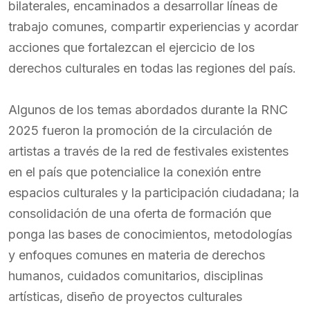
bilaterales, encaminados a desarrollar líneas de
trabajo comunes, compartir experiencias y acordar
acciones que fortalezcan el ejercicio de los
derechos culturales en todas las regiones del país.
Algunos de los temas abordados durante la RNC
2025 fueron la promoción de la circulación de
artistas a través de la red de festivales existentes
en el país que potencialice la conexión entre
espacios culturales y la participación ciudadana; la
consolidación de una oferta de formación que
ponga las bases de conocimientos, metodologías
y enfoques comunes en materia de derechos
humanos, cuidados comunitarios, disciplinas
artísticas, diseño de proyectos culturales