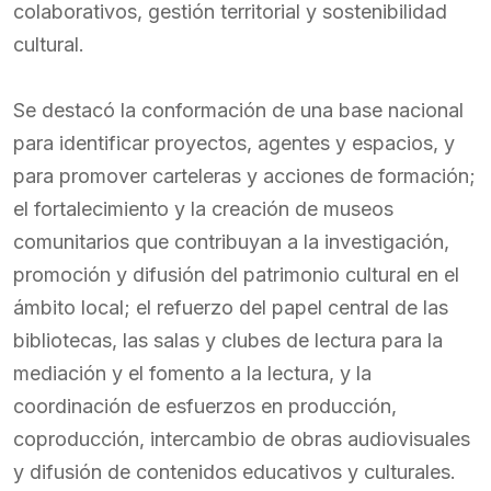
colaborativos, gestión territorial y sostenibilidad
cultural.
Se destacó la conformación de una base nacional
para identificar proyectos, agentes y espacios, y
para promover carteleras y acciones de formación;
el fortalecimiento y la creación de museos
comunitarios que contribuyan a la investigación,
promoción y difusión del patrimonio cultural en el
ámbito local; el refuerzo del papel central de las
bibliotecas, las salas y clubes de lectura para la
mediación y el fomento a la lectura, y la
coordinación de esfuerzos en producción,
coproducción, intercambio de obras audiovisuales
y difusión de contenidos educativos y culturales.