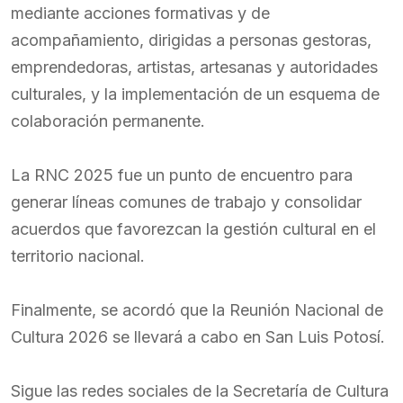
mediante acciones formativas y de
acompañamiento, dirigidas a personas gestoras,
emprendedoras, artistas, artesanas y autoridades
culturales, y la implementación de un esquema de
colaboración permanente.
La RNC 2025 fue un punto de encuentro para
generar líneas comunes de trabajo y consolidar
acuerdos que favorezcan la gestión cultural en el
territorio nacional.
Finalmente, se acordó que la Reunión Nacional de
Cultura 2026 se llevará a cabo en San Luis Potosí.
Sigue las redes sociales de la Secretaría de Cultura