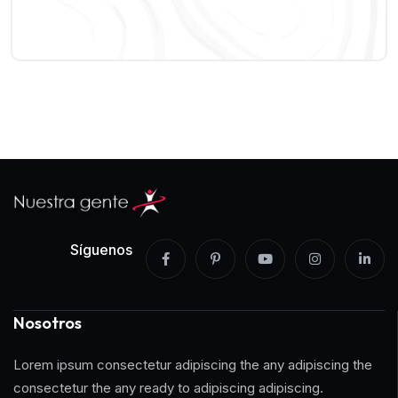
Síguenos
Nosotros
Lorem ipsum consectetur adipiscing the any adipiscing the
consectetur the any ready to adipiscing adipiscing.