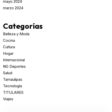
mayo 2024
marzo 2024
Categorías
Belleza y Moda
Cocina
Cultura
Hogar
Internacional
NG Deportes
Salud
Tamaulipas
Tecnología
TITULARES
Viajes