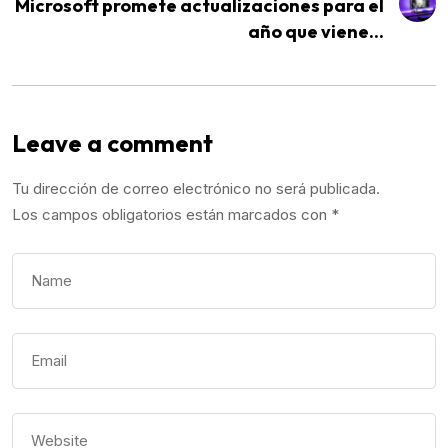
Microsoft promete actualizaciones para el
año que viene...
Leave a comment
Tu dirección de correo electrónico no será publicada.
Los campos obligatorios están marcados con
*