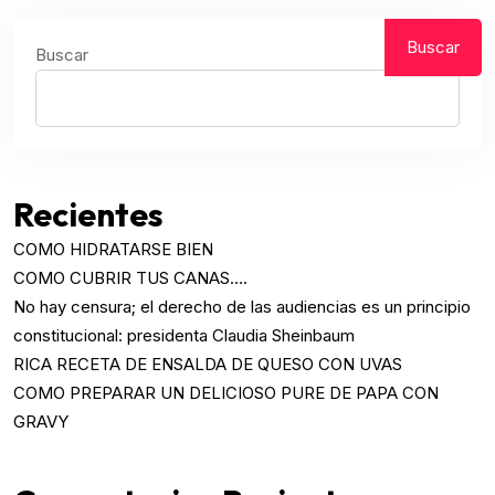
Buscar
Buscar
Recientes
COMO HIDRATARSE BIEN
COMO CUBRIR TUS CANAS….
No hay censura; el derecho de las audiencias es un principio
constitucional: presidenta Claudia Sheinbaum
RICA RECETA DE ENSALDA DE QUESO CON UVAS
COMO PREPARAR UN DELICIOSO PURE DE PAPA CON
GRAVY