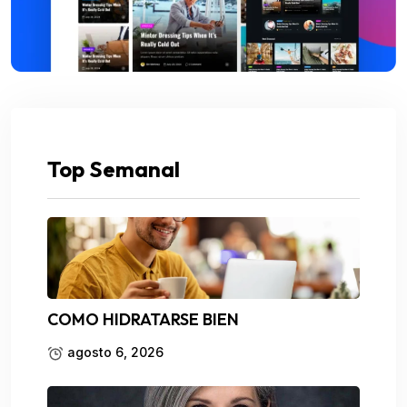
Top Semanal
COMO HIDRATARSE BIEN
agosto 6, 2026