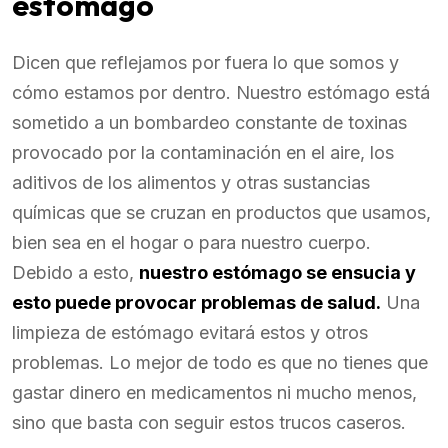
estómago
Dicen que reflejamos por fuera lo que somos y
cómo estamos por dentro. Nuestro estómago está
sometido a un bombardeo constante de toxinas
provocado por la contaminación en el aire, los
aditivos de los alimentos y otras sustancias
químicas que se cruzan en productos que usamos,
bien sea en el hogar o para nuestro cuerpo.
Debido a esto,
nuestro estómago se ensucia y
esto puede provocar problemas de salud.
Una
limpieza de estómago evitará estos y otros
problemas. Lo mejor de todo es que no tienes que
gastar dinero en medicamentos ni mucho menos,
sino que basta con seguir estos trucos caseros.