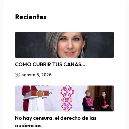
Recientes
COMO CUBRIR TUS CANAS….
agosto 5, 2026
No hay censura; el derecho de las
audiencias.