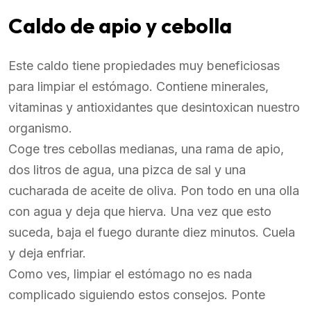
Caldo de apio y cebolla
Este caldo tiene propiedades muy beneficiosas
para limpiar el estómago. Contiene minerales,
vitaminas y antioxidantes que desintoxican nuestro
organismo.
Coge tres cebollas medianas, una rama de apio,
dos litros de agua, una pizca de sal y una
cucharada de aceite de oliva. Pon todo en una olla
con agua y deja que hierva. Una vez que esto
suceda, baja el fuego durante diez minutos. Cuela
y deja enfriar.
Como ves, limpiar el estómago no es nada
complicado siguiendo estos consejos. Ponte