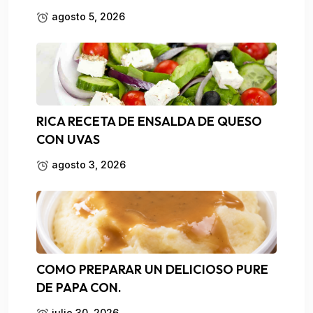
agosto 5, 2026
RICA RECETA DE ENSALDA DE QUESO
CON UVAS
agosto 3, 2026
COMO PREPARAR UN DELICIOSO PURE
DE PAPA CON.
julio 30, 2026