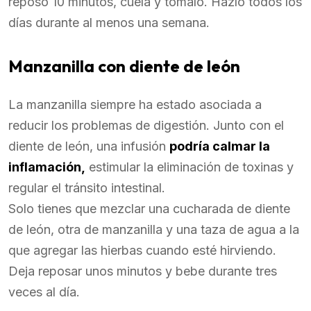
reposo 10 minutos, cuela y tómalo. Hazlo todos los
días durante al menos una semana.
Manzanilla con diente de león
La manzanilla siempre ha estado asociada a
reducir los problemas de digestión. Junto con el
diente de león, una infusión
podría calmar la
inflamación,
estimular la eliminación de toxinas y
regular el tránsito intestinal.
Solo tienes que mezclar una cucharada de diente
de león, otra de manzanilla y una taza de agua a la
que agregar las hierbas cuando esté hirviendo.
Deja reposar unos minutos y bebe durante tres
veces al día.