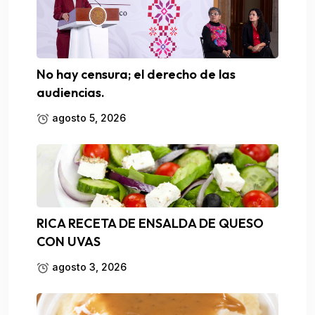
No hay censura; el derecho de las
audiencias.
agosto 5, 2026
RICA RECETA DE ENSALDA DE QUESO
CON UVAS
agosto 3, 2026