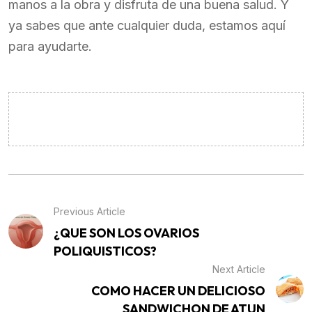
manos a la obra y disfruta de una buena salud. Y
ya sabes que ante cualquier duda, estamos aquí
para ayudarte.
Previous Article
¿QUE SON LOS OVARIOS
POLIQUISTICOS?
Next Article
COMO HACER UN DELICIOSO
SANDWICHON DE ATUN