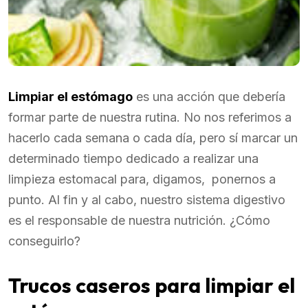
Limpiar el estómago
es una acción que debería
formar parte de nuestra rutina. No nos referimos a
hacerlo cada semana o cada día, pero sí marcar un
determinado tiempo dedicado a realizar una
limpieza estomacal para, digamos, ponernos a
punto. Al fin y al cabo, nuestro sistema digestivo
es el responsable de nuestra nutrición. ¿Cómo
conseguirlo?
Trucos caseros para limpiar el