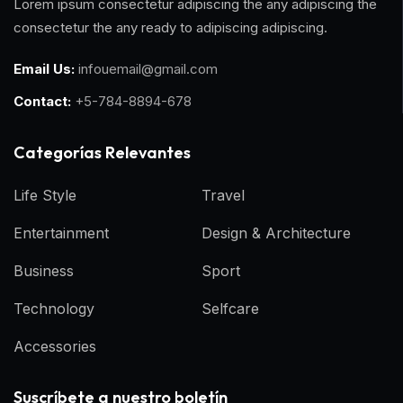
Lorem ipsum consectetur adipiscing the any adipiscing the
consectetur the any ready to adipiscing adipiscing.
Email Us:
infouemail@gmail.com
Contact:
+5-784-8894-678
Categorías Relevantes
Life Style
Travel
Entertainment
Design & Architecture
Business
Sport
Technology
Selfcare
Accessories
Suscríbete a nuestro boletín