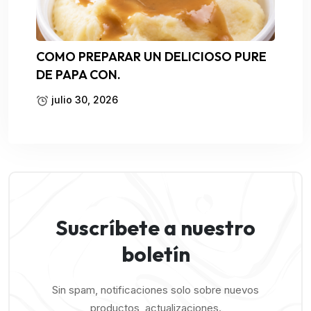
COMO PREPARAR UN DELICIOSO PURE
DE PAPA CON.
julio 30, 2026
Suscríbete a nuestro
boletín
Sin spam, notificaciones solo sobre nuevos
productos, actualizaciones.