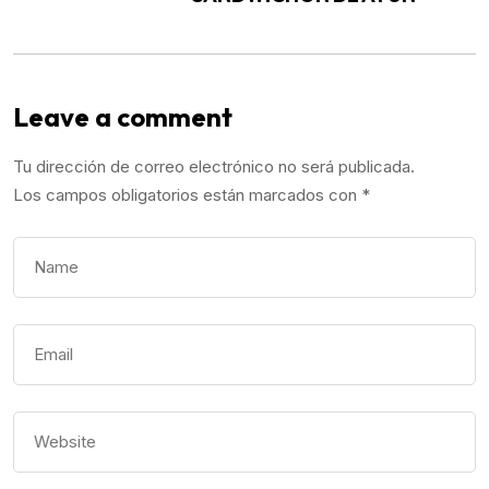
Leave a comment
Tu dirección de correo electrónico no será publicada.
Los campos obligatorios están marcados con
*