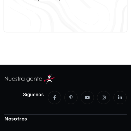
Síguenos
Nosotros