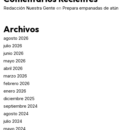
Redacción Nuestra Gente
en
Prepara empanadas de atún
Archivos
agosto 2026
julio 2026
junio 2026
mayo 2026
abril 2026
marzo 2026
febrero 2026
enero 2026
diciembre 2025
septiembre 2024
agosto 2024
julio 2024
mayo 2024