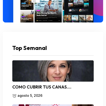
Top Semanal
COMO CUBRIR TUS CANAS….
agosto 5, 2026