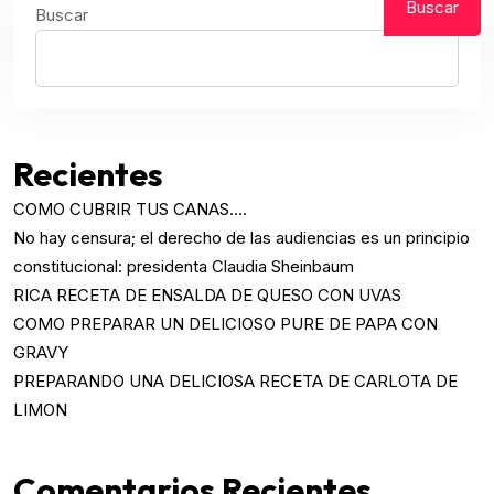
Buscar
Buscar
Recientes
COMO CUBRIR TUS CANAS….
No hay censura; el derecho de las audiencias es un principio
constitucional: presidenta Claudia Sheinbaum
RICA RECETA DE ENSALDA DE QUESO CON UVAS
COMO PREPARAR UN DELICIOSO PURE DE PAPA CON
GRAVY
PREPARANDO UNA DELICIOSA RECETA DE CARLOTA DE
LIMON
Comentarios Recientes