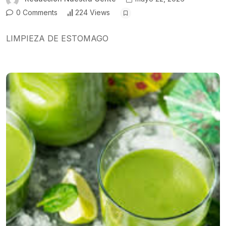
0 Comments
224 Views
LIMPIEZA DE ESTOMAGO