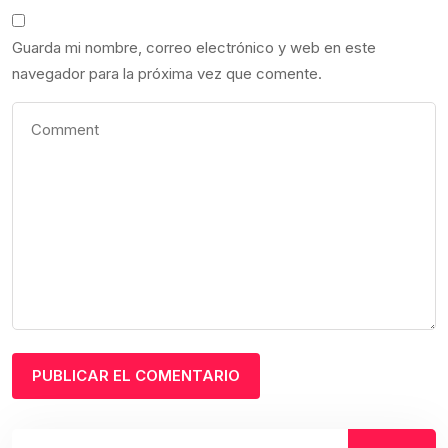
Guarda mi nombre, correo electrónico y web en este
navegador para la próxima vez que comente.