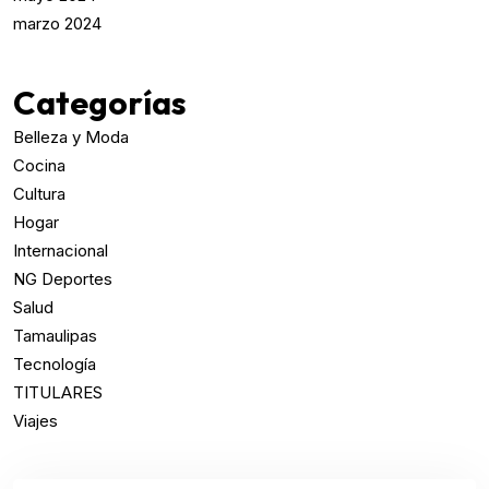
marzo 2024
Categorías
Belleza y Moda
Cocina
Cultura
Hogar
Internacional
NG Deportes
Salud
Tamaulipas
Tecnología
TITULARES
Viajes