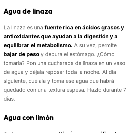
Agua de linaza
La linaza es una
fuente rica en ácidos grasos y
antioxidantes que ayudan a la digestión y a
equilibrar el metabolismo.
A su vez, permite
bajar de peso
y depura el estómago. ¿Cómo
tomarla? Pon una cucharada de linaza en un vaso
de agua y déjala reposar toda la noche. Al día
siguiente, cuélala y toma ese agua que habrá
quedado con una textura espesa. Hazlo durante 7
días.
Agua con limón