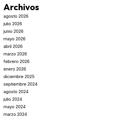
Archivos
agosto 2026
julio 2026
junio 2026
mayo 2026
abril 2026
marzo 2026
febrero 2026
enero 2026
diciembre 2025
septiembre 2024
agosto 2024
julio 2024
mayo 2024
marzo 2024