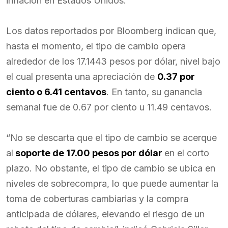
inflación en Estados Unidos.
Los datos reportados por Bloomberg indican que,
hasta el momento, el tipo de cambio opera
alrededor de los 17.1443 pesos por dólar, nivel bajo
el cual presenta una apreciación de
0.37 por
ciento o 6.41 centavos
. En tanto, su ganancia
semanal fue de 0.67 por ciento u 11.49 centavos.
“No se descarta que el tipo de cambio se acerque
al
soporte de 17.00 pesos por dólar
en el corto
plazo. No obstante, el tipo de cambio se ubica en
niveles de sobrecompra, lo que puede aumentar la
toma de coberturas cambiarias y la compra
anticipada de dólares, elevando el riesgo de un