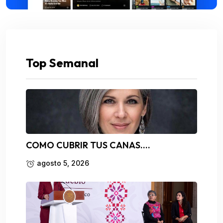
Top Semanal
COMO CUBRIR TUS CANAS….
agosto 5, 2026