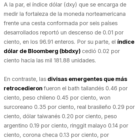
A la par, el índice dólar (dxy) que se encarga de
medir la fortaleza de la moneda norteamericana
frente una cesta conformada por seis países
desarrollados reportó un descenso de 0.01 por
ciento, en los 96.91 enteros. Por su parte, el
índice
dólar de Bloomberg (bbdxy)
cedió 0.02 por
ciento hacia las mil 181.88 unidades.
En contraste, las
divisas emergentes que más
retrocedieron
fueron el bath tailandés 0.46 por
ciento, peso chileno 0.45 por ciento, won
surcoreano 0.35 por ciento, real brasileño 0.29 por
ciento, dólar taiwanés 0.20 por ciento, peso
argentino 0.19 por ciento, ringgit malayo 0.14 por
ciento, corona checa 0.13 por ciento, por