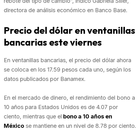
rebote del tipo de cambio”, indicó Gabriela Siller,
directora de análisis económico en Banco Base.
Precio del dólar en ventanillas
bancarias este viernes
En ventanillas bancarias, el precio del dólar ahora
se coloca en los 17.59 pesos cada uno, según los
datos publicados por Banamex.
En el mercado de dinero, el rendimiento del bono a
10 años para Estados Unidos es de 4.07 por
ciento, mientras que el
bono a 10 años en
México
se mantiene en un nivel de 8.78 por ciento.