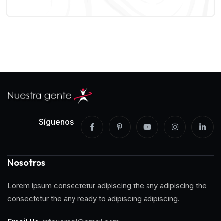
Síguenos
Nosotros
Lorem ipsum consectetur adipiscing the any adipiscing the
consectetur the any ready to adipiscing adipiscing.