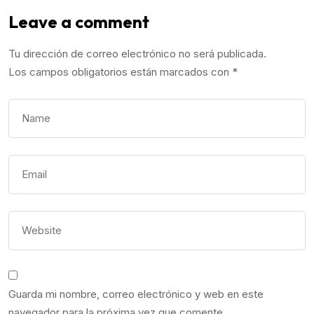
Leave a comment
Tu dirección de correo electrónico no será publicada.
Los campos obligatorios están marcados con
*
Guarda mi nombre, correo electrónico y web en este
navegador para la próxima vez que comente.