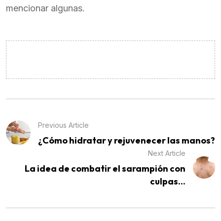
mencionar algunas.
Previous Article
¿Cómo hidratar y rejuvenecer las manos?
Next Article
La idea de combatir el sarampión con
culpas...