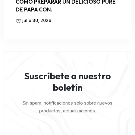
COMO PREPARAR UN DELICIOSO PURE
DE PAPA CON.
julio 30, 2026
Suscríbete a nuestro
boletín
Sin spam, notificaciones solo sobre nuevos
productos, actualizaciones.