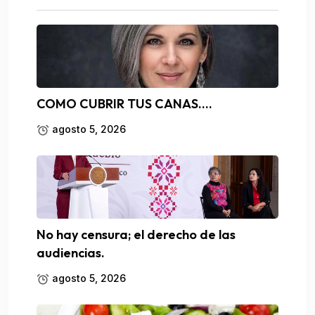
COMO CUBRIR TUS CANAS….
agosto 5, 2026
No hay censura; el derecho de las
audiencias.
agosto 5, 2026