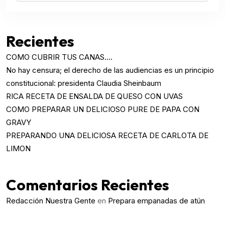
Recientes
COMO CUBRIR TUS CANAS….
No hay censura; el derecho de las audiencias es un principio
constitucional: presidenta Claudia Sheinbaum
RICA RECETA DE ENSALDA DE QUESO CON UVAS
COMO PREPARAR UN DELICIOSO PURE DE PAPA CON
GRAVY
PREPARANDO UNA DELICIOSA RECETA DE CARLOTA DE
LIMON
Comentarios Recientes
Redacción Nuestra Gente
en
Prepara empanadas de atún