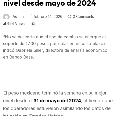
nivel desde mayo de 2024
Admin
febrero 14, 2026
0 Comments
494 Views
“No se descarta que el tipo de cambio se acerque al
soporte de 17.00 pesos por dólar en el corto plazo»
indicó Gabriela Siller, directora de análisis económico
en Banco Base.
El peso mexicano terminó la semana en su mejor
nivel desde el
31 de mayo del 2024
, al tiempo que
los operadores estuvieron asimilando los datos de