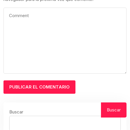
Buscar
Buscar