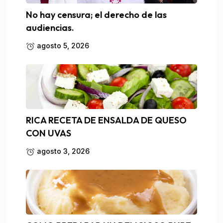
No hay censura; el derecho de las
audiencias.
agosto 5, 2026
RICA RECETA DE ENSALDA DE QUESO
CON UVAS
agosto 3, 2026