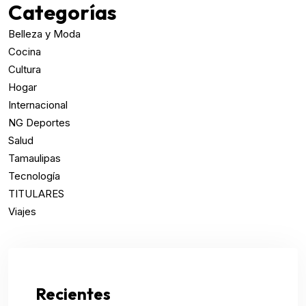
Categorías
Belleza y Moda
Cocina
Cultura
Hogar
Internacional
NG Deportes
Salud
Tamaulipas
Tecnología
TITULARES
Viajes
Recientes