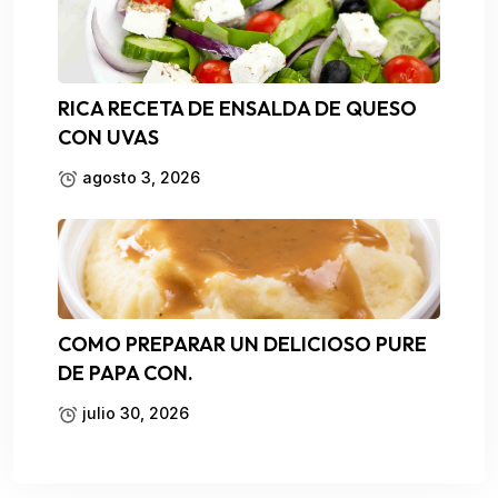
RICA RECETA DE ENSALDA DE QUESO
CON UVAS
agosto 3, 2026
COMO PREPARAR UN DELICIOSO PURE
DE PAPA CON.
julio 30, 2026