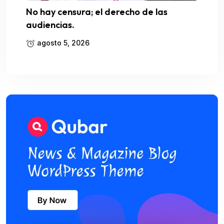
No hay censura; el derecho de las
audiencias.
agosto 5, 2026