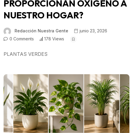
PROPORCIONAN OXIGENO A
NUESTRO HOGAR?
Redacción Nuestra Gente
junio 23, 2026
0 Comments
178 Views
PLANTAS VERDES