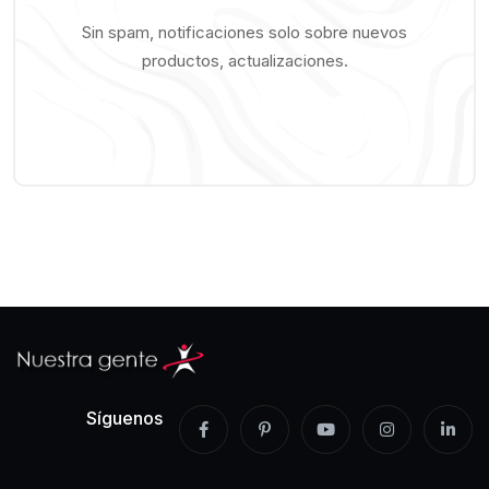
Sin spam, notificaciones solo sobre nuevos
productos, actualizaciones.
Síguenos