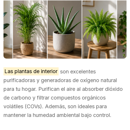
Las plantas de interior
son excelentes
purificadoras y generadoras de oxígeno natural
para tu hogar. Purifican el aire al absorber dióxido
de carbono y filtrar compuestos orgánicos
volátiles (COVs). Además, son ideales para
mantener la humedad ambiental bajo control.