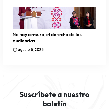
No hay censura; el derecho de las
audiencias.
agosto 5, 2026
Suscríbete a nuestro
boletín