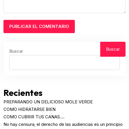
Buscar
Buscar
Recientes
PREPARANDO UN DELICIOSO MOLE VERDE
COMO HIDRATARSE BIEN
COMO CUBRIR TUS CANAS….
No hay censura; el derecho de las audiencias es un principio