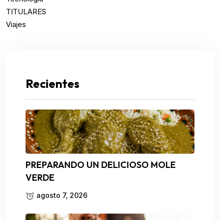
TITULARES
Viajes
Recientes
PREPARANDO UN DELICIOSO MOLE
VERDE
agosto 7, 2026