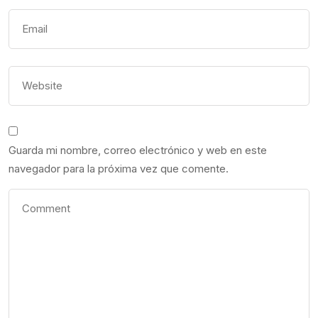
Guarda mi nombre, correo electrónico y web en este
navegador para la próxima vez que comente.