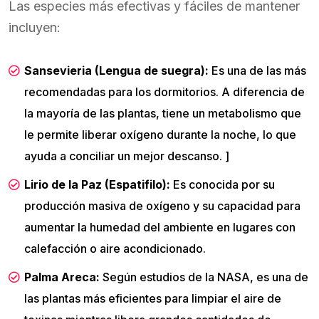
Las especies más efectivas y fáciles de mantener
incluyen:
Sansevieria (Lengua de suegra):
Es una de las más
recomendadas para los dormitorios. A diferencia de
la mayoría de las plantas, tiene un metabolismo que
le permite liberar oxígeno durante la noche, lo que
ayuda a conciliar un mejor descanso. ]
Lirio de la Paz (Espatifilo):
Es conocida por su
producción masiva de oxígeno y su capacidad para
aumentar la humedad del ambiente en lugares con
calefacción o aire acondicionado.
Palma Areca:
Según estudios de la NASA, es una de
las plantas más eficientes para limpiar el aire de