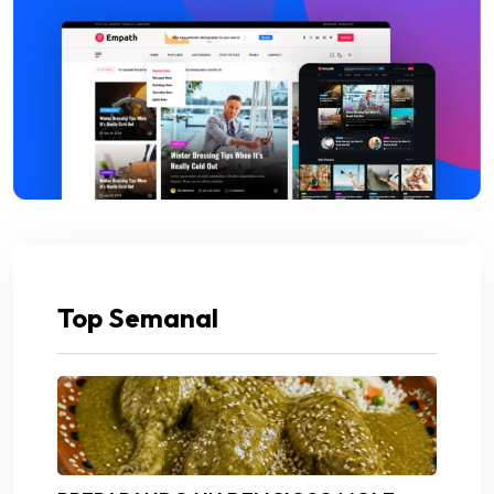
Top Semanal