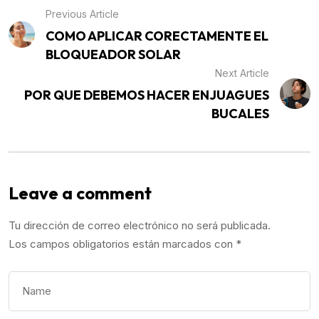
Previous Article
COMO APLICAR CORECTAMENTE EL
BLOQUEADOR SOLAR
Next Article
POR QUE DEBEMOS HACER ENJUAGUES
BUCALES
Leave a comment
Tu dirección de correo electrónico no será publicada.
Los campos obligatorios están marcados con
*