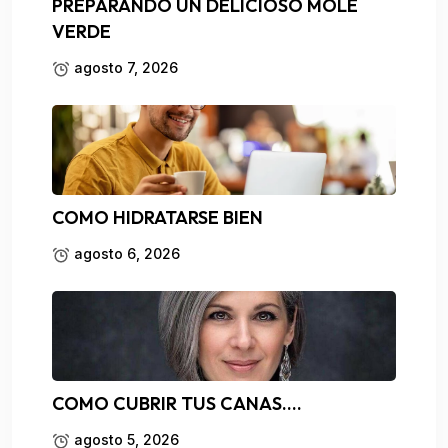
PREPARANDO UN DELICIOSO MOLE
VERDE
agosto 7, 2026
COMO HIDRATARSE BIEN
agosto 6, 2026
COMO CUBRIR TUS CANAS….
agosto 5, 2026