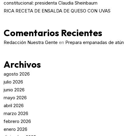
constitucional: presidenta Claudia Sheinbaum
RICA RECETA DE ENSALDA DE QUESO CON UVAS
Comentarios Recientes
Redacción Nuestra Gente
en
Prepara empanadas de atún
Archivos
agosto 2026
julio 2026
junio 2026
mayo 2026
abril 2026
marzo 2026
febrero 2026
enero 2026