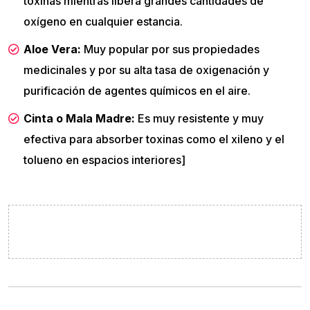
toxinas mientras libera grandes cantidades de
oxígeno en cualquier estancia.
Aloe Vera:
Muy popular por sus propiedades
medicinales y por su alta tasa de oxigenación y
purificación de agentes químicos en el aire.
Cinta o Mala Madre:
Es muy resistente y muy
efectiva para absorber toxinas como el xileno y el
tolueno en espacios interiores]