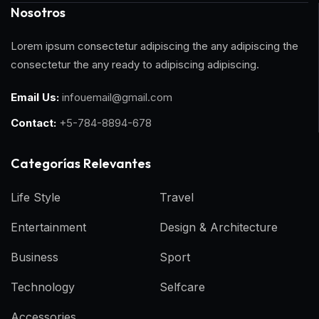
Nosotros
Lorem ipsum consectetur adipiscing the any adipiscing the
consectetur the any ready to adipiscing adipiscing.
Email Us:
infouemail@gmail.com
Contact:
+5-784-8894-678
Categorías Relevantes
Life Style
Travel
Entertainment
Design & Architecture
Business
Sport
Technology
Selfcare
Accessories