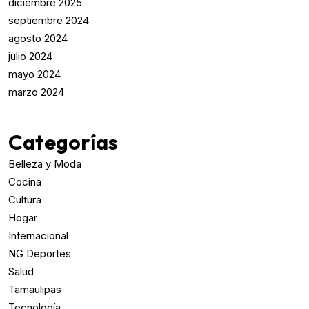
diciembre 2025
septiembre 2024
agosto 2024
julio 2024
mayo 2024
marzo 2024
Categorías
Belleza y Moda
Cocina
Cultura
Hogar
Internacional
NG Deportes
Salud
Tamaulipas
Tecnología