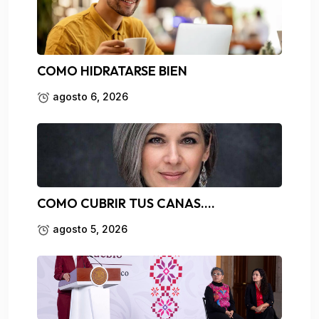
COMO HIDRATARSE BIEN
agosto 6, 2026
COMO CUBRIR TUS CANAS….
agosto 5, 2026