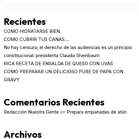
Recientes
COMO HIDRATARSE BIEN
COMO CUBRIR TUS CANAS….
No hay censura; el derecho de las audiencias es un principio
constitucional: presidenta Claudia Sheinbaum
RICA RECETA DE ENSALDA DE QUESO CON UVAS
COMO PREPARAR UN DELICIOSO PURE DE PAPA CON
GRAVY
Comentarios Recientes
Redacción Nuestra Gente
en
Prepara empanadas de atún
Archivos