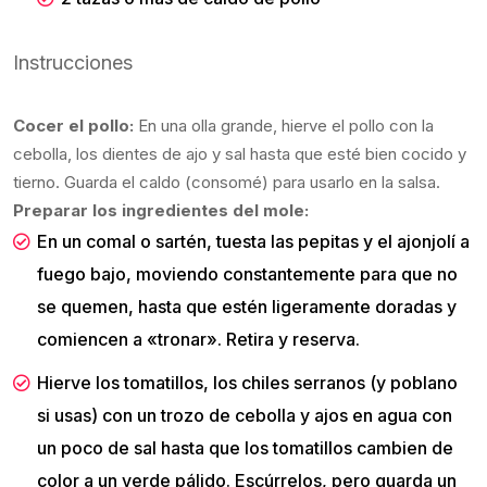
Instrucciones
Cocer el pollo:
En una olla grande, hierve el pollo con la
cebolla, los dientes de ajo y sal hasta que esté bien cocido y
tierno. Guarda el caldo (consomé) para usarlo en la salsa.
Preparar los ingredientes del mole:
En un comal o sartén, tuesta las pepitas y el ajonjolí a
fuego bajo, moviendo constantemente para que no
se quemen, hasta que estén ligeramente doradas y
comiencen a «tronar». Retira y reserva.
Hierve los tomatillos, los chiles serranos (y poblano
si usas) con un trozo de cebolla y ajos en agua con
un poco de sal hasta que los tomatillos cambien de
color a un verde pálido. Escúrrelos, pero guarda un