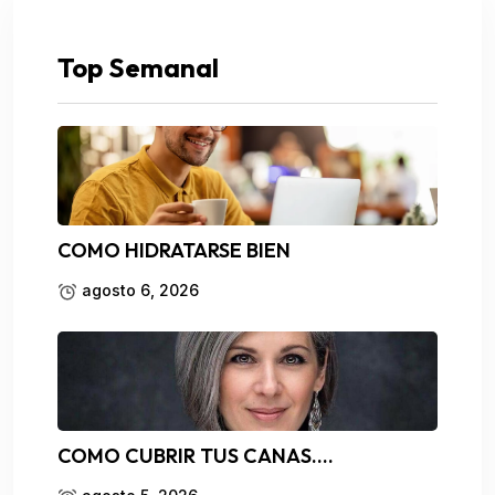
Top Semanal
COMO HIDRATARSE BIEN
agosto 6, 2026
COMO CUBRIR TUS CANAS….