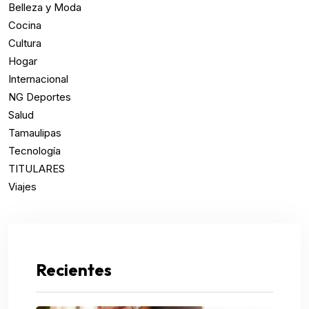
Belleza y Moda
Cocina
Cultura
Hogar
Internacional
NG Deportes
Salud
Tamaulipas
Tecnología
TITULARES
Viajes
Recientes