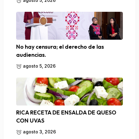
agosto 5, 2026
No hay censura; el derecho de las
audiencias.
agosto 5, 2026
RICA RECETA DE ENSALDA DE QUESO
CON UVAS
agosto 3, 2026