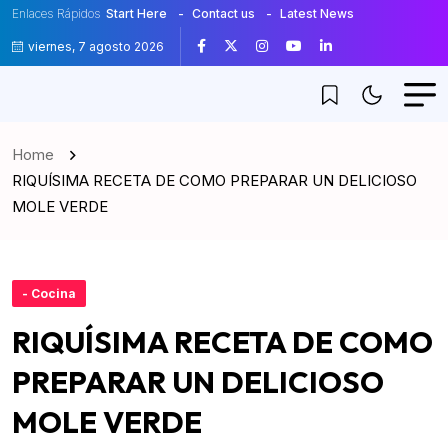
Enlaces Rápidos
Start Here
Contact us
Latest News
viernes, 7 agosto 2026
Home
RIQUÍSIMA RECETA DE COMO PREPARAR UN DELICIOSO
MOLE VERDE
- Cocina
RIQUÍSIMA RECETA DE COMO
PREPARAR UN DELICIOSO
MOLE VERDE