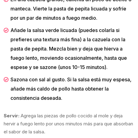
manteca. Vierte la pasta de pepita licuada y sofríe
por un par de minutos a fuego medio.
Añade la salsa verde licuada (puedes colarla si
prefieres una textura más fina) a la cazuela con la
pasta de pepita. Mezcla bien y deja que hierva a
fuego lento, moviendo ocasionalmente, hasta que
espese y se sazone (unos 10-15 minutos).
Sazona con sal al gusto. Si la salsa está muy espesa,
añade más caldo de pollo hasta obtener la
consistencia deseada.
Servir:
Agrega las piezas de pollo cocido al mole y deja
hervir a fuego lento por unos minutos más para que absorban
el sabor de la salsa.