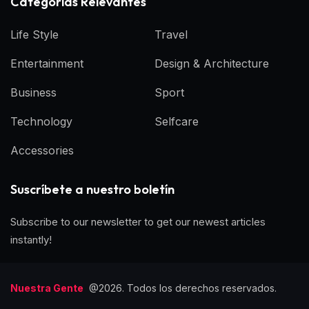
Categorías Relevantes
Life Style
Travel
Entertainment
Design & Architecture
Business
Sport
Technology
Selfcare
Accessories
Suscríbete a nuestro boletín
Subscribe to our newsletter to get our newest articles
instantly!
Nuestra Gente
@2026. Todos los derechos reservados.