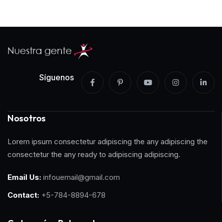
Síguenos
Nosotros
Lorem ipsum consectetur adipiscing the any adipiscing the
consectetur the any ready to adipiscing adipiscing.
Email Us:
infouemail@gmail.com
Contact:
+5-784-8894-678