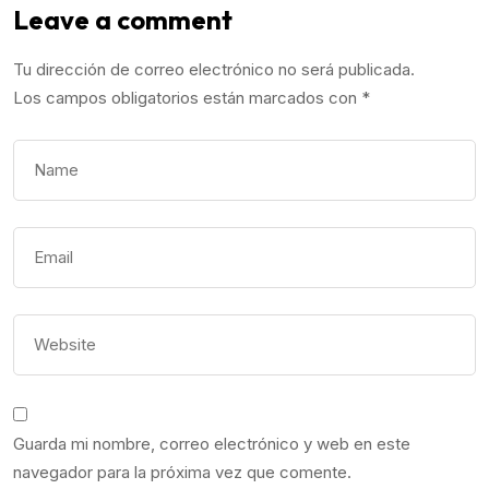
Leave a comment
Tu dirección de correo electrónico no será publicada.
Los campos obligatorios están marcados con
*
Guarda mi nombre, correo electrónico y web en este
navegador para la próxima vez que comente.