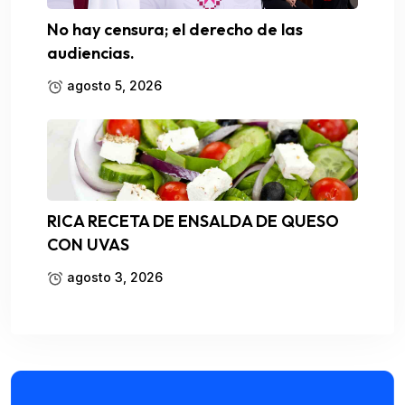
No hay censura; el derecho de las
audiencias.
agosto 5, 2026
RICA RECETA DE ENSALDA DE QUESO
CON UVAS
agosto 3, 2026