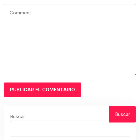
Buscar
Buscar