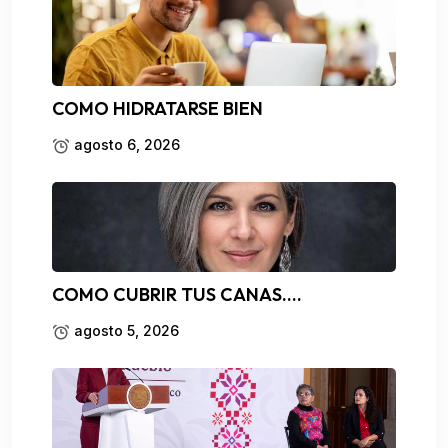
COMO HIDRATARSE BIEN
agosto 6, 2026
COMO CUBRIR TUS CANAS….
agosto 5, 2026