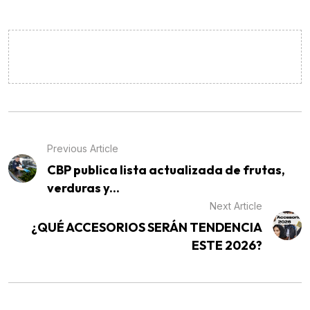
Previous Article
CBP publica lista actualizada de frutas,
verduras y...
Next Article
¿QUÉ ACCESORIOS SERÁN TENDENCIA
ESTE 2026?