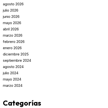
agosto 2026
julio 2026
junio 2026
mayo 2026
abril 2026
marzo 2026
febrero 2026
enero 2026
diciembre 2025
septiembre 2024
agosto 2024
julio 2024
mayo 2024
marzo 2024
Categorías