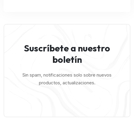
Suscríbete a nuestro
boletín
Sin spam, notificaciones solo sobre nuevos
productos, actualizaciones.