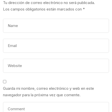
Tu dirección de correo electrónico no será publicada.
Los campos obligatorios están marcados con
*
Guarda mi nombre, correo electrónico y web en este
navegador para la próxima vez que comente.