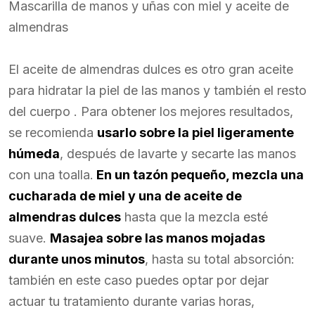
Mascarilla de manos y uñas con miel y aceite de
almendras
El aceite de almendras dulces es otro gran aceite
para hidratar la piel de las manos y también el resto
del cuerpo . Para obtener los mejores resultados,
se recomienda
usarlo sobre la piel ligeramente
húmeda
, después de lavarte y secarte las manos
con una toalla.
En un tazón pequeño, mezcla una
cucharada de miel y una de aceite de
almendras dulces
hasta que la mezcla esté
suave.
Masajea sobre las manos mojadas
durante unos minutos
, hasta su total absorción:
también en este caso puedes optar por dejar
actuar tu tratamiento durante varias horas,