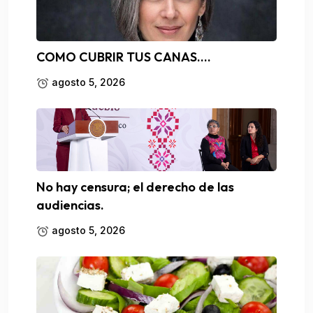
COMO CUBRIR TUS CANAS….
agosto 5, 2026
No hay censura; el derecho de las
audiencias.
agosto 5, 2026