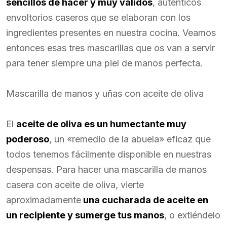
sencillos de hacer y muy válidos
, auténticos
envoltorios caseros que se elaboran con los
ingredientes presentes en nuestra cocina. Veamos
entonces esas tres mascarillas que os van a servir
para tener siempre una piel de manos perfecta.
Mascarilla de manos y uñas con aceite de oliva
El
aceite de oliva es un humectante muy
poderoso
, un «remedio de la abuela» eficaz que
todos tenemos fácilmente disponible en nuestras
despensas. Para hacer una mascarilla de manos
casera con aceite de oliva, vierte
aproximadamente
una cucharada de aceite en
un recipiente y sumerge tus manos
, o extiéndelo