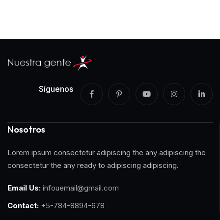
Síguenos
Nosotros
Lorem ipsum consectetur adipiscing the any adipiscing the
consectetur the any ready to adipiscing adipiscing.
Email Us:
infouemail@gmail.com
Contact:
+5-784-8894-678