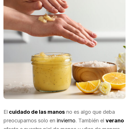
El
cuidado de las manos
no es algo que deba
preocuparnos solo en
invierno
. También el
verano