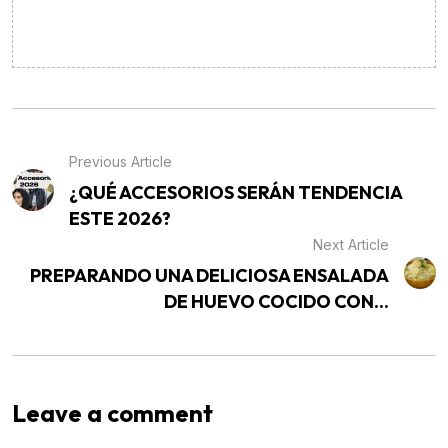
Previous Article
¿QUÉ ACCESORIOS SERÁN TENDENCIA
ESTE 2026?
Next Article
PREPARANDO UNA DELICIOSA ENSALADA
DE HUEVO COCIDO CON...
Leave a comment