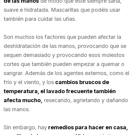
de las manos
de modo que esté siempre sana,
suave e hidratada. Mascarillas que podéis usar
también para cuidar las uñas.
Son muchos los factores que pueden afectar la
deshidratación de las manos, provocando que se
sequen demasiado y provocando esos molestos
cortes que también pueden empezar a quemar o
sangrar. Además de los agentes externos, como el
frío y el viento, y los
cambios bruscos de
temperatura, el lavado frecuente también
afecta mucho,
resecando, agrietando y dañando
las manos.
Sin embargo, hay
remedios para hacer en casa,