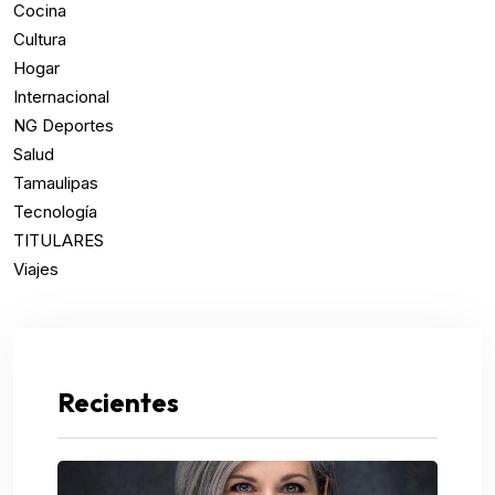
Cocina
Cultura
Hogar
Internacional
NG Deportes
Salud
Tamaulipas
Tecnología
TITULARES
Viajes
Recientes