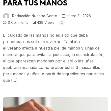
PARA TUS MANOS
Redacción Nuestra Gente
enero 21, 2026
0 Comments
439 Views
El cuidado de las manos no es algo que deba
preocuparnos solo en invierno. También
el verano afecta a nuestra piel de manos y uñas de
manera que para evitar la piel seca, la deshidratación,
el que aparezcan manchas por el sol o las uñas
quebradizas, nada como probar estas 3 mascarillas
para manos y uñas, a partir de ingredientes naturales
que […]