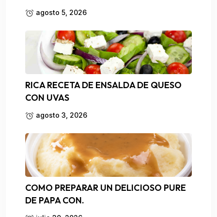
agosto 5, 2026
RICA RECETA DE ENSALDA DE QUESO
CON UVAS
agosto 3, 2026
COMO PREPARAR UN DELICIOSO PURE
DE PAPA CON.