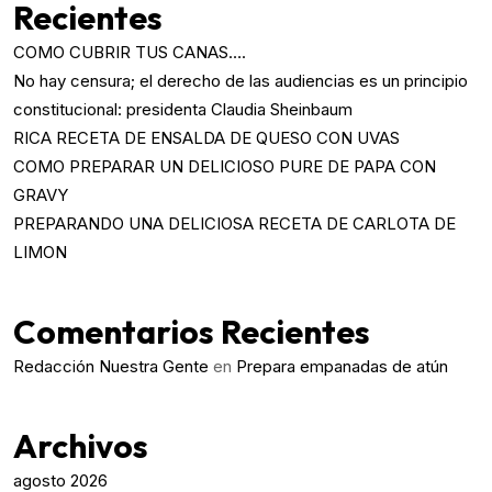
Recientes
COMO CUBRIR TUS CANAS….
No hay censura; el derecho de las audiencias es un principio
constitucional: presidenta Claudia Sheinbaum
RICA RECETA DE ENSALDA DE QUESO CON UVAS
COMO PREPARAR UN DELICIOSO PURE DE PAPA CON
GRAVY
PREPARANDO UNA DELICIOSA RECETA DE CARLOTA DE
LIMON
Comentarios Recientes
Redacción Nuestra Gente
en
Prepara empanadas de atún
Archivos
agosto 2026