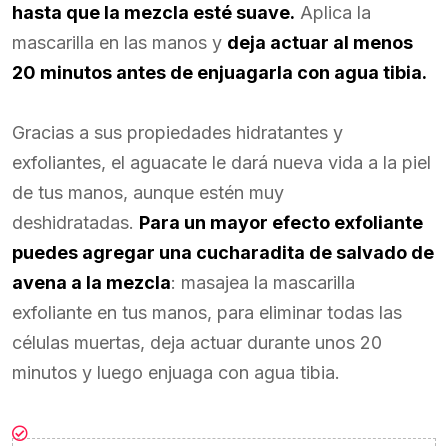
hasta que la mezcla esté suave.
Aplica la
mascarilla en las manos y
deja actuar al menos
20 minutos antes de enjuagarla con agua tibia.
Gracias a sus propiedades hidratantes y
exfoliantes, el aguacate le dará nueva vida a la piel
de tus manos, aunque estén muy
deshidratadas.
Para un mayor efecto exfoliante
puedes agregar una cucharadita de salvado de
avena a la mezcla
: masajea la mascarilla
exfoliante en tus manos, para eliminar todas las
células muertas, deja actuar durante unos 20
minutos y luego enjuaga con agua tibia.