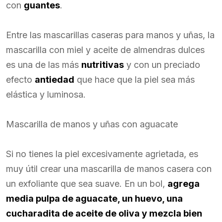
con
guantes
.
Entre las mascarillas caseras para manos y uñas, la
mascarilla con miel y aceite de almendras dulces
es una de las más
nutritivas
y con un preciado
efecto
antiedad
que hace que la piel sea más
elástica y luminosa.
Mascarilla de manos y uñas con aguacate
Si no tienes la piel excesivamente agrietada, es
muy útil crear una mascarilla de manos casera con
un exfoliante que sea suave. En un bol,
agrega
media pulpa de aguacate, un huevo, una
cucharadita de aceite de oliva y mezcla bien