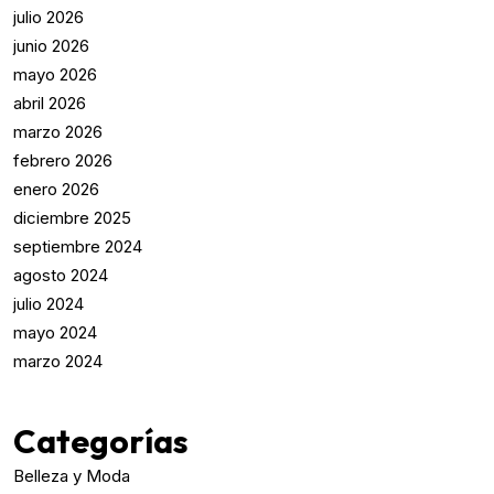
julio 2026
junio 2026
mayo 2026
abril 2026
marzo 2026
febrero 2026
enero 2026
diciembre 2025
septiembre 2024
agosto 2024
julio 2024
mayo 2024
marzo 2024
Categorías
Belleza y Moda