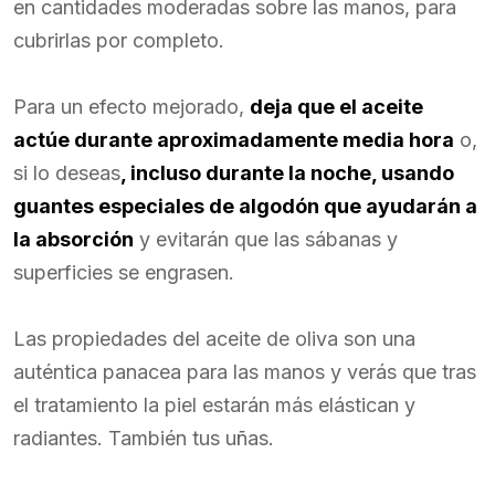
en cantidades moderadas sobre las manos, para
cubrirlas por completo.
Para un efecto mejorado,
deja que el aceite
actúe durante aproximadamente media hora
o,
si lo deseas
, incluso durante la noche, usando
guantes especiales de algodón que ayudarán a
la absorción
y evitarán que las sábanas y
superficies se engrasen.
Las propiedades del aceite de oliva son una
auténtica panacea para las manos y verás que tras
el tratamiento la piel estarán más elástican y
radiantes. También tus uñas.