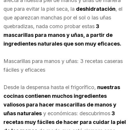
afecta a nuestra piel de manos y uñas de manera
que para evitar la piel seca, la
deshidratación
, el
que aparezcan manchas por el sol o las uñas
quebradizas, nada como probar estas
3
mascarillas para manos y uñas, a partir de
ingredientes naturales que son muy eficaces.
Mascarillas para manos y uñas: 3 recetas caseras
fáciles y eficaces
Desde la despensa hasta el frigorífico,
nuestras
cocinas contienen muchos ingredientes
valiosos para hacer mascarillas de manos y
uñas naturales
y económicas: descubrimos
3
recetas muy fáciles de hacer para cuidar la piel