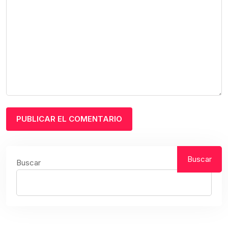
Buscar
Buscar