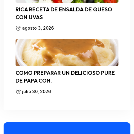
RICA RECETA DE ENSALDA DE QUESO
CON UVAS
agosto 3, 2026
COMO PREPARAR UN DELICIOSO PURE
DE PAPA CON.
julio 30, 2026