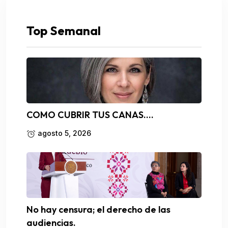
Top Semanal
COMO CUBRIR TUS CANAS….
agosto 5, 2026
No hay censura; el derecho de las
audiencias.