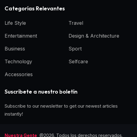
Categorías Relevantes
Life Style
Travel
Entertainment
Design & Architecture
Business
Sport
Technology
Selfcare
Accessories
Suscríbete a nuestro boletín
Subscribe to our newsletter to get our newest articles
instantly!
Nuestra Gente
@2026. Todos los derechos reservados.