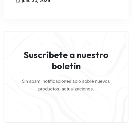
julio 30, 2026
Suscríbete a nuestro
boletín
Sin spam, notificaciones solo sobre nuevos
productos, actualizaciones.