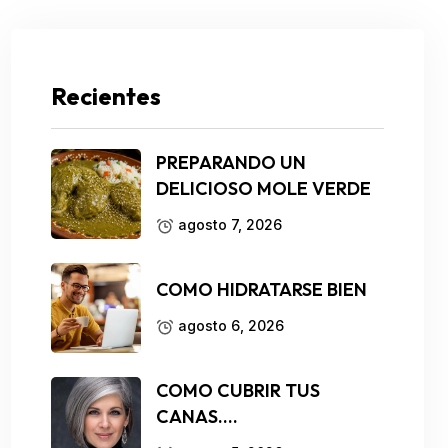
Recientes
PREPARANDO UN
DELICIOSO MOLE VERDE
agosto 7, 2026
COMO HIDRATARSE BIEN
agosto 6, 2026
COMO CUBRIR TUS
CANAS….