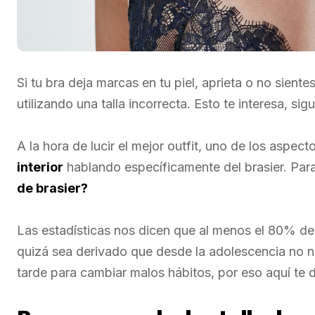
Si tu bra deja marcas en tu piel, aprieta o no sient
utilizando una talla incorrecta. Esto te interesa, si
A la hora de lucir el mejor outfit, uno de los aspec
interior
hablando específicamente del brasier. Para 
de brasier?
Las estadísticas nos dicen que al menos el 80% de la
quizá sea derivado que desde la adolescencia no 
tarde para cambiar malos hábitos, por eso aquí te 