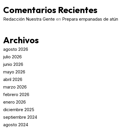
Comentarios Recientes
Redacción Nuestra Gente
en
Prepara empanadas de atún
Archivos
agosto 2026
julio 2026
junio 2026
mayo 2026
abril 2026
marzo 2026
febrero 2026
enero 2026
diciembre 2025
septiembre 2024
agosto 2024