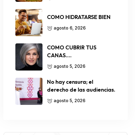
COMO HIDRATARSE BIEN
agosto 6, 2026
COMO CUBRIR TUS
CANAS….
agosto 5, 2026
No hay censura; el
derecho de las audiencias.
agosto 5, 2026