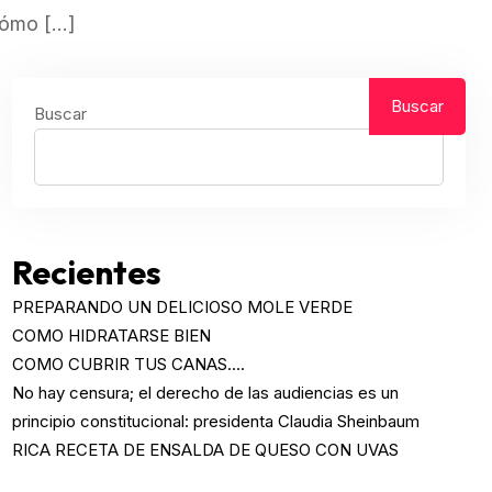
¿cómo […]
Buscar
Buscar
Recientes
PREPARANDO UN DELICIOSO MOLE VERDE
COMO HIDRATARSE BIEN
COMO CUBRIR TUS CANAS….
No hay censura; el derecho de las audiencias es un
principio constitucional: presidenta Claudia Sheinbaum
RICA RECETA DE ENSALDA DE QUESO CON UVAS