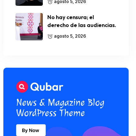
agosto 5, 2026
No hay censura; el
derecho de las audiencias.
agosto 5, 2026