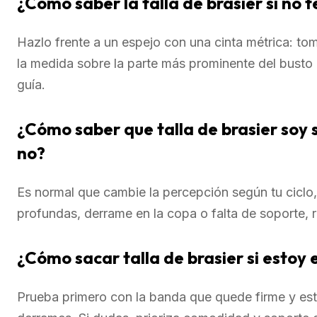
¿Cómo saber la talla de brasier si no
Hazlo frente a un espejo con una cinta métrica: to
la medida sobre la parte más prominente del busto
guía.
¿Cómo saber que talla de brasier soy s
no?
Es normal que cambie la percepción según tu ciclo, 
profundas, derrame en la copa o falta de soporte, r
¿Cómo sacar talla de brasier si estoy 
Prueba primero con la banda que quede firme y est