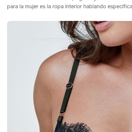
para la mujer es la ropa interior hablando específic