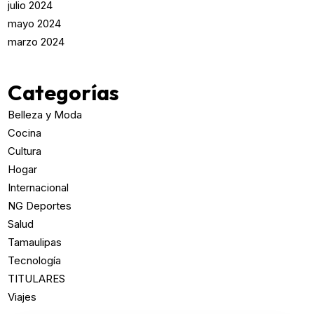
julio 2024
mayo 2024
marzo 2024
Categorías
Belleza y Moda
Cocina
Cultura
Hogar
Internacional
NG Deportes
Salud
Tamaulipas
Tecnología
TITULARES
Viajes