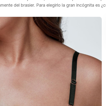
amente del brasier. Para elegirlo la gran incógnita es 