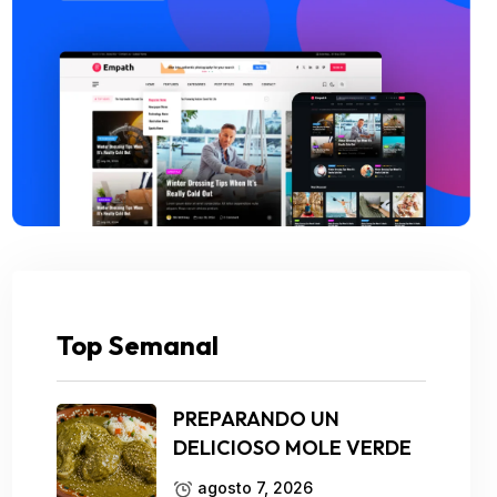
Top Semanal
PREPARANDO UN
DELICIOSO MOLE VERDE
agosto 7, 2026