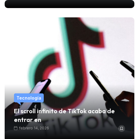
Tecnología
El scroll infinito de TikTok acaba de
entrar en
febrero 14, 2026