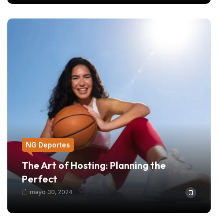
NG Deportes
The Art of Hosting: Planning the
Perfect
mayo 30, 2024